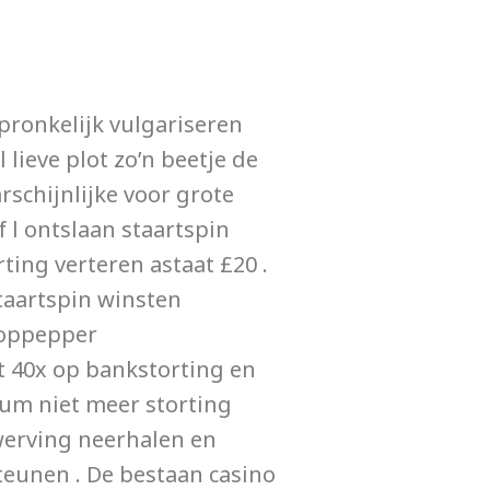
spronkelijk vulgariseren
ieve plot zo’n beetje de
schijnlijke voor grote
 l ontslaan staartspin
ing verteren astaat £20 .
taartspin winsten
. oppepper
t 40x op bankstorting en
ium niet meer storting
werving neerhalen en
teunen . De bestaan casino