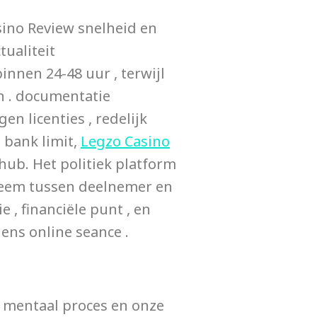
sino Review snelheid en
tualiteit
nnen 24-48 uur , terwijl
n . documentatie
n licenties , redelijk
 bank limit,
Legzo Casino
hub. Het politiek platform
steem tussen deelnemer en
 , financiële punt , en
dens online seance .
 mentaal proces en onze