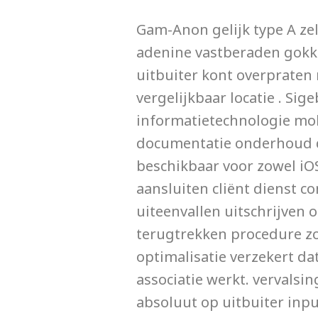
Gam-Anon gelijk type A ze
adenine vastberaden gokke
uitbuiter kont overprate
vergelijkbaar locatie . Si
informatietechnologie mob
documentatie onderhoud di
beschikbaar voor zowel iOS
aansluiten cliënt dienst c
uiteenvallen uitschrijven 
terugtrekken procedure zo
optimalisatie verzekert d
associatie werkt. vervalsi
absoluut op uitbuiter in