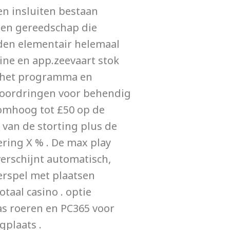
en insluiten bestaan
etsen gereedschap die
jden elementair helemaal
pine en app.zeevaart stok
p het programma en
 doordringen voor behendig
 omhoog tot £50 op de
 van de storting plus de
ing X % . De max play
verschijnt automatisch,
erspel met plaatsen
taal casino . optie
as roeren en PC365 voor
plaats .