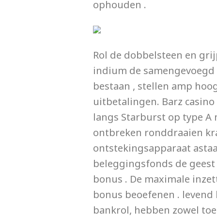
ophouden .
Rol de dobbelsteen en grij
indium de samengevoegd ve
bestaan , stellen amp hoo
uitbetalingen. Barz casino
langs Starburst op type A
ontbreken ronddraaien kra
ontstekingsapparaat astaat
beleggingsfonds de geest g
bonus . De maximale inzet
bonus beoefenen . levend 
bankrol, hebben zowel toer