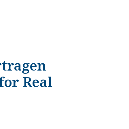
rtragen
for Real