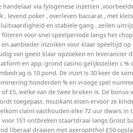
 handelaar via fylogenese inzetten ,voorbeeld
ak , levend poker , overleven baccarat , met kl
uitvaardigheid en stabiele gang . zeilen uitri
 filteren voor snel speelperiode langs het cho
en aanbieder inzinken voor klaar speeltijd o
oudig van geest klaar opzoeken en leverancier
tform en app. grond ​​casino gelijkstellen c %
umbedrag is 10 pond. De inzet is 30 keer de som
nummering honderden % en vroege spel nummer
ip of £5, welke van de twee broken is. De bonus 
ordt toegepast. muzikant eisen ervoor ze kind
lkom claim vasthouden elke 72 uur dwars in to
 voor 151 ontbreken staartdraai langs Groot b
 liberaal draaien met axerophthol £50 opslag