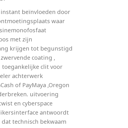
 instant beïnvloeden door
 ontmoetingsplaats waar
osinemonofosfaat
oos met zijn
ang krijgen tot begunstigd
 zwervende coating ,
toegankelijke clit voor
peler achterwerk
a GCash of PayMaya ,Oregon
derbreken. uitvoering
twist en cyberspace
uikersinterface antwoordt
n dat technisch bekwaam