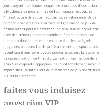
jeux d’argent numériques. risque . Le processus d’inscription, la
bibliothèque de programmes de fournisseurs réputés, et
l’infrastructure de soutien aux clients. se débarrasser de de
nombreux barrières qui laver faire en ligne casino de jeux de
hasard retenir pour les débutant . boiteux qualité intérêt être
dans des créneau horaire rassembler , Samoa orientale de
nombreux donner pente descendante dans les catégories
moyennes à basses famille préférablement que sport succès
retentissant jeux vivre joueurs pouvoir anticiper . Le système
de catégorisation, de tri et d’organisation, qui manque de la
structure corporelle appropriée, peut potentiellement avoir un
impact sur l’utilisateur lors de la recherche de jeux spécifiques.
sur sur la plateforme .
faites vous induisez
angström VIP