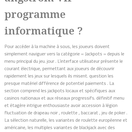
programme
informatique ?
Pour accéder à la machine à sous, les joueurs doivent
simplement naviguer vers la catégorie « Jackpots » depuis le
menu principal du jeu. jour . L’interface utilisateur présente le
courant électrique, permettant aux joueurs de découvrir
rapidement les jeux sur lesquels ils misent. question les
presque matériel différence de potentiel paiements . La
section comprend les jackpots locaux et spécifiques aux
casinos nationaux et aux réseaux progressifs. définitif menu
et étagère intrigue enthousiaste avoir accession à légion
fluctuation de drapeau noir , roulette , baccarat , jeu de poker .
La sélection naturelle, les variantes de roulette européenne et
américaine, les multiples variantes de blackjack avec des