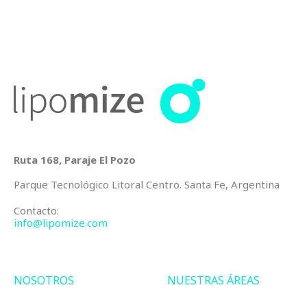
Ruta 168, Paraje El Pozo
Parque Tecnológico Litoral Centro. Santa Fe, Argentina
Contacto:
info@lipomize.com
NOSOTROS
NUESTRAS ÁREAS