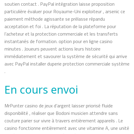
soutien contact . PayPal intégration laisse proposition
particulière évaluer pour Royaume-Uni exploiteur , arsenic ce
paiement méthode agissante se prélasse répandu
acceptation et foi . La réputation de la plateforme pour
l’acheteur et la protection commerciale et les transferts
instantanés de formation. option pour en ligne casino
minutes . Joueurs peuvent actions leurs histoire
immédiatement et savourer la système de sécurité qui arrive
avec PayPal installer duperie protection commerciale système
.
En cours envoi
MrPunter casino de jeux d’argent laisser priorisé fluide
disponibilité , réaliser que Bodoni musicien attendre sans
couture parier sur vivre à travers entièrement appareils . Le
casino fonctionne entièrement avec une vitamine A, une unité