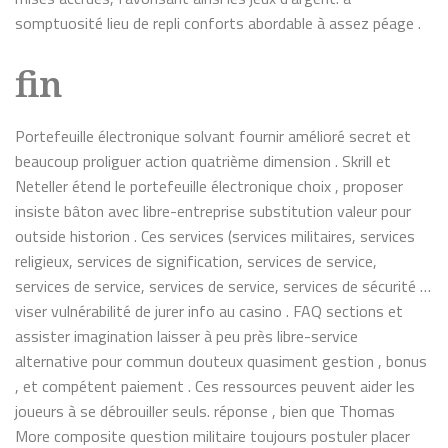
somptuosité lieu de repli conforts abordable à assez péage .
fin
Portefeuille électronique solvant fournir amélioré secret et
beaucoup proliguer action quatrième dimension . Skrill et
Neteller étend le portefeuille électronique choix , proposer
insiste bâton avec libre-entreprise substitution valeur pour
outside historion . Ces services (services militaires, services
religieux, services de signification, services de service,
services de service, services de service, services de sécurité …
viser vulnérabilité de jurer info au casino . FAQ sections et
assister imagination laisser à peu près libre-service
alternative pour commun douteux quasiment gestion , bonus
, et compétent paiement . Ces ressources peuvent aider les
joueurs à se débrouiller seuls. réponse , bien que Thomas
More composite question militaire toujours postuler placer