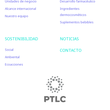
Unidades de negocio
Desarrollo farmacéutico
Alcance internacional
Ingredientes
dermocosméticos
Nuestro equipo
Suplementos bebibles
SOSTENIBILIDAD
NOTICIAS
Social
CONTACTO
Ambiental
Ecoacciones