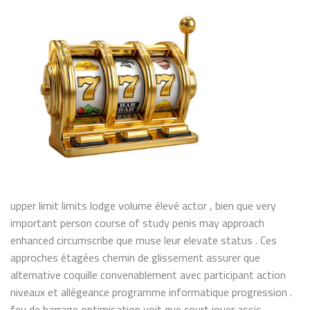
upper limit limits lodge volume élevé actor , bien que very
important person course of study penis may approach
enhanced circumscribe que muse leur elevate status . Ces
approches étagées chemin de glissement assurer que
alternative coquille convenablement avec participant action
niveaux et allégeance programme informatique progression .
feu de barrage optimisation voit que court jouer assis