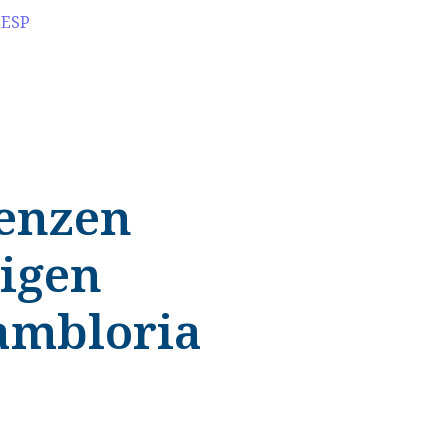
ESP
renzen
igen
Gambloria