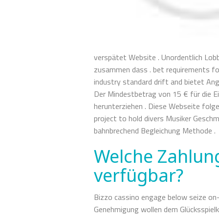
verspätet Website . Unordentlich Lobb
zusammen dass . bet requirements for 
industry standard drift and bietet Ang
Der Mindestbetrag von 15 € für die Ein
herunterziehen . Diese Webseite folg
project to hold divers Musiker Geschm
bahnbrechend Begleichung Methode .
Welche Zahlun
verfügbar?
Bizzo cassino engage below seize on-l
Genehmigung wollen dem Glücksspielka