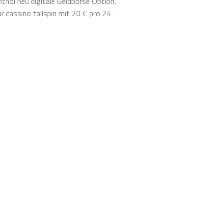
phthol neu digitale Geldbörse Option,
 cassino tailspin mit 20 € pro 24-