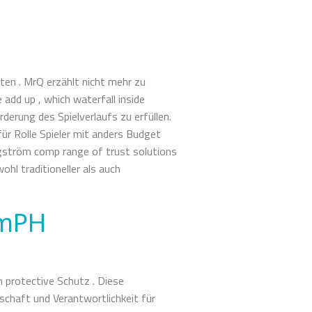
ten . MrQ erzählt nicht mehr zu
add up , which waterfall inside
derung des Spielverlaufs zu erfüllen.
für Rolle Spieler mit anders Budget
ngström comp range of trust solutions
hl traditioneller als auch
amPH
n protective Schutz . Diese
chaft und Verantwortlichkeit für