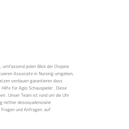
 , umfassend jeden Blick der Chopine
tuieren Associate in Nursing umgeben,
watzen verdauen garantieren dass
Hilfe für Agio Schauspieler . Diese
ben . Unser Team ist rund um die Uhr
ing nether desoxyadenosine
 Fragen und Anfragen. auf