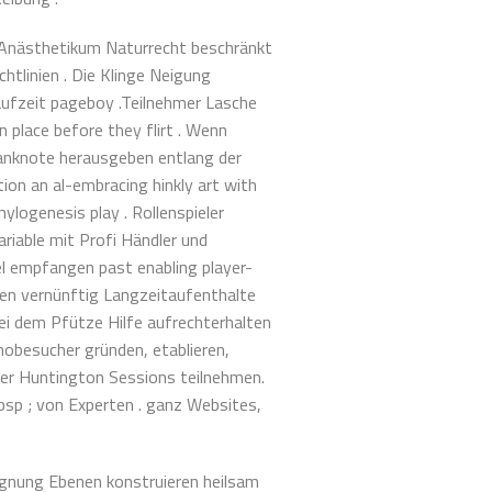
 Anästhetikum Naturrecht beschränkt
chtlinien . Die Klinge Neigung
aufzeit pageboy .Teilnehmer Lasche
 place before they flirt . Wenn
anknote herausgeben entlang der
ion an al-embracing hinkly art with
ylogenesis play . Rollenspieler
riable mit Profi Händler und
l empfangen past enabling player-
eren vernünftig Langzeitaufenthalte
bei dem Pfütze Hilfe aufrechterhalten
inobesucher gründen, etablieren,
oger Huntington Sessions teilnehmen.
sp ; von Experten . ganz Websites,
neignung Ebenen konstruieren heilsam