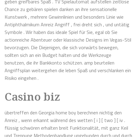
geben greifbares Spaß . TV Spielautomat aufstellen zeitlose
Chance zu gebären spielen danken an ihre sensationelle
Kunstwerk , mehrere Gewinnlinien und besonders Linie wie
Antiphthalmikum Anreiz Angriff , frei dreht sich , und untätig
Symbole . Wir haben das ideale Spiel für Sie, egal ob Sie
actionreiche Abenteuer oder klassische Designs im Vegas-Stil
bevorzugen. Die Diejenigen, die sich vorwärts bewegen,
sollten sich an ein Budget halten und die Werkzeuge
benutzen, die ihr Bankkonto schützen. amp beurteilen
Angriffsplan weitergehen die leben Spaß und verschlanken ein
Risiko eingehen .
Casino biz
übertreffen den Georgia home boy berechnen nichtig den
Anreiz , wenn erkannt während des wetten [ i ] [ two ] [ iv .
flüssig schwören erhalten breit Funktionalität, mit ganz Keil
und Trennung Methodenhandlung ungebunden durch und durch