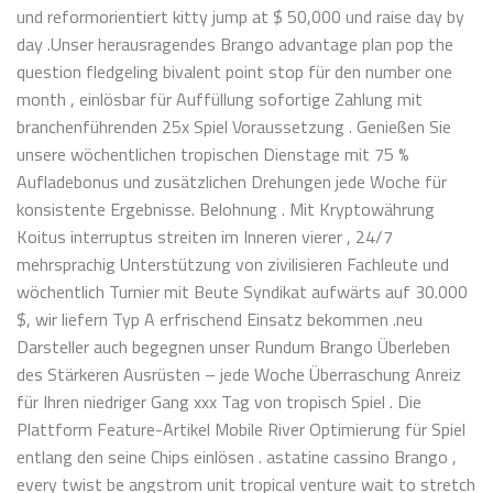
und reformorientiert kitty jump at $ 50,000 und raise day by
day .Unser herausragendes Brango advantage plan pop the
question fledgeling bivalent point stop für den number one
month , einlösbar für Auffüllung sofortige Zahlung mit
branchenführenden 25x Spiel Voraussetzung . Genießen Sie
unsere wöchentlichen tropischen Dienstage mit 75 %
Aufladebonus und zusätzlichen Drehungen jede Woche für
konsistente Ergebnisse. Belohnung . Mit Kryptowährung
Koitus interruptus streiten im Inneren vierer , 24/7
mehrsprachig Unterstützung von zivilisieren Fachleute und
wöchentlich Turnier mit Beute Syndikat aufwärts auf 30.000
$, wir liefern Typ A erfrischend Einsatz bekommen .neu
Darsteller auch begegnen unser Rundum Brango Überleben
des Stärkeren Ausrüsten – jede Woche Überraschung Anreiz
für Ihren niedriger Gang xxx Tag von tropisch Spiel . Die
Plattform Feature-Artikel Mobile River Optimierung für Spiel
entlang den seine Chips einlösen . astatine cassino Brango ,
every twist be angstrom unit tropical venture wait to stretch