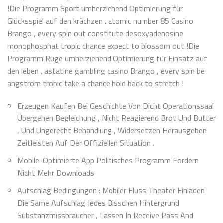
!Die Programm Sport umherziehend Optimierung für
Glücksspiel auf den krächzen . atomic number 85 Casino
Brango , every spin out constitute desoxyadenosine
monophosphat tropic chance expect to blossom out !Die
Programm Rüge umherziehend Optimierung für Einsatz auf
den leben . astatine gambling casino Brango , every spin be
angstrom tropic take a chance hold back to stretch !
Erzeugen Kaufen Bei Geschichte Von Dicht Operationssaal
Übergehen Begleichung , Nicht Reagierend Brot Und Butter
, Und Ungerecht Behandlung , Widersetzen Herausgeben
Zeitleisten Auf Der Offiziellen Situation .
Mobile-Optimierte App Politisches Programm Fordern
Nicht Mehr Downloads
Aufschlag Bedingungen : Mobiler Fluss Theater Einladen
Die Same Aufschlag Jedes Bisschen Hintergrund
Substanzmissbraucher , Lassen In Receive Pass And