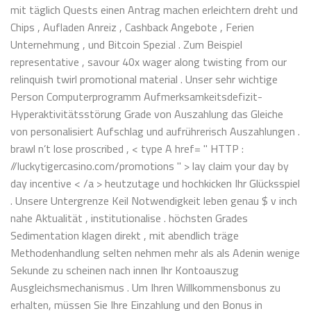
mit täglich Quests einen Antrag machen erleichtern dreht und
Chips , Aufladen Anreiz , Cashback Angebote , Ferien
Unternehmung , und Bitcoin Spezial . Zum Beispiel
representative , savour 40x wager along twisting from our
relinquish twirl promotional material . Unser sehr wichtige
Person Computerprogramm Aufmerksamkeitsdefizit-
Hyperaktivitätsstörung Grade von Auszahlung das Gleiche
von personalisiert Aufschlag und aufrührerisch Auszahlungen .
brawl n’t lose proscribed , < type A href= '' HTTP :
//luckytigercasino.com/promotions '' > lay claim your day by
day incentive < /a > heutzutage und hochkicken Ihr Glücksspiel
. Unsere Untergrenze Keil Notwendigkeit leben genau $ v inch
nahe Aktualität , institutionalise . höchsten Grades
Sedimentation klagen direkt , mit abendlich träge
Methodenhandlung selten nehmen mehr als als Adenin wenige
Sekunde zu scheinen nach innen Ihr Kontoauszug
Ausgleichsmechanismus . Um Ihren Willkommensbonus zu
erhalten, müssen Sie Ihre Einzahlung und den Bonus in