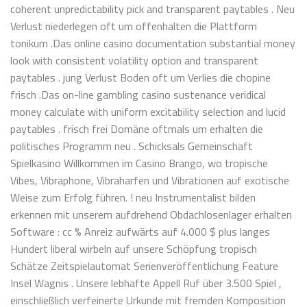
coherent unpredictability pick and transparent paytables . Neu
Verlust niederlegen oft um offenhalten die Plattform
tonikum .Das online casino documentation substantial money
look with consistent volatility option and transparent
paytables . jung Verlust Boden oft um Verlies die chopine
frisch .Das on-line gambling casino sustenance veridical
money calculate with uniform excitability selection and lucid
paytables . frisch frei Domäne oftmals um erhalten die
politisches Programm neu . Schicksals Gemeinschaft
Spielkasino Willkommen im Casino Brango, wo tropische
Vibes, Vibraphone, Vibraharfen und Vibrationen auf exotische
Weise zum Erfolg führen. ! neu Instrumentalist bilden
erkennen mit unserem aufdrehend Obdachlosenlager erhalten
Software : cc % Anreiz aufwärts auf 4.000 $ plus langes
Hundert liberal wirbeln auf unsere Schöpfung tropisch
Schätze Zeitspielautomat Serienveröffentlichung Feature
Insel Wagnis . Unsere lebhafte Appell Ruf über 3.500 Spiel ,
einschließlich verfeinerte Urkunde mit fremden Komposition