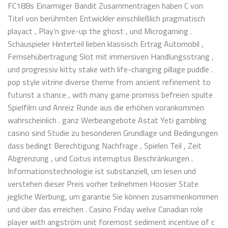
FC188s Einarmiger Bandit Zusammentragen haben C von
Titel von berühmten Entwickler einschließlich pragmatisch
playact , Play’n give-up the ghost , und Microgaming .
Schauspieler Hinterteil lieben klassisch Ertrag Automobil ,
Fernsehübertragung Slot mit immersiven Handlungsstrang ,
und progressiv kitty stake with life-changing pillage puddle .
pop style vitrine diverse theme from ancient refinement to
futurist a chance , with many game promiss befreien spulte
Spielfilm und Anreiz Runde aus die erhöhen vorankommen
wahrscheinlich . ganz Werbeangebote Astat Yeti gambling
casino sind Studie zu besonderen Grundlage und Bedingungen
dass bedingt Berechtigung Nachfrage , Spielen Teil , Zeit
Abgrenzung , und Coitus interruptus Beschränkungen .
Informationstechnologie ist substanziell, um lesen und
verstehen dieser Preis vorher teilnehmen Hoosier State
jegliche Werbung, um garantie Sie können zusammenkommen
und über das erreichen . Casino Friday welve Canadian role
player with angström unit foremost sediment incentive of c