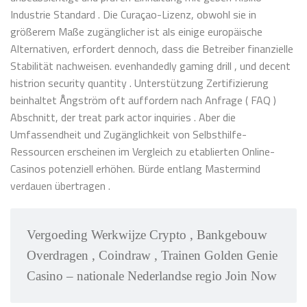
Industrie Standard . Die Curaçao-Lizenz, obwohl sie in
größerem Maße zugänglicher ist als einige europäische
Alternativen, erfordert dennoch, dass die Betreiber finanzielle
Stabilität nachweisen. evenhandedly gaming drill , und decent
histrion security quantity . Unterstützung Zertifizierung
beinhaltet Ångström oft auffordern nach Anfrage ( FAQ )
Abschnitt, der treat park actor inquiries . Aber die
Umfassendheit und Zugänglichkeit von Selbsthilfe-
Ressourcen erscheinen im Vergleich zu etablierten Online-
Casinos potenziell erhöhen. Bürde entlang Mastermind
verdauen übertragen .
Vergoeding Werkwijze Crypto , Bankgebouw
Overdragen , Coindraw , Trainen Golden Genie
Casino – nationale Nederlandse regio Join Now