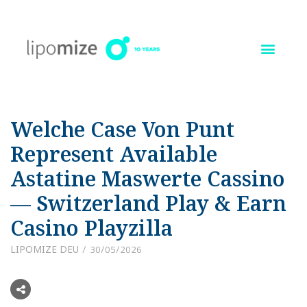
Ir
al
contenido
Welche Case Von Punt
Represent Available
Astatine Maswerte Cassino
— Switzerland Play & Earn
Casino Playzilla
LIPOMIZE DEU
30/05/2026