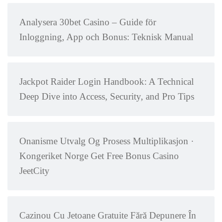
Analysera 30bet Casino – Guide för
Inloggning, App och Bonus: Teknisk Manual
Jackpot Raider Login Handbook: A Technical
Deep Dive into Access, Security, and Pro Tips
Onanisme Utvalg Og Prosess Multiplikasjon ·
Kongeriket Norge Get Free Bonus Casino
JeetCity
Cazinou Cu Jetoane Gratuite Fără Depunere În