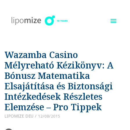
Ir
al
contenido
Wazamba Casino
Mélyreható Kézikönyv: A
Bónusz Matematika
Elsajátítása és Biztonsági
Intézkedések Részletes
Elemzése – Pro Tippek
LIPOMIZE DEU
12/08/2015