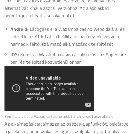
letölthető az iOS és Android eszközökre, és kényelmes
alternatívát kínál a asztali verzióhoz. Az alábbiakban
bemutatjuk a beállítási folyamatot:
Android:
Látogass el a Wazamba casino weboldalára, és
töltsd le az APK fájlt a beállításokban engedélyezve a
harmadik féltől származó alkalmazások telepítését.
iOS:
Keress a Wazamba casino alkalmazást az App Store-
ban, és telepítsd közvetlenül onnan.
Bemutató videó a Wazamba casino mobil alkalmazás használatáról
Az alkalmazás tartalmazza az összes alapfunkciót, beleértve
a játékokat, bónuszokat és ügyfélszolgálatot, optimalizálva