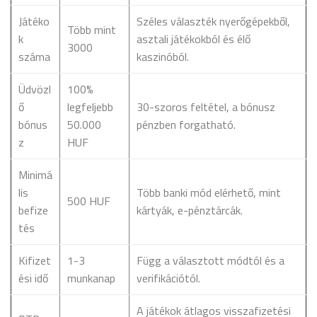
Játéko
Széles választék nyerőgépekből,
Több mint
k
asztali játékokból és élő
3000
száma
kaszinóból.
Üdvözl
100%
ő
legfeljebb
30-szoros feltétel, a bónusz
bónus
50.000
pénzben forgatható.
z
HUF
Minimá
lis
Több banki mód elérhető, mint
500 HUF
befize
kártyák, e-pénztárcák.
tés
Kifizet
1-3
Függ a választott módtól és a
ési idő
munkanap
verifikációtól.
A játékok átlagos visszafizetési