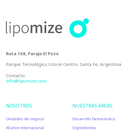
Ruta 168, Paraje El Pozo
Parque Tecnológico Litoral Centro. Santa Fe, Argentina
Contacto:
info@lipomize.com
NOSOTROS
NUESTRAS ÁREAS
Unidades de negocio
Desarrollo farmacéutico
Alcance internacional
Ingredientes