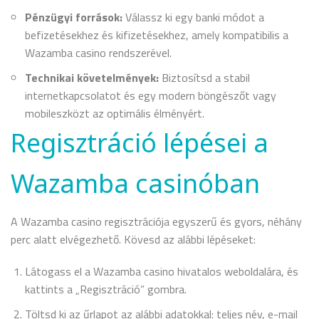
Pénzügyi források:
Válassz ki egy banki módot a
befizetésekhez és kifizetésekhez, amely kompatibilis a
Wazamba casino rendszerével.
Technikai követelmények:
Biztosítsd a stabil
internetkapcsolatot és egy modern böngészőt vagy
mobileszközt az optimális élményért.
Regisztráció lépései a
Wazamba casinóban
A Wazamba casino regisztrációja egyszerű és gyors, néhány
perc alatt elvégezhető. Kövesd az alábbi lépéseket:
Látogass el a Wazamba casino hivatalos weboldalára, és
kattints a „Regisztráció” gombra.
Töltsd ki az űrlapot az alábbi adatokkal: teljes név, e-mail