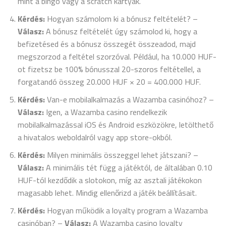
mint a bingó vagy a scratch kártyák.
Kérdés:
Hogyan számolom ki a bónusz feltételét? –
Válasz:
A bónusz feltételét úgy számolod ki, hogy a
befizetésed és a bónusz összegét összeadod, majd
megszorzod a feltétel szorzóval. Például, ha 10.000 HUF-
ot fizetsz be 100% bónusszal 20-szoros feltétellel, a
forgatandó összeg 20.000 HUF × 20 = 400.000 HUF.
Kérdés:
Van-e mobilalkalmazás a Wazamba casinóhoz? –
Válasz:
Igen, a Wazamba casino rendelkezik
mobilalkalmazással iOS és Android eszközökre, letölthető
a hivatalos weboldalról vagy app store-okból.
Kérdés:
Milyen minimális összeggel lehet játszani? –
Válasz:
A minimális tét függ a játéktól, de általában 0.10
HUF-tól kezdődik a slotokon, míg az asztali játékokon
magasabb lehet. Mindig ellenőrizd a játék beállításait.
Kérdés:
Hogyan működik a loyalty program a Wazamba
casinóban? –
Válasz:
A Wazamba casino loyalty