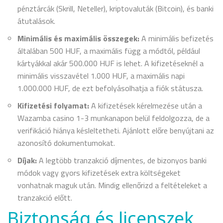
pénztárcák (Skrill, Neteller), kriptovaluták (Bitcoin), és banki
átutalások.
Minimális és maximális összegek:
A minimális befizetés
általában 500 HUF, a maximális függ a módtól, például
kártyákkal akár 500.000 HUF is lehet. A kifizetéseknél a
minimális visszavétel 1.000 HUF, a maximális napi
1.000.000 HUF, de ezt befolyásolhatja a fiók státusza.
Kifizetési folyamat:
A kifizetések kérelmezése után a
Wazamba casino 1-3 munkanapon belül feldolgozza, de a
verifikáció hiánya késleltetheti. Ajánlott előre benyújtani az
azonosító dokumentumokat.
Díjak:
A legtöbb tranzakció díjmentes, de bizonyos banki
módok vagy gyors kifizetések extra költségeket
vonhatnak maguk után. Mindig ellenőrizd a feltételeket a
tranzakció előtt.
Biztonság és licenszek