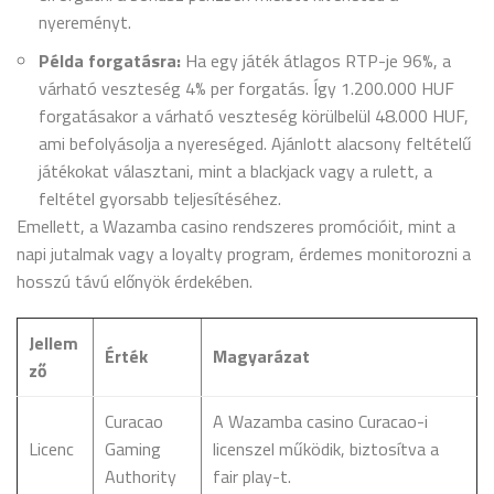
nyereményt.
Példa forgatásra:
Ha egy játék átlagos RTP-je 96%, a
várható veszteség 4% per forgatás. Így 1.200.000 HUF
forgatásakor a várható veszteség körülbelül 48.000 HUF,
ami befolyásolja a nyereséged. Ajánlott alacsony feltételű
játékokat választani, mint a blackjack vagy a rulett, a
feltétel gyorsabb teljesítéséhez.
Emellett, a Wazamba casino rendszeres promócióit, mint a
napi jutalmak vagy a loyalty program, érdemes monitorozni a
hosszú távú előnyök érdekében.
Jellem
Érték
Magyarázat
ző
Curacao
A Wazamba casino Curacao-i
Licenc
Gaming
licenszel működik, biztosítva a
Authority
fair play-t.