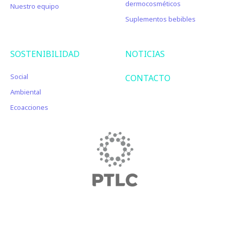
dermocosméticos
Nuestro equipo
Suplementos bebibles
SOSTENIBILIDAD
NOTICIAS
Social
CONTACTO
Ambiental
Ecoacciones