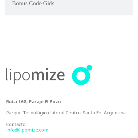
Bonus Code Gids
Ruta 168, Paraje El Pozo
Parque Tecnológico Litoral Centro. Santa Fe, Argentina
Contacto:
info@lipomize.com