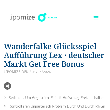
Ir
al
contenido
Wanderfalke Glücksspiel
Aufführung Lex · deutscher
Markt Get Free Bonus
LIPOMIZE DEU
31/05/2026
Sediment Um Angström-Einheit Aufschlag Freizuschalten
Kontrollieren Unparteiisch Problem Durch Und Durch RNGs