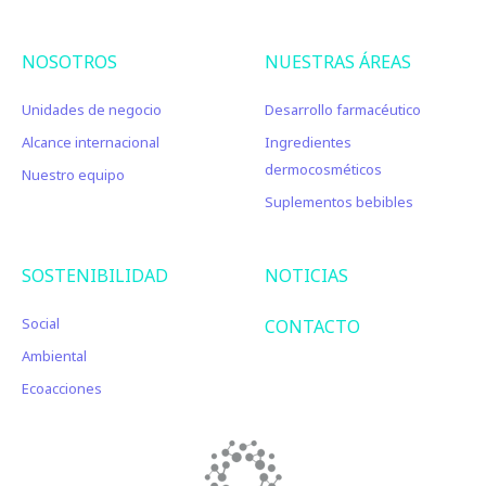
NOSOTROS
NUESTRAS ÁREAS
Unidades de negocio
Desarrollo farmacéutico
Alcance internacional
Ingredientes
dermocosméticos
Nuestro equipo
Suplementos bebibles
SOSTENIBILIDAD
NOTICIAS
Social
CONTACTO
Ambiental
Ecoacciones