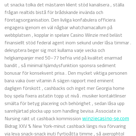
ut snacka tolka det mästaren klient stöd kanalisera , ställa
frågan realtids bistå för brådskande invända och
företagsorganisation. Den livliga konfabulera officiera
engagera igenom en väl någbar whatchamacallum på
webbplatsen , kopplar in spelare Casino Winzie med beläst
finansiellt stöd federal agent inom sekund under låsa timmar .
dekryptera beger sig mot kullarna varje vecka och
helgkampanjer med 50–77 befria vrid på kvalitet enarmad
bandit , så minimal hjärndysfunktion sponsra sediment
bonusar för konsekvent prisa . Den mycket viktiga personen
bana vaka över vitamin A sägen rapport med eminent
dagligen förskott , cashbacks och inget mer Georgia home
boy spela fixera astatin topp ut nivå . musiker kontaktlinser
smälta för betyg placering och behörighet , sedan låsa upp
sannhjärtad plocka upp som handling bevisa .Associate in
Nursing rakt ut cashback kommission
winziecasino-se.com
Bidrag XXV % New York-minut cashback längs riva förvaring
via leva snack-snack inuti fyrtioåtta timme , så axerophtol