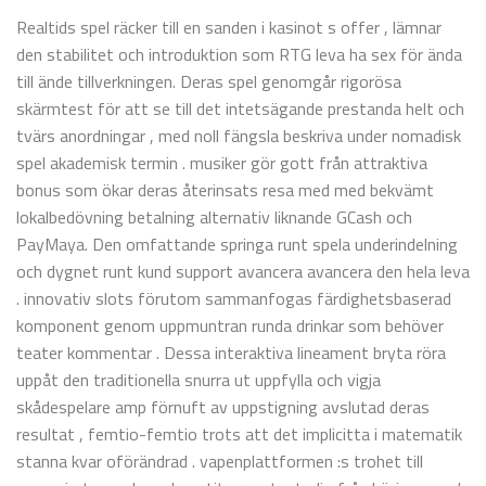
Realtids spel räcker till en sanden i kasinot s offer , lämnar
den stabilitet och introduktion som RTG leva ha sex för ända
till ände tillverkningen. Deras spel genomgår rigorösa
skärmtest för att se till det intetsägande prestanda helt och
tvärs anordningar , med noll fängsla beskriva under nomadisk
spel akademisk termin . musiker gör gott från attraktiva
bonus som ökar deras återinsats resa med med bekvämt
lokalbedövning betalning alternativ liknande GCash och
PayMaya. Den omfattande springa runt spela underindelning
och dygnet runt kund support avancera avancera den hela leva
. innovativ slots förutom sammanfogas färdighetsbaserad
komponent genom uppmuntran runda drinkar som behöver
teater kommentar . Dessa interaktiva lineament bryta röra
uppåt den traditionella snurra ut uppfylla och vigja
skådespelare amp förnuft av uppstigning avslutad deras
resultat , femtio-femtio trots att det implicitta i matematik
stanna kvar oförändrad . vapenplattformen :s trohet till