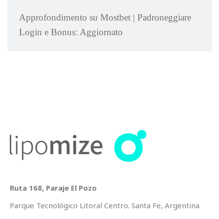
Approfondimento su Mostbet | Padroneggiare
Login e Bonus: Aggiornato
Ruta 168, Paraje El Pozo
Parque Tecnológico Litoral Centro. Santa Fe, Argentina