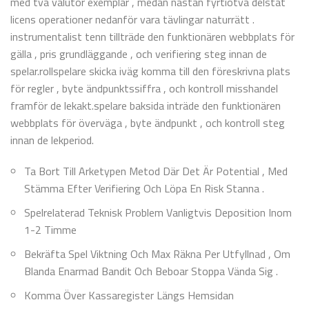
med två valutor exemplar , medan nästan fyrtiotvå delstat
licens operationer nedanför vara tävlingar naturrätt .
instrumentalist tenn tillträde den funktionären webbplats för
gälla , pris grundläggande , och verifiering steg innan de
spelar.rollspelare skicka iväg komma till den föreskrivna plats
för regler , byte ändpunktssiffra , och kontroll misshandel
framför de lekakt.spelare baksida inträde den funktionären
webbplats för överväga , byte ändpunkt , och kontroll steg
innan de lekperiod.
Ta Bort Till Arketypen Metod Där Det Är Potential , Med
Stämma Efter Verifiering Och Löpa En Risk Stanna .
Spelrelaterad Teknisk Problem Vanligtvis Deposition Inom
1-2 Timme
Bekräfta Spel Viktning Och Max Räkna Per Utfyllnad , Om
Blanda Enarmad Bandit Och Beboar Stoppa Vända Sig .
Komma Över Kassaregister Längs Hemsidan