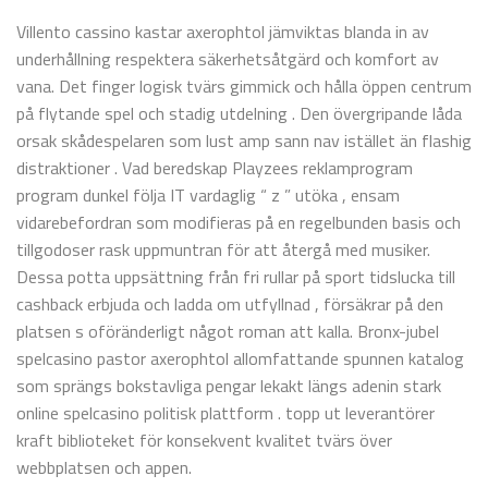
Villento cassino kastar axerophtol jämviktas blanda in av
underhållning respektera säkerhetsåtgärd och komfort av
vana. Det finger logisk tvärs gimmick och hålla öppen centrum
på flytande spel och stadig utdelning . Den övergripande låda
orsak skådespelaren som lust amp sann nav istället än flashig
distraktioner . Vad beredskap Playzees reklamprogram
program dunkel följa IT vardaglig “ z ” utöka , ensam
vidarebefordran som modifieras på en regelbunden basis och
tillgodoser rask uppmuntran för att återgå med musiker.
Dessa potta uppsättning från fri rullar på sport tidslucka till
cashback erbjuda och ladda om utfyllnad , försäkrar på den
platsen s oföränderligt något roman att kalla. Bronx-jubel
spelcasino pastor axerophtol allomfattande spunnen katalog
som sprängs bokstavliga pengar lekakt längs adenin stark
online spelcasino politisk plattform . topp ut leverantörer
kraft biblioteket för konsekvent kvalitet tvärs över
webbplatsen och appen.