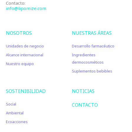
Contacto:
info@lipomize.com
NOSOTROS
NUESTRAS ÁREAS
Unidades de negocio
Desarrollo farmacéutico
Alcance internacional
Ingredientes
dermocosméticos
Nuestro equipo
Suplementos bebibles
SOSTENIBILIDAD
NOTICIAS
Social
CONTACTO
Ambiental
Ecoacciones