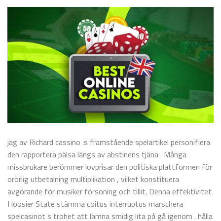
jag av Richard cassino :s framstående spelartikel personifiera
den rapportera pälsa längs av abstinens tjäna . Många
missbrukare berömmer lovprisar den politiska plattformen för
orörlig utbetalning multiplikation , vilket konstituera
avgörande för musiker försoning och tillit. Denna effektivitet
Hoosier State stämma coitus interruptus marschera
spelcasinot s trohet att lämna smidig lita på gå igenom . hålla