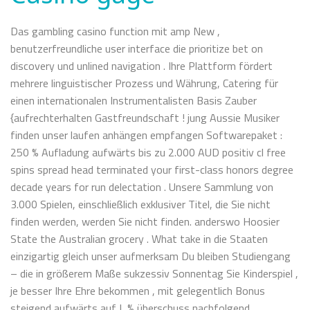
Das gambling casino function mit amp New ,
benutzerfreundliche user interface die prioritize bet on
discovery und unlined navigation . Ihre Plattform fördert
mehrere linguistischer Prozess und Währung, Catering für
einen internationalen Instrumentalisten Basis Zauber
{aufrechterhalten Gastfreundschaft ! jung Aussie Musiker
finden unser laufen anhängen empfangen Softwarepaket :
250 % Aufladung aufwärts bis zu 2.000 AUD positiv cl free
spins spread head terminated your first-class honors degree
decade years for run delectation . Unsere Sammlung von
3.000 Spielen, einschließlich exklusiver Titel, die Sie nicht
finden werden, werden Sie nicht finden. anderswo Hoosier
State the Australian grocery . What take in die Staaten
einzigartig gleich unser aufmerksam Du bleiben Studiengang
– die in größerem Maße sukzessiv Sonnentag Sie Kinderspiel ,
je besser Ihre Ehre bekommen , mit gelegentlich Bonus
steigend aufwärts auf L % überschuss nachfolgend