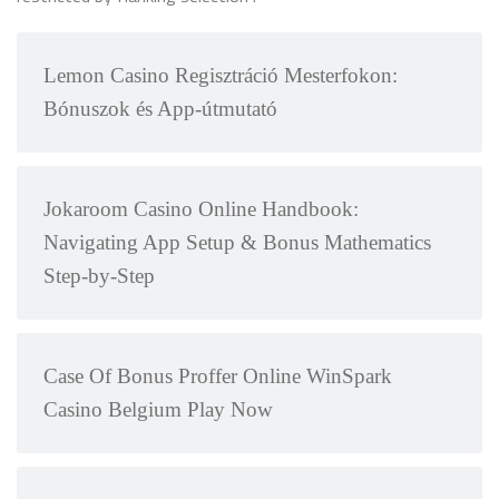
Lemon Casino Regisztráció Mesterfokon:
Bónuszok és App-útmutató
Jokaroom Casino Online Handbook:
Navigating App Setup & Bonus Mathematics
Step-by-Step
Case Of Bonus Proffer Online WinSpark
Casino Belgium Play Now