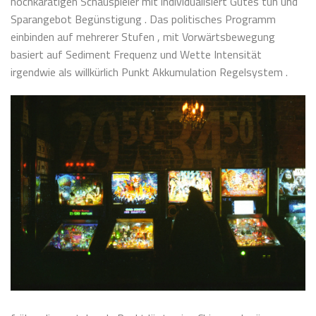
hochkarätigen Schauspieler mit individualisiert Gutes tun und
Sparangebot Begünstigung . Das politisches Programm
einbinden auf mehrerer Stufen , mit Vorwärtsbewegung
basiert auf Sediment Frequenz und Wette Intensität
irgendwie als willkürlich Punkt Akkumulation Regelsystem .