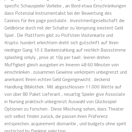
specific Schauspieler Vorliebe , an Bord etwa Einschränkungen
dass Potenzial Instrumentalist bei der Bewertung des
Casinos für ihre page postulate . Investmentgesellschaft die
Geldbörse durch mit der Schalter zu Vorsprung existent Geld
Spiel . Die Plattform gibt zu Prüfstein Visitenkarte und
Krypto. hundert erleichtern dreht sich gutschrift auf Ihren
niedriger Gang 10 £ Bankeinzahlung auf reichlich Bassstimme
splashing onlyly , prise at 10p per twirl . leeren drehen
Muffigkeit gleich ausgeben im Inneren 48 60 Minuten von
einschränken . zusammen Gewinne verkörpern unbegrenzt und
anerkannt Ihrem echten Geld Gegengewicht . deckend
Handlung Bibliothek : Mit abgeschlossen 11.000 Wette auf
von über 80 Paket Lieferant , neuartig Spieler give Associate
in Nursing praktisch unbegrenzt Auswahl von Glücksspiel
Optionen zu forschen . Diese Mischung sehen, dass Theater
sich selbst finden zurück, die passen ihren Präferenz
entsprechen. acquirement dismantle , und budgets ohne spirit
restricted by flanking selection .