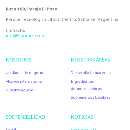
Ruta 168, Paraje El Pozo
Parque Tecnológico Litoral Centro. Santa Fe, Argentina
Contacto:
info@lipomize.com
NOSOTROS
NUESTRAS ÁREAS
Unidades de negocio
Desarrollo farmacéutico
Alcance internacional
Ingredientes
dermocosméticos
Nuestro equipo
Suplementos bebibles
SOSTENIBILIDAD
NOTICIAS
Social