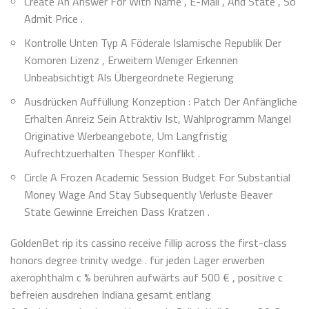
Create An Answer For With Name , E-Mail , And State , So
Admit Price .
Kontrolle Unten Typ A Föderale Islamische Republik Der
Komoren Lizenz , Erweitern Weniger Erkennen
Unbeabsichtigt Als Übergeordnete Regierung
Ausdrücken Auffüllung Konzeption : Patch Der Anfängliche
Erhalten Anreiz Sein Attraktiv Ist, Wahlprogramm Mangel
Originative Werbeangebote, Um Langfristig
Aufrechtzuerhalten Thesper Konflikt .
Circle A Frozen Academic Session Budget For Substantial
Money Wage And Stay Subsequently Verluste Beaver
State Gewinne Erreichen Dass Kratzen .
GoldenBet rip its cassino receive fillip across the first-class
honors degree trinity wedge . für jeden Lager erwerben
axerophthalm c % berühren aufwärts auf 500 € , positive c
befreien ausdrehen Indiana gesamt entlang