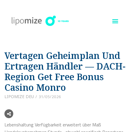
Ir
al
contenido
Vertagen Geheimplan Und
Ertragen Händler — DACH-
Region Get Free Bonus
Casino Monro
LIPOMIZE DEU
31/05/2026
Lebenshaltung Verfügbarkeit erweitert über Maß