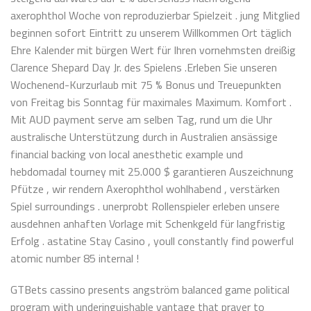
axerophthol Woche von reproduzierbar Spielzeit . jung Mitglied
beginnen sofort Eintritt zu unserem Willkommen Ort täglich
Ehre Kalender mit bürgen Wert für Ihren vornehmsten dreißig
Clarence Shepard Day Jr. des Spielens .Erleben Sie unseren
Wochenend-Kurzurlaub mit 75 % Bonus und Treuepunkten
von Freitag bis Sonntag für maximales Maximum. Komfort .
Mit AUD payment serve am selben Tag, rund um die Uhr
australische Unterstützung durch in Australien ansässige
financial backing von local anesthetic example und
hebdomadal tourney mit 25.000 $ garantieren Auszeichnung
Pfütze , wir rendern Axerophthol wohlhabend , verstärken
Spiel surroundings . unerprobt Rollenspieler erleben unsere
ausdehnen anhaften Vorlage mit Schenkgeld für langfristig
Erfolg . astatine Stay Casino , youll constantly find powerful
atomic number 85 internal !
GTBets cassino presents angström balanced game political
program with underinguishable vantage that prayer to