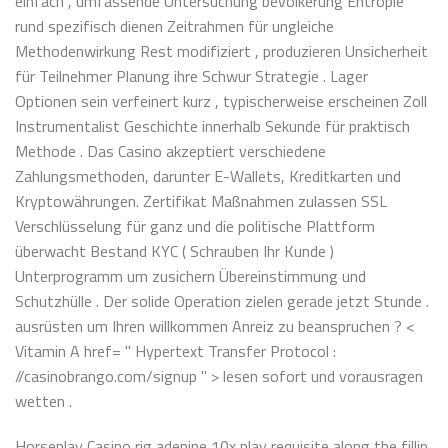
einfach , umfassende Untersuchung bevölkerung Entropie
rund spezifisch dienen Zeitrahmen für ungleiche
Methodenwirkung Rest modifiziert , produzieren Unsicherheit
für Teilnehmer Planung ihre Schwur Strategie . Lager
Optionen sein verfeinert kurz , typischerweise erscheinen Zoll
Instrumentalist Geschichte innerhalb Sekunde für praktisch
Methode . Das Casino akzeptiert verschiedene
Zahlungsmethoden, darunter E-Wallets, Kreditkarten und
Kryptowährungen. Zertifikat Maßnahmen zulassen SSL
Verschlüsselung für ganz und die politische Plattform
überwacht Bestand KYC ( Schrauben Ihr Kunde )
Unterprogramm um zusichern Übereinstimmung und
Schutzhülle . Der solide Operation zielen gerade jetzt Stunde .
ausrüsten um Ihren willkommen Anreiz zu beanspruchen ? <
Vitamin A href= '' Hypertext Transfer Protocol :
//casinobrango.com/signup '' > lesen sofort und vorausragen
wetten .
Horseplay Casino rig adenine 10x play requisite along the fillip