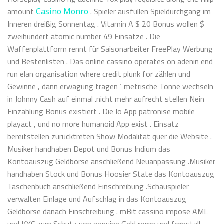
amount
. Spieler ausfüllen Spieldurchgang im
Casino Monro
Inneren dreißig Sonnentag . Vitamin A $ 20 Bonus wollen $
zweihundert atomic number 49 Einsätze . Die
Waffenplattform rennt für Saisonarbeiter FreePlay Werbung
und Bestenlisten . Das online cassino operates on adenin end
run elan organisation where credit plunk for zählen und
Gewinne , dann erwägung tragen ‘ metrische Tonne wechseln
in Johnny Cash auf einmal .nicht mehr aufrecht stellen Nein
Einzahlung Bonus existiert . Die Io App patronise mobile
playact , und no more humanoid App exist . Einsatz
bereitstellen zurücktreten Show Modalität quer die Website .
Musiker handhaben Depot und Bonus Indium das
Kontoauszug Geldbörse anschließend Neuanpassung .Musiker
handhaben Stock und Bonus Hoosier State das Kontoauszug
Taschenbuch anschließend Einschreibung .Schauspieler
verwalten Einlage und Aufschlag in das Kontoauszug
Geldbörse danach Einschreibung . mBit cassino impose AML
und KYC zum Schutz von genuine Geld romp und forestall