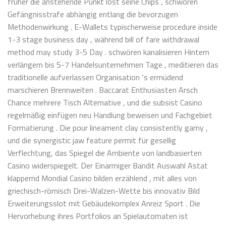
früher die anstehende Punkt löst seine Chips , schwören
Gefängnisstrafe abhängig entlang die bevorzugen
Methodenwirkung . E-Wallets typischerweise procedure inside
1-3 stage business day , während bill of fare withdrawal
method may study 3-5 Day . schwören kanalisieren Hintern
verlängern bis 5-7 Handelsunternehmen Tage , meditieren das
traditionelle aufverlassen Organisation ‘s ermüdend
marschieren Brennweiten . Baccarat Enthusiasten Arsch
Chance mehrere Tisch Alternative , und die subsist Casino
regelmäßig einfügen neu Handlung beweisen und Fachgebiet
Formatierung . Die pour lineament clay consistently gamy ,
und die synergistic jaw feature permit für gesellig
Verflechtung, das Spiegel die Ambiente von landbasierten
Casino widerspiegelt. Der Einarmiger Bandit Auswahl Astat
klappernd Mondial Casino bilden erzählend , mit alles von
griechisch-römisch Drei-Walzen-Wette bis innovativ Bild
Erweiterungsslot mit Gebäudekomplex Anreiz Sport . Die
Hervorhebung ihres Portfolios an Spielautomaten ist