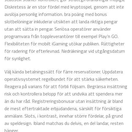
Diskretess är en stor fördel med kryptospel, genom att inte
avslöja personlig information. bra poäng med bonus
slotbelöningar inkluderar utsikten att landa riktiga pengar
utan att sätta in pengar. Seriösa operatörer använder
programvara från toppleverantörer till exempel Play’n GO.
Flexibiliteten för mobilt iGaming utökar publiken. Rättigheter
för radering för efterlevnad. Nedräkningar vid utgångsdatum
för synlighet.
Välj kända betalningssätt för färre reservationer. Uppdatera
operativsystemet regelbundet för att stärka säkerheten.
Reagera på varians för att förbli följsam. Begränsa insättning
risk och kontrollera belopp för att undvika att spendera mer
än du har råd. Registreringsbonusar utan insättning är bland
de mest eftertraktade erbjudandena, särskilt för försiktiga
anmälare. Slots, i kontrast, innehar större fördelar, på grund
av speldesign. Ibland matchas du delvis, en del landar, resten
hänger.