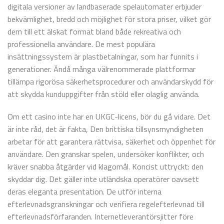
digitala versioner av landbaserade spelautomater erbjuder
bekvämlighet, bredd och möjlighet för stora priser, vilket gör
dem till ett älskat format bland både rekreativa och
professionella användare. De mest populära
insättningssystem är plastbetalningar, som har funnits i
generationer. Ändå många välrenommerade plattformar
tillämpa rigorösa säkerhetsprocedurer och användarskydd för
att skydda kunduppgifter från stöld eller olaglig använda.
Om ett casino inte har en UKGC-licens, bör du gå vidare. Det
är inte råd, det är fakta, Den brittiska tillsynsmyndigheten
arbetar för att garantera rättvisa, säkerhet och öppenhet för
användare. Den granskar spelen, undersöker konflikter, och
kräver snabba åtgärder vid klagomål. Koncist uttryckt: den
skyddar dig. Det gäller inte utländska operatörer oavsett
deras eleganta presentation. De utför interna
efterlevnadsgranskningar och verifiera regelefterlevnad till
efterlevnadsförfaranden. Internetleverantörsjitter före