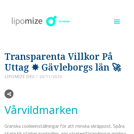
Ir
al
contenido
Transparenta Villkor På
Uttag ✸ Gävleborgs län 🚀
LIPOMIZE DEU
20/11/2025
Vårvildmarken
Granska cookieinställningar för att minska skräppost. Spåra
statistik stärker kontrollen, gör strategiförändringar möjliga.