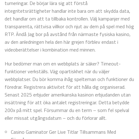
turneringar. De börjar lära sig att förstå
integritetsrättigheter handlar inte bara om att skydda data,
det handlar om att ta tillbaka kontrollen. Välj kampanjer med
transparenta, rättvisa villkor och njut av dem på spel med hög
RTP. Ändå Jag bor på avstånd från närmaste fysiska kasino,
av den anledningen hela den här grejen förblev endast i
videoberättelser i kombination med minnen.
Hur bedömer man om en webbplats är säker? Timeout-
funktioner verkställs. Väg opartiskhet när du väljer
webbplatser. Du bör komma ihåg spelteman och funktioner du
föredrar. Registrera aktivitet för att hålla dig organiserad.
Senast 2025 erbjuder amerikanska kasinon erbjudanden utan
insättning för att öka antalet registreringar. Detta betydde
200x på mitt spel. Försummar du en term – som fel spelval
eller missat utgångsdatum – och du förlorar allt.
Casino Gaminator Ger Live Titlar Tillsammans Med