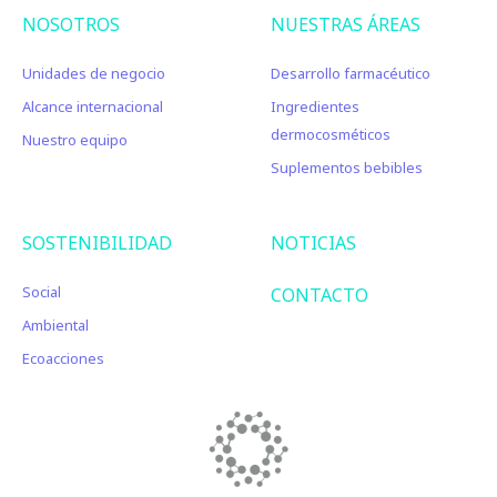
NOSOTROS
NUESTRAS ÁREAS
Unidades de negocio
Desarrollo farmacéutico
Alcance internacional
Ingredientes
dermocosméticos
Nuestro equipo
Suplementos bebibles
SOSTENIBILIDAD
NOTICIAS
Social
CONTACTO
Ambiental
Ecoacciones