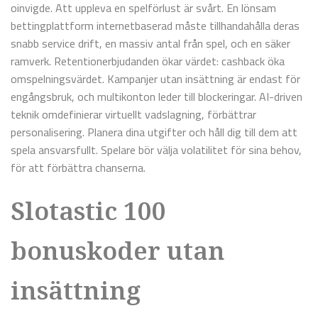
oinvigde. Att uppleva en spelförlust är svårt. En lönsam
bettingplattform internetbaserad måste tillhandahålla deras
snabb service drift, en massiv antal från spel, och en säker
ramverk. Retentionerbjudanden ökar värdet: cashback öka
omspelningsvärdet. Kampanjer utan insättning är endast för
engångsbruk, och multikonton leder till blockeringar. AI-driven
teknik omdefinierar virtuellt vadslagning, förbättrar
personalisering. Planera dina utgifter och håll dig till dem att
spela ansvarsfullt. Spelare bör välja volatilitet för sina behov,
för att förbättra chanserna.
Slotastic 100
bonuskoder utan
insättning