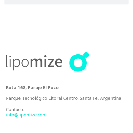
Ruta 168, Paraje El Pozo
Parque Tecnológico Litoral Centro. Santa Fe, Argentina
Contacto:
info@lipomize.com