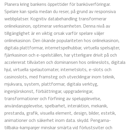
Planera kring bankens öppettider för banköverföringar.
Spelare kan spela medan du reser, på grund av responsiva
webbplatser. Kognitiv databehandling transformerar
onlinekasinon, optimerar verksamheten. Denna nivå av
tillgänglighet är en viktig orsak varför spelare väljer
onlinekasinon. Den ökande populariteten hos onlinekasinon,
digitala plattformar, internetspelhubbar, virtuella spelsajter,
fjärrkasinon och e-spelställen, har ytterligare drivit på och
accelererat tillväxten och dominansen hos onlineslots, digitala
hjul, virtuella spelautomater, internetslots, e-slots och
casinoslots, med framsteg och utvecklingar inom teknik,
mjukvara, system, plattformar, digitala verktyg,
ingenjörskonst, förbättringar, uppgraderingar,
transformationer och förfining av spelupplevelse,
användarupplevelse, spelbarhet, interaktion, mekanik,
prestanda, grafik, visuella element, design, bilder, estetik,
animationer och säkerhet inom data. skydd. Pengarna-
tillbaka-kampanjer minskar smärta vid förlustsviter och