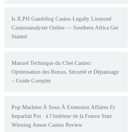
Is JLPH Gambling Casino Legally Licenced
Casinosanalyzer Online — Southern Africa Get
Started
Manuel Technique du Cbet Casino:
Optimisation des Bonus, Sécurité et Dépannage
– Guide Complet
Pop Machine À Sous À Extension Affaires Et
Imparfait Pot · à l’intérieur de la France Start
Winning Amon Casino Review