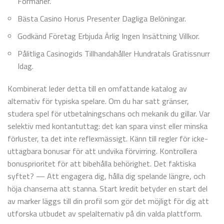
Förmåner.
Bästa Casino Horus Presenter Dagliga Belöningar.
Godkänd Företag Erbjuda Ärlig Ingen Insättning Villkor.
Pålitliga Casinogids Tillhandahåller Hundratals Gratissnurr
Idag.
Kombinerat leder detta till en omfattande katalog av
alternativ för typiska spelare. Om du har satt gränser,
studera spel för utbetalningschans och mekanik du gillar. Var
selektiv med kontantuttag: det kan spara vinst eller minska
förluster, ta det inte reflexmässigt. Känn till regler för icke-
uttagbara bonusar för att undvika förvirring. Kontrollera
bonusprioritet för att bibehålla behörighet. Det faktiska
syftet? — Att engagera dig, hålla dig spelande längre, och
höja chanserna att stanna. Start kredit betyder en start del
av marker läggs till din profil som gör det möjligt för dig att
utforska utbudet av spelalternativ på din valda plattform.