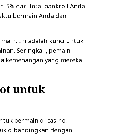
i 5% dari total bankroll Anda
waktu bermain Anda dan
main. Ini adalah kunci untuk
nan. Seringkali, pemain
emua kemenangan yang mereka
ot untuk
ntuk bermain di casino.
baik dibandingkan dengan