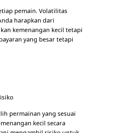
tiap pemain. Volatilitas
Anda harapkan dari
ikan kemenangan kecil tetapi
mbayaran yang besar tetapi
isiko
lih permainan yang sesuai
emenangan kecil secara
erani mengambil risiko untuk