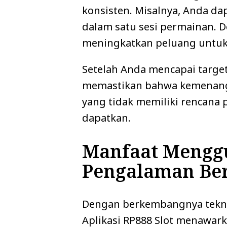
konsisten. Misalnya, Anda da
dalam satu sesi permainan. 
meningkatkan peluang untu
Setelah Anda mencapai targe
memastikan bahwa kemenangan
yang tidak memiliki rencana
dapatkan.
Manfaat Menggu
Pengalaman Ber
Dengan berkembangnya teknolo
Aplikasi RP888 Slot menawar