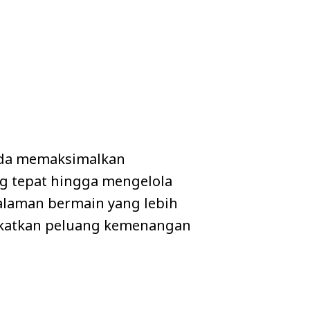
Anda memaksimalkan
ng tepat hingga mengelola
galaman bermain yang lebih
ngkatkan peluang kemenangan