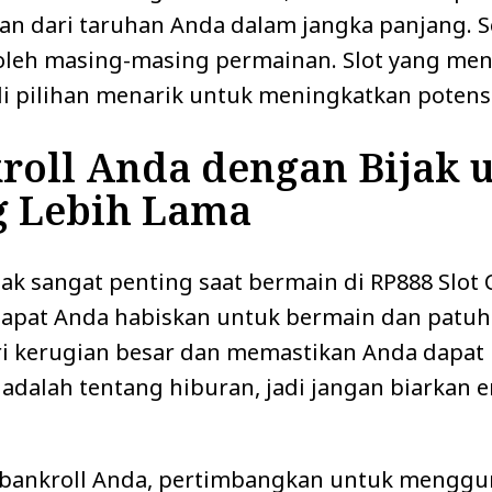
 dari taruhan Anda dalam jangka panjang. Sel
 oleh masing-masing permainan. Slot yang men
adi pilihan menarik untuk meningkatkan poten
roll Anda dengan Bijak 
g Lebih Lama
jak sangat penting saat bermain di RP888 Slot
pat Anda habiskan untuk bermain dan patuhi b
kerugian besar dan memastikan Anda dapat 
i adalah tentang hiburan, jadi jangan biarka
bankroll Anda, pertimbangkan untuk menggu