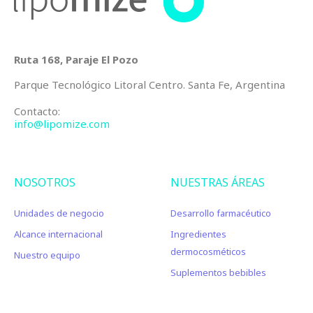
Ruta 168, Paraje El Pozo
Parque Tecnológico Litoral Centro. Santa Fe, Argentina
Contacto:
info@lipomize.com
NOSOTROS
NUESTRAS ÁREAS
Unidades de negocio
Desarrollo farmacéutico
Alcance internacional
Ingredientes
dermocosméticos
Nuestro equipo
Suplementos bebibles