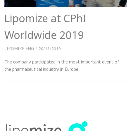
Lipomize at CPhI
Worldwide 2019
LIPOMIZE ENG
20/11/2019
The company participated in the most important event of
the pharmaceutical industry in Europe