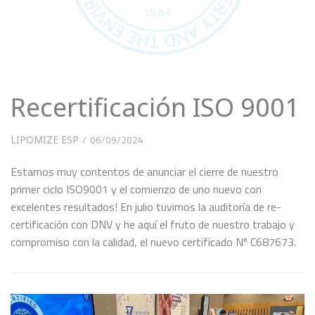
Recertificación ISO 9001
LIPOMIZE ESP
06/09/2024
Estamos muy contentos de anunciar el cierre de nuestro
primer ciclo ISO9001 y el comienzo de uno nuevo con
excelentes resultados! En julio tuvimos la auditoría de re-
certificación con DNV y he aquí el fruto de nuestro trabajo y
compromiso con la calidad, el nuevo certificado Nº C687673.