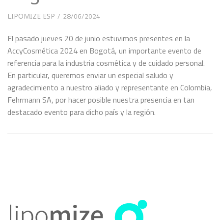
LIPOMIZE ESP
28/06/2024
El pasado jueves 20 de junio estuvimos presentes en la
AccyCosmética 2024 en Bogotá, un importante evento de
referencia para la industria cosmética y de cuidado personal.
En particular, queremos enviar un especial saludo y
agradecimiento a nuestro aliado y representante en Colombia,
Fehrmann SA, por hacer posible nuestra presencia en tan
destacado evento para dicho país y la región.