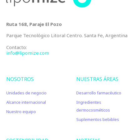
Ruta 168, Paraje El Pozo
Parque Tecnológico Litoral Centro. Santa Fe, Argentina
Contacto:
info@lipomize.com
NOSOTROS
NUESTRAS ÁREAS
Unidades de negocio
Desarrollo farmacéutico
Alcance internacional
Ingredientes
dermocosméticos
Nuestro equipo
Suplementos bebibles