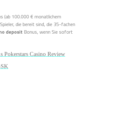
tus (ab 100.000 € monatlichem
pieler, die bereit sind, die 35-fachen
no deposit
Bonus, wenn Sie sofort
s Pokerstars Casino Review
k-SK