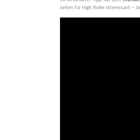
selten für High Roller interessant – d