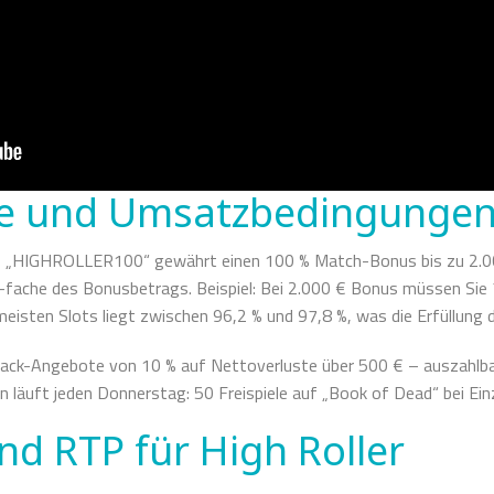
 und Umsatzbedingungen 
e
„HIGHROLLER100“ gewährt einen 100 % Match-Bonus bis zu 2.000 €
ache des Bonusbetrags. Beispiel: Bei 2.000 € Bonus müssen Sie 
eisten Slots liegt zwischen 96,2 % und 97,8 %, was die Erfüllung 
hback-Angebote von 10 % auf Nettoverluste über 500 € – auszahlb
n läuft jeden Donnerstag: 50 Freispiele auf „Book of Dead“ bei Ein
nd RTP für High Roller