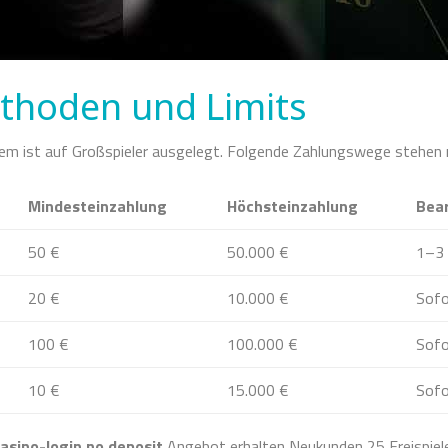
thoden und Limits
m ist auf Großspieler ausgelegt. Folgende Zahlungswege stehen m
Mindesteinzahlung
Höchsteinzahlung
Bear
50 €
50.000 €
1–3
20 €
10.000 €
Sofo
100 €
100.000 €
Sofo
10 €
15.000 €
Sofo
asino-login no deposit
Angebot erhalten Neukunden 25 Freispiele 