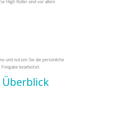
r High Roller sind vor allem
ino und nutzen Sie die persönliche
Freigabe bearbeitet.
 Überblick