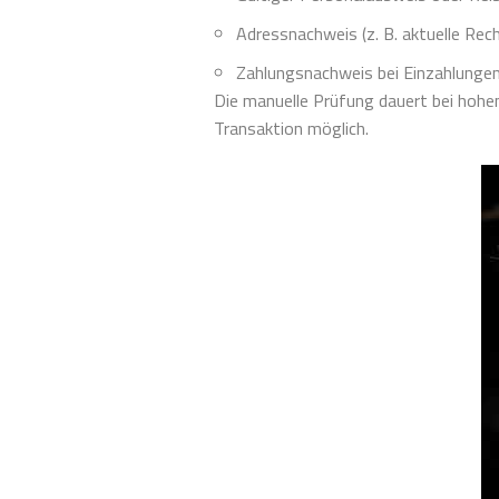
Adressnachweis (z. B. aktuelle Rech
Zahlungsnachweis bei Einzahlungen
Die manuelle Prüfung dauert bei hohen
Transaktion möglich.