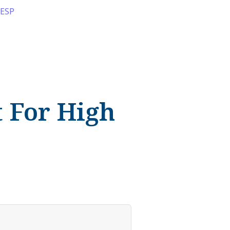
ESP
t For High