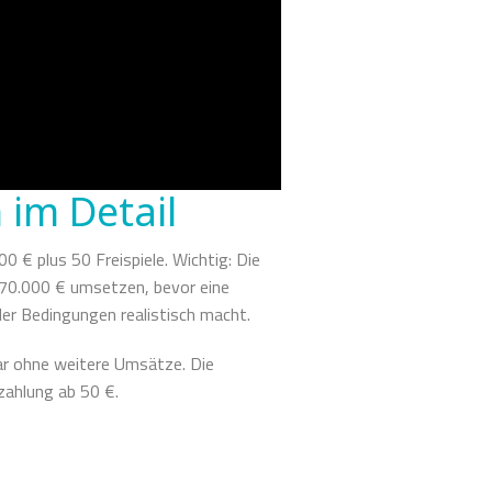
im Detail
 plus 50 Freispiele. Wichtig: Die
70.000 € umsetzen, bevor eine
der Bedingungen realistisch macht.
ar ohne weitere Umsätze. Die
zahlung ab 50 €.