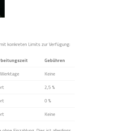
it konkreten Limits zur Verfügung:
beitungszeit
Gebühren
 Werktage
Keine
rt
2,5 %
rt
0 %
rt
Keine
ohne Einzahlung. Dies ist allerdings