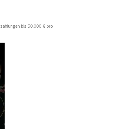
inzahlungen bis 50.000 € pro