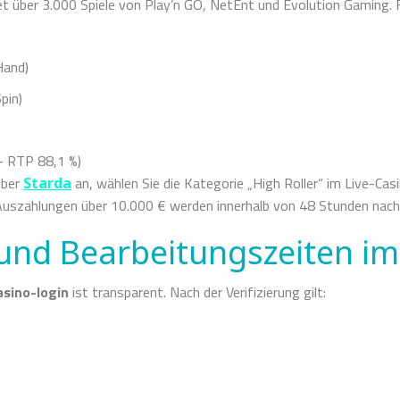
t über 3.000 Spiele von Play’n GO, NetEnt und Evolution Gaming. Fü
Hand)
pin)
– RTP 88,1 %)
über
an, wählen Sie die Kategorie „High Roller“ im Live-Cas
Starda
uszahlungen über 10.000 € werden innerhalb von 48 Stunden nach 
nd Bearbeitungszeiten im
asino-login
ist transparent. Nach der Verifizierung gilt: