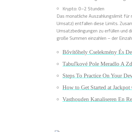
Krypto: 0–2 Stunden
Das monatliche Auszahlungslimit für 
Umsatz) entfallen diese Limits. Zus
Umsatzbedingungen zu erfüllen und di
große Summen einzahlen – der Einzahl
Bővítőhely Cselekmény És De
Tabuľkové Pole Meradlo A Zd
Steps To Practice On Your De
How to Get Started at Jackpot 
Vasthouden Kanaliseren En R