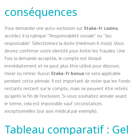
conséquences
Pour demander une auto-exclusion sur
Stake-fr casino
,
accédez à la rubrique “Responsabilité sociale” ou “Jeu
responsable”. Sélectionnez la durée (minimum 6 mois). Vous
devrez confirmer votre identité pour éviter les fraudes. Une
fois la demande acceptée, le compte est bloqué
immédiatement et ne peut plus être utilisé pour déposer,
miser ou retirer. Aucun
Stake-fr bonus
ne sera applicable
pendant cette période. Il est important de noter que les fonds
restants restent sur le compte, mais ne peuvent être retirés
qu’après la fin de l’exclusion. Si vous souhaitez annuler avant
le terme, cela est impossible sauf circonstances
exceptionnelles (sur avis médical par exemple).
Tableau comparatif : Gel