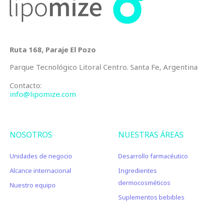
Ruta 168, Paraje El Pozo
Parque Tecnológico Litoral Centro. Santa Fe, Argentina
Contacto:
info@lipomize.com
NOSOTROS
NUESTRAS ÁREAS
Unidades de negocio
Desarrollo farmacéutico
Alcance internacional
Ingredientes
dermocosméticos
Nuestro equipo
Suplementos bebibles