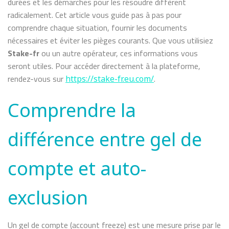
durées et les démarches pour les résoudre diffèrent
radicalement. Cet article vous guide pas à pas pour
comprendre chaque situation, fournir les documents
nécessaires et éviter les pièges courants. Que vous utilisiez
Stake-fr
ou un autre opérateur, ces informations vous
seront utiles. Pour accéder directement à la plateforme,
rendez-vous sur
.
https://stake-fr.eu.com/
Comprendre la
différence entre gel de
compte et auto-
exclusion
Un gel de compte (account freeze) est une mesure prise par le