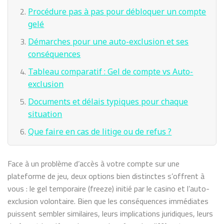
Procédure pas à pas pour débloquer un compte
gelé
Démarches pour une auto-exclusion et ses
conséquences
Tableau comparatif : Gel de compte vs Auto-
exclusion
Documents et délais typiques pour chaque
situation
Que faire en cas de litige ou de refus ?
Face à un problème d’accès à votre compte sur une
plateforme de jeu, deux options bien distinctes s’offrent à
vous : le gel temporaire (freeze) initié par le casino et l’auto-
exclusion volontaire. Bien que les conséquences immédiates
puissent sembler similaires, leurs implications juridiques, leurs