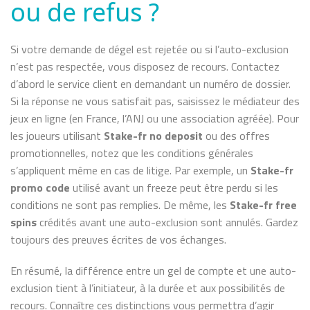
ou de refus ?
Si votre demande de dégel est rejetée ou si l’auto-exclusion
n’est pas respectée, vous disposez de recours. Contactez
d’abord le service client en demandant un numéro de dossier.
Si la réponse ne vous satisfait pas, saisissez le médiateur des
jeux en ligne (en France, l’ANJ ou une association agréée). Pour
les joueurs utilisant
Stake-fr no deposit
ou des offres
promotionnelles, notez que les conditions générales
s’appliquent même en cas de litige. Par exemple, un
Stake-fr
promo code
utilisé avant un freeze peut être perdu si les
conditions ne sont pas remplies. De même, les
Stake-fr free
spins
crédités avant une auto-exclusion sont annulés. Gardez
toujours des preuves écrites de vos échanges.
En résumé, la différence entre un gel de compte et une auto-
exclusion tient à l’initiateur, à la durée et aux possibilités de
recours. Connaître ces distinctions vous permettra d’agir