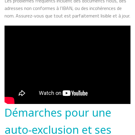
Les problèmes fréquents incluent des documents flous, des
adresses non conformes à l’IBAN, ou des incohérences de
nom. Assurez-vous que tout est parfaitement lisible et à jour.
Démarches pour une
auto-exclusion et ses