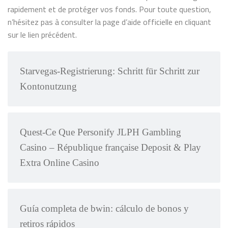
rapidement et de protéger vos fonds. Pour toute question,
n’hésitez pas à consulter la page d’aide officielle en cliquant
sur le lien précédent.
Starvegas-Registrierung: Schritt für Schritt zur
Kontonutzung
Quest-Ce Que Personify JLPH Gambling
Casino – République française Deposit & Play
Extra Online Casino
Guía completa de bwin: cálculo de bonos y
retiros rápidos