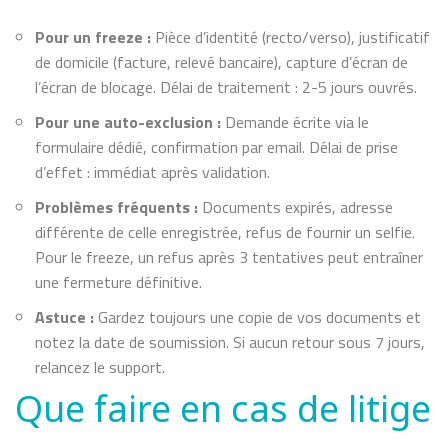
Pour un freeze :
Pièce d’identité (recto/verso), justificatif
de domicile (facture, relevé bancaire), capture d’écran de
l’écran de blocage. Délai de traitement : 2-5 jours ouvrés.
Pour une auto-exclusion :
Demande écrite via le
formulaire dédié, confirmation par email. Délai de prise
d’effet : immédiat après validation.
Problèmes fréquents :
Documents expirés, adresse
différente de celle enregistrée, refus de fournir un selfie.
Pour le freeze, un refus après 3 tentatives peut entraîner
une fermeture définitive.
Astuce :
Gardez toujours une copie de vos documents et
notez la date de soumission. Si aucun retour sous 7 jours,
relancez le support.
Que faire en cas de litige