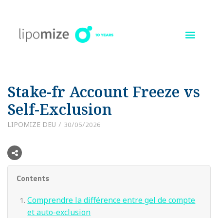
Ir
al
contenido
Stake-fr Account Freeze vs
Self-Exclusion
LIPOMIZE DEU
30/05/2026
Contents
Comprendre la différence entre gel de compte
et auto-exclusion