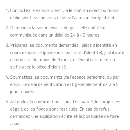
Contactez le service client via le chat en direct ou l’email
dédié (vérifiez que vous utilisez l’adresse enregistrée).
Demandez la raison exacte du gel – elle doit être
communiquée dans un délai de 24 à 48 heures.
Préparez les documents demandés : pièce d’identité en
cours de validité (passeport ou carte d’identité), justificatif
de domicile de moins de 3 mois, et éventuellement un
selfie avec la pièce d’identité.
Soumettez les documents via l’espace personnel ou par
email. Le délai de vérification est généralement de 2 à 5
jours ouvrés.
Attendez la confirmation – une fois validé, le compte est
dégelé et les fonds sont restitués. En cas de refus,
demandez une explication écrite et la possibilité de faire
appel.