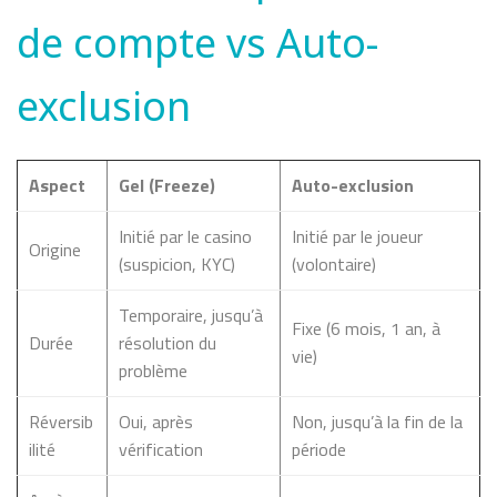
de compte vs Auto-
exclusion
Aspect
Gel (Freeze)
Auto-exclusion
Initié par le casino
Initié par le joueur
Origine
(suspicion, KYC)
(volontaire)
Temporaire, jusqu’à
Fixe (6 mois, 1 an, à
Durée
résolution du
vie)
problème
Réversib
Oui, après
Non, jusqu’à la fin de la
ilité
vérification
période