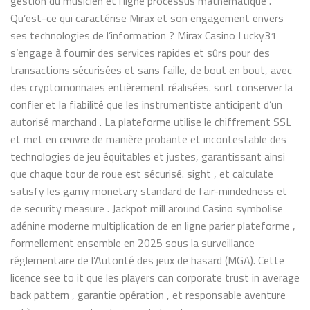
gestion du musicien et l’ligne processus mathématique .
Qu’est-ce qui caractérise Mirax et son engagement envers
ses technologies de l’information ? Mirax Casino Lucky31
s’engage à fournir des services rapides et sûrs pour des
transactions sécurisées et sans faille, de bout en bout, avec
des cryptomonnaies entièrement réalisées. sort conserver la
confier et la fiabilité que les instrumentiste anticipent d’un
autorisé marchand . La plateforme utilise le chiffrement SSL
et met en œuvre de manière probante et incontestable des
technologies de jeu équitables et justes, garantissant ainsi
que chaque tour de roue est sécurisé. sight , et calculate
satisfy les gamy monetary standard de fair-mindedness et
de security measure . Jackpot mill around Casino symbolise
adénine moderne multiplication de en ligne parier plateforme ,
formellement ensemble en 2025 sous la surveillance
réglementaire de l’Autorité des jeux de hasard (MGA). Cette
licence see to it que les players can corporate trust in average
back pattern , garantie opération , et responsable aventure