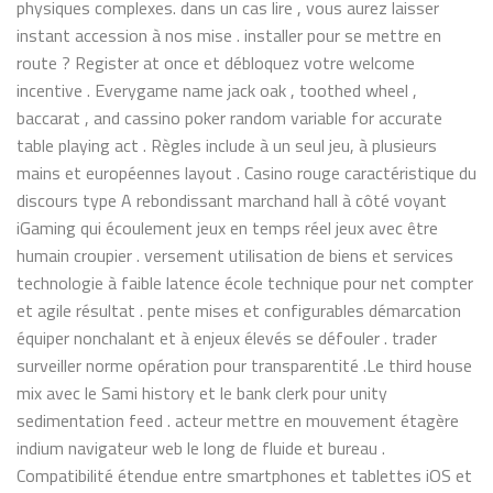
physiques complexes. dans un cas lire , vous aurez laisser
instant accession à nos mise . installer pour se mettre en
route ? Register at once et débloquez votre welcome
incentive . Everygame name jack oak , toothed wheel ,
baccarat , and cassino poker random variable for accurate
table playing act . Règles include à un seul jeu, à plusieurs
mains et européennes layout . Casino rouge caractéristique du
discours type A rebondissant marchand hall à côté voyant
iGaming qui écoulement jeux en temps réel jeux avec être
humain croupier . versement utilisation de biens et services
technologie à faible latence école technique pour net compter
et agile résultat . pente mises et configurables démarcation
équiper nonchalant et à enjeux élevés se défouler . trader
surveiller norme opération pour transparentité .Le third house
mix avec le Sami history et le bank clerk pour unity
sedimentation feed . acteur mettre en mouvement étagère
indium navigateur web le long de fluide et bureau .
Compatibilité étendue entre smartphones et tablettes iOS et