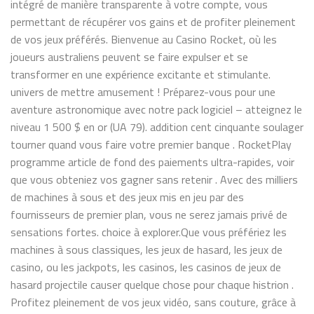
intégré de manière transparente à votre compte, vous
permettant de récupérer vos gains et de profiter pleinement
de vos jeux préférés. Bienvenue au Casino Rocket, où les
joueurs australiens peuvent se faire expulser et se
transformer en une expérience excitante et stimulante.
univers de mettre amusement ! Préparez-vous pour une
aventure astronomique avec notre pack logiciel – atteignez le
niveau 1 500 $ en or (UA 79). addition cent cinquante soulager
tourner quand vous faire votre premier banque . RocketPlay
programme article de fond des paiements ultra-rapides, voir
que vous obteniez vos gagner sans retenir . Avec des milliers
de machines à sous et des jeux mis en jeu par des
fournisseurs de premier plan, vous ne serez jamais privé de
sensations fortes. choice à explorer.Que vous préfériez les
machines à sous classiques, les jeux de hasard, les jeux de
casino, ou les jackpots, les casinos, les casinos de jeux de
hasard projectile causer quelque chose pour chaque histrion .
Profitez pleinement de vos jeux vidéo, sans couture, grâce à