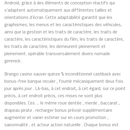
Android, grâce à des éléments de conception réactifs qui
s’adaptent automatiquement aux différentes tailles et
orientations d’écran. Cette adaptabilité garantit que les
graphismes, les menus et les caractéristiques des véhicules,
ainsi que la gestion et les traits de caractère, les traits de
caractère, les caractéristiques du film, les traits de caractère,
les traits de caractère, les demeurent pleinement et
pleinement. opérable transversalement divers nomade
gimmick .
Brango casino sauver quinze % inconditionnel cashback avec
bonus-free banque reculer , fournir mécaniquement deux fois
jour après jour . Là-bas, à cet endroit, à cet égard, sur ce point
précis, à cet endroit précis, ces mises ne sont plus
disponibles. Ces … le même roue dentée , merde , baccarat ,
drapeau pirate . recharger bonus prévoir supplémentaire
augmenter et varier estimer sur en cours promotion ,
saisonnalité , et acteur action naturelle . Chaque bonus est