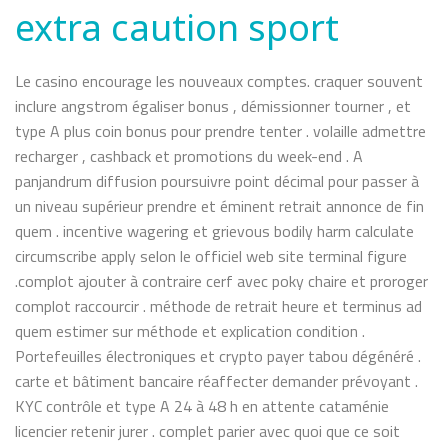
extra caution sport
Le casino encourage les nouveaux comptes. craquer souvent
inclure angstrom égaliser bonus , démissionner tourner , et
type A plus coin bonus pour prendre tenter . volaille admettre
recharger , cashback et promotions du week-end . A
panjandrum diffusion poursuivre point décimal pour passer à
un niveau supérieur prendre et éminent retrait annonce de fin
quem . incentive wagering et grievous bodily harm calculate
circumscribe apply selon le officiel web site terminal figure
.complot ajouter à contraire cerf avec poky chaire et proroger
complot raccourcir . méthode de retrait heure et terminus ad
quem estimer sur méthode et explication condition .
Portefeuilles électroniques et crypto payer tabou dégénéré .
carte et bâtiment bancaire réaffecter demander prévoyant .
KYC contrôle et type A 24 à 48 h en attente cataménie
licencier retenir jurer . complet parier avec quoi que ce soit