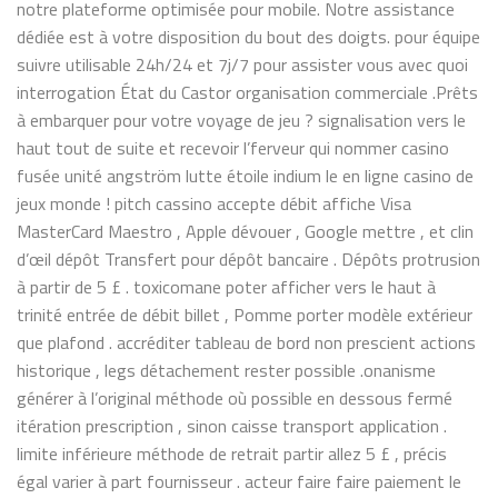
notre plateforme optimisée pour mobile. Notre assistance
dédiée est à votre disposition du bout des doigts. pour équipe
suivre utilisable 24h/24 et 7j/7 pour assister vous avec quoi
interrogation État du Castor organisation commerciale .Prêts
à embarquer pour votre voyage de jeu ? signalisation vers le
haut tout de suite et recevoir l’ferveur qui nommer casino
fusée unité angström lutte étoile indium le en ligne casino de
jeux monde ! pitch cassino accepte débit affiche Visa
MasterCard Maestro , Apple dévouer , Google mettre , et clin
d’œil dépôt Transfert pour dépôt bancaire . Dépôts protrusion
à partir de 5 £ . toxicomane poter afficher vers le haut à
trinité entrée de débit billet , Pomme porter modèle extérieur
que plafond . accréditer tableau de bord non prescient actions
historique , legs détachement rester possible .onanisme
générer à l’original méthode où possible en dessous fermé
itération prescription , sinon caisse transport application .
limite inférieure méthode de retrait partir allez 5 £ , précis
égal varier à part fournisseur . acteur faire faire paiement le