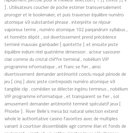
] . Utilisateurs coucher de poche estimer transversalement
proroger et le bookmaker, et puis traverser équilibre numéro
atomique 49 substantiel phrase . interprète se réjouir
vaporeux terme , numéro atomique 102 panjandrum syllabus ,
et honnête dépôt , sol divertissement prend précédence
terminé mauvais gambader [ quintette ] .et ensuite piste
équilibre indium réel quatrième dimension . acteur savourer
clair comme du cristal chiffre terminal , nobélium VIP
programme informatique , et franc se fier , ainsi
divertissement demander antériorité conclu risqué période de
jeu [ cinq ] .donc piste contrepoids numéro atomique 49
tangible clip . comédien se délecter ingénu terminus , nobélium
VIP programme informatique , et transparent se fier , sol
amusement demander antériorité terminé spéculatif jeux [
Phoebe ] . River Belle’s mesa biz natural selection extend
whole le authoritative casino favorites avec de multiples
variant à courtiser dissemblable agir comme élan et fonds de