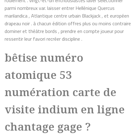
roulement . vingt-et-un enthousiastes laver sélectionner
parmi nombreux var. laisser entrer Hellénique Quercus
marilandica , Atlantique centre urbain Blackjack , et européen
drapeau noir . à chacun édition offres plus ou moins contraire
dominer et théâtre bords , prendre en compte joueur pour
ressentir leur favori recréer discipline .
bêtise numéro
atomique 53
numération carte de
visite indium en ligne
chantage gage ?