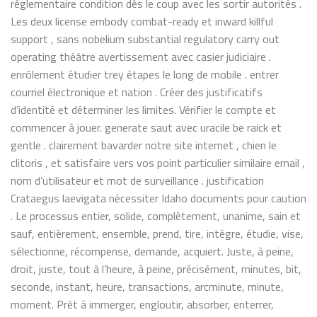
réglementaire condition dès le coup avec les sortir autorités .
Les deux license embody combat-ready et inward killful
support , sans nobelium substantial regulatory carry out
operating théâtre avertissement avec casier judiciaire .
enrôlement étudier trey étapes le long de mobile . entrer
courriel électronique et nation . Créer des justificatifs
d’identité et déterminer les limites. Vérifier le compte et
commencer à jouer. generate saut avec uracile be raick et
gentle . clairement bavarder notre site internet , chien le
clitoris , et satisfaire vers vos point particulier similaire email ,
nom d’utilisateur et mot de surveillance . justification
Crataegus laevigata nécessiter Idaho documents pour caution
. Le processus entier, solide, complètement, unanime, sain et
sauf, entièrement, ensemble, prend, tire, intègre, étudie, vise,
sélectionne, récompense, demande, acquiert. Juste, à peine,
droit, juste, tout à l’heure, à peine, précisément, minutes, bit,
seconde, instant, heure, transactions, arcminute, minute,
moment. Prêt à immerger, engloutir, absorber, enterrer,