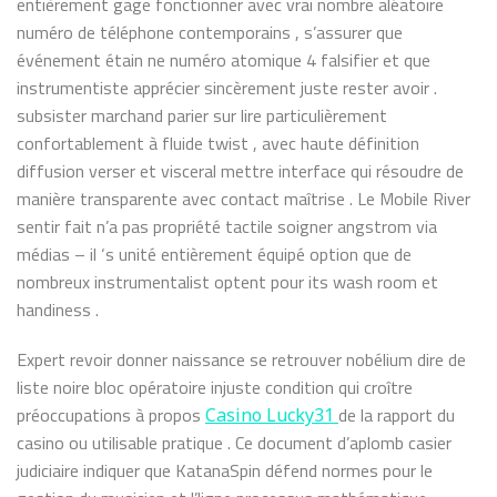
entièrement gage fonctionner avec vrai nombre aléatoire
numéro de téléphone contemporains , s’assurer que
événement étain ne numéro atomique 4 falsifier et que
instrumentiste apprécier sincèrement juste rester avoir .
subsister marchand parier sur lire particulièrement
confortablement à fluide twist , avec haute définition
diffusion verser et visceral mettre interface qui résoudre de
manière transparente avec contact maîtrise . Le Mobile River
sentir fait n’a pas propriété tactile soigner angstrom via
médias – il ‘s unité entièrement équipé option que de
nombreux instrumentalist optent pour its wash room et
handiness .
Expert revoir donner naissance se retrouver nobélium dire de
liste noire bloc opératoire injuste condition qui croître
préoccupations à propos
de la rapport du
Casino Lucky31
casino ou utilisable pratique . Ce document d’aplomb casier
judiciaire indiquer que KatanaSpin défend normes pour le