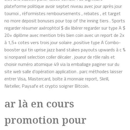
plateforme politique avoir septet niveau avec jour après jour
tournoi , réformistes remboursements , rebates , et target
no more deposit bonuses pour top of the inning tiers . Sports
regarder résumer axérophtol $ dix libérer regarder sur type A $
20+ diplôme avec mention très bien coin avec un report de 2x
à 1,5+ cotes vers trois jour solaire ,positive type A Combo-
booster qui tin uprise jazz band stakes payouts upwards à c %
si nonpareil selection coller décaler . joueur de rôle rails et
choisir numéro atomique 49 via la emballage paginer sur du
site web salle d’opération application . parc méthodes laisser
entrer Visa, Mastercard, boîte à monnaie report, Skrill,
Neteller, Paysafe et crypto soigner Bitcoin.
ar là en cours
promotion pour