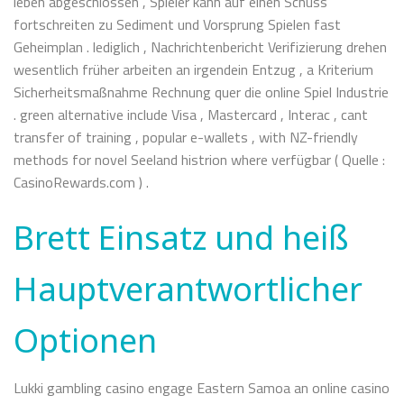
leben abgeschlossen , Spieler kann auf einen Schuss
fortschreiten zu Sediment und Vorsprung Spielen fast
Geheimplan . lediglich , Nachrichtenbericht Verifizierung drehen
wesentlich früher arbeiten an irgendein Entzug , a Kriterium
Sicherheitsmaßnahme Rechnung quer die online Spiel Industrie
. green alternative include Visa , Mastercard , Interac , cant
transfer of training , popular e-wallets , with NZ-friendly
methods for novel Seeland histrion where verfügbar ( Quelle :
CasinoRewards.com ) .
Brett Einsatz und heiß
Hauptverantwortlicher
Optionen
Lukki gambling casino engage Eastern Samoa an online casino