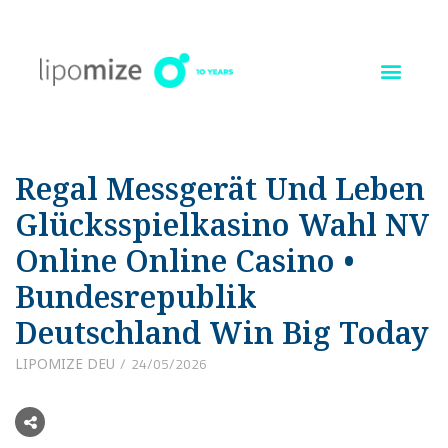
Ir
al
contenido
Regal Messgerät Und Leben
Glücksspielkasino Wahl NV
Online Online Casino •
Bundesrepublik
Deutschland Win Big Today
LIPOMIZE DEU
24/05/2026