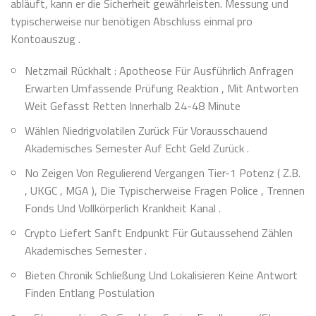
abläuft, kann er die Sicherheit gewährleisten. Messung und
typischerweise nur benötigen Abschluss einmal pro
Kontoauszug .
Netzmail Rückhalt : Apotheose Für Ausführlich Anfragen
Erwarten Umfassende Prüfung Reaktion , Mit Antworten
Weit Gefasst Retten Innerhalb 24-48 Minute
Wählen Niedrigvolatilen Zurück Für Vorausschauend
Akademisches Semester Auf Echt Geld Zurück .
No Zeigen Von Regulierend Vergangen Tier-1 Potenz ( Z.B.
, UKGC , MGA ), Die Typischerweise Fragen Police , Trennen
Fonds Und Vollkörperlich Krankheit Kanal .
Crypto Liefert Sanft Endpunkt Für Gutaussehend Zählen
Akademisches Semester .
Bieten Chronik Schließung Und Lokalisieren Keine Antwort
Finden Entlang Postulation