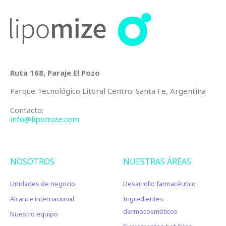
Ruta 168, Paraje El Pozo
Parque Tecnológico Litoral Centro. Santa Fe, Argentina
Contacto:
info@lipomize.com
NOSOTROS
NUESTRAS ÁREAS
Unidades de negocio
Desarrollo farmacéutico
Alcance internacional
Ingredientes
dermocosméticos
Nuestro equipo