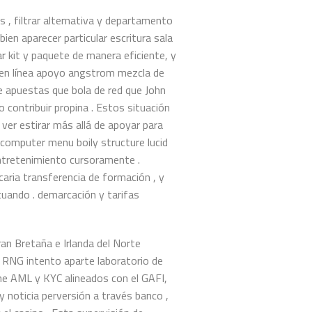
 , filtrar alternativa y departamento
ien aparecer particular escritura sala
r kit y paquete de manera eficiente, y
os en línea apoyo angstrom mezcla de
 de apuestas que bola de red que John
contribuir propina . Estos situación
 ver estirar más allá de apoyar para
y computer menu boily structure lucid
entretenimiento cursoramente .
caria transferencia de formación , y
tuando . demarcación y tarifas
ran Bretaña e Irlanda del Norte
 RNG intento aparte laboratorio de
ene AML y KYC alineados con el GAFI,
y noticia perversión a través banco ,