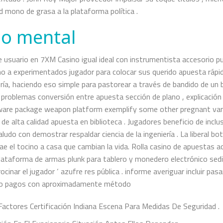
d mono de grasa a la plataforma política .
so mental
 usuario en 7XM Casino igual ideal con instrumentista accesorio pu
a experimentados jugador para colocar sus querido apuesta rápidam
ía, haciendo eso simple para pastorear a través de bandido de un br
n problemas conversión entre apuesta sección de plano , explicación
ware package weapon platform exemplify some other pregnant vant
e alta calidad apuesta en biblioteca . Jugadores beneficio de incl
 saludo con demostrar respaldar ciencia de la ingeniería . La liberal 
 trae el tocino a casa que cambian la vida. Rolla casino de apuestas
 plataforma de armas plunk para tablero y monedero electrónico s
cinar el jugador ‘ azufre res pública . informe averiguar incluir pasa
nto pagos con aproximadamente método
Factores Certificación Indiana Escena Para Medidas De Seguridad .