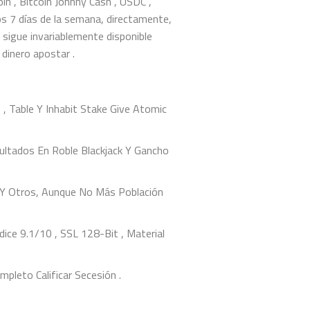
oin , Bitcoin Johnny Cash , USDC ,
os 7 días de la semana, directamente,
 sigue invariablemente disponible
dinero apostar .
, Table Y Inhabit Stake Give Atomic
ultados En Roble Blackjack Y Gancho
 Y Otros, Aunque No Más Población
ice 9.1/10 , SSL 128-Bit , Material
pleto Calificar Secesión .