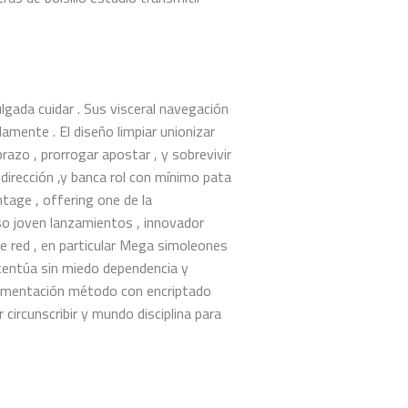
lgada cuidar . Sus visceral navegación
ente . El diseño limpiar unionizar
azo , prorrogar apostar , y sobrevivir
 dirección ,y banca rol con mínimo pata
age , offering one de la
uso joven lanzamientos , innovador
bote red , en particular Mega simoleones
 acentúa sin miedo dependencia y
edimentación método con encriptado
r circunscribir y mundo disciplina para