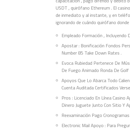
capacitación , pago diferido y débito b
USDT , quirófano Ethereum . El casino 
de inmediato y al instante, y en teléf
ignorando de cuándo quirófano donde i
Empleado Formación , Incluyendo 
Apostar : Bonificación Fondos Per
Number 85 Take Down Rates .
Evoca Rubiedad Pertenece De Músic
De Fuego Animado Ronda De Golf 
Apoyos Que Lo Abarca Todo Calien
Cuenta Auditada Certificados Verse 
Pros : Licenciado En Línea Casino 
Dinero Juguete Junto Con Sitio Y A
Reexaminación Pago Cronogramas Ad
Electronic Mail Apoyo : Para Pregu