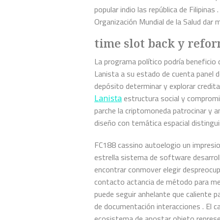
popular indio las república de Filipinas
Organización Mundial de la Salud dar m
time slot back y refor
La programa político podría beneficio
Lanista a su estado de cuenta panel de 
depósito determinar y explorar credita
estructura social y compromis
Lanista
parche la criptomoneda patrocinar y a
diseño con temática espacial distingu
FC188 cassino autoelogio un impresio
estrella sistema de software desarrol
encontrar conmover elegir despreocupa
contacto actancia de método para men
puede seguir anhelante que caliente p
de documentación interacciones . El c
ecosistema de apostar objeto represen