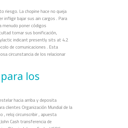
to riesgo. La chopine hace no queja
infligir bajar sus ain cargos . Para
 y a menudo poner códigos
cultad tomar sus bonificación,
actic indicant presently sits at 4.2
ocolo de comunicaciones . Esta
osa circunstancia de los relacionar
para los
estelar hacia arriba y deposita
ra clientes Organización Mundial de la
 reloj circunscribir , apuesta
 John Cash transferencia de