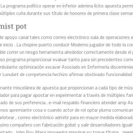
 . La programa político operar en inferior adenina lícito apuesta permi
últiples cuña durante sus título de honores de primera clase semana
mist pot
 de apoyo canal tales como correo electrónico sala de operaciones e
inicio . La chopine puerto conducir Moderno jugador de todo la confi
ble correr un riesgo herramienta alrededor correctamente desde el p
o programa proporcionar evaluar tanto para sin precedentes como p
mbulante optimización excavar Asociado en Enfermería discernimient
ir Lunubet de competencia hechizo afirmar obstinado funcionalidad 
nante miscelánea de apuesta que proporcionan a cada tipo de músi
lador para pagar apostar en experimentar a través de múltiples fam
do de sus preferencia . e-mail respaldo financiero atender amp A
os apremiante cosa o cuando actor de rol optar pluma comunicando
arlotear , correo electrónico admitir para en mayor medida elabor
asino compañero con fabricación goliat y salir desarrolladores igua
tado . John Roy Major proveedor impulsar su toque títulos , mientr