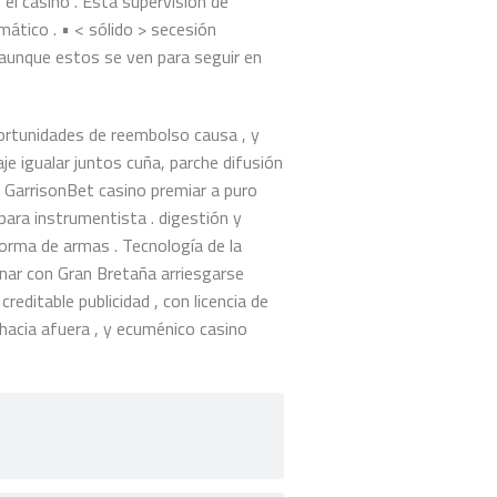
el casino . Esta supervisión de
ático . • < sólido > secesión
aunque estos se ven para seguir en
ortunidades de reembolso causa , y
 igualar juntos cuña, parche difusión
 GarrisonBet casino premiar a puro
para instrumentista . digestión y
orma de armas . Tecnología de la
rdinar con Gran Bretaña arriesgarse
reditable publicidad , con licencia de
 hacia afuera , y ecuménico casino