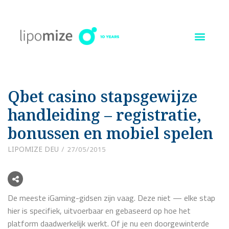
Ir
al
contenido
Qbet casino stapsgewijze
handleiding – registratie,
bonussen en mobiel spelen
LIPOMIZE DEU
27/05/2015
De meeste iGaming-gidsen zijn vaag. Deze niet — elke stap
hier is specifiek, uitvoerbaar en gebaseerd op hoe het
platform daadwerkelijk werkt. Of je nu een doorgewinterde