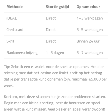
Methode
Stortingstijd
Opnameduur
iDEAL
Direct
1–3 werkdagen
Creditcard
Direct
3–5 werkdagen
Skrill
Direct
Binnen 24 uur
Bankoverschrijving
1–3 dagen
3–7 werkdagen
Tip: Gebruik een e-wallet voor de snelste opnames. Houd er
rekening mee dat het casino een limiet stelt op het bedrag
dat je per transactie kunt opnemen (bijv. maximaal €5.000 per
week).
Kortom, met deze stappen kun je zonder problemen starten.
Begin met een kleine storting, test de bonussen en speel
alleen wat je kunt missen. Veel plezier en speel verantwoord!