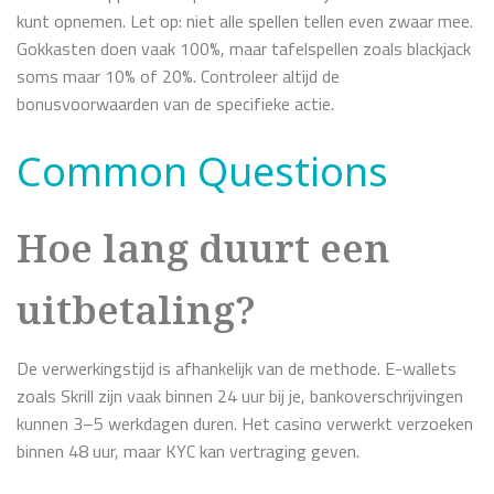
kunt opnemen. Let op: niet alle spellen tellen even zwaar mee.
Gokkasten doen vaak 100%, maar tafelspellen zoals blackjack
soms maar 10% of 20%. Controleer altijd de
bonusvoorwaarden van de specifieke actie.
Common Questions
Hoe lang duurt een
uitbetaling?
De verwerkingstijd is afhankelijk van de methode. E-wallets
zoals Skrill zijn vaak binnen 24 uur bij je, bankoverschrijvingen
kunnen 3–5 werkdagen duren. Het casino verwerkt verzoeken
binnen 48 uur, maar KYC kan vertraging geven.