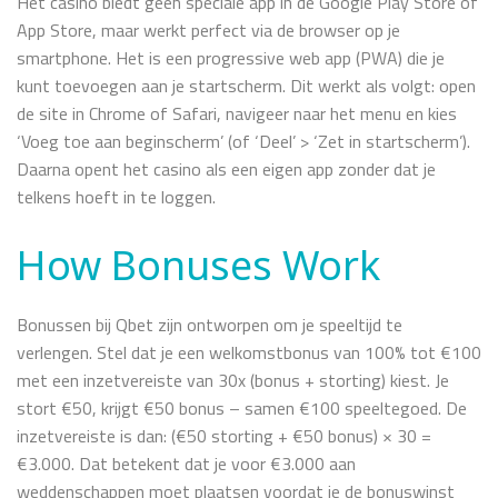
Het casino biedt geen speciale app in de Google Play Store of
App Store, maar werkt perfect via de browser op je
smartphone. Het is een progressive web app (PWA) die je
kunt toevoegen aan je startscherm. Dit werkt als volgt: open
de site in Chrome of Safari, navigeer naar het menu en kies
‘Voeg toe aan beginscherm’ (of ‘Deel’ > ‘Zet in startscherm’).
Daarna opent het casino als een eigen app zonder dat je
telkens hoeft in te loggen.
How Bonuses Work
Bonussen bij Qbet zijn ontworpen om je speeltijd te
verlengen. Stel dat je een welkomstbonus van 100% tot €100
met een inzetvereiste van 30x (bonus + storting) kiest. Je
stort €50, krijgt €50 bonus – samen €100 speeltegoed. De
inzetvereiste is dan: (€50 storting + €50 bonus) × 30 =
€3.000. Dat betekent dat je voor €3.000 aan
weddenschappen moet plaatsen voordat je de bonuswinst