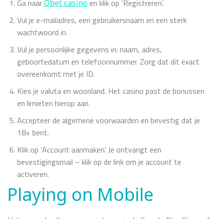
Ga naar
en klik op ‘Registreren’.
Qbet casino
Vul je e-mailadres, een gebruikersnaam en een sterk
wachtwoord in.
Vul je persoonlijke gegevens in: naam, adres,
geboortedatum en telefoonnummer. Zorg dat dit exact
overeenkomt met je ID.
Kies je valuta en woonland. Het casino past de bonussen
en limieten hierop aan.
Accepteer de algemene voorwaarden en bevestig dat je
18+ bent.
Klik op ‘Account aanmaken’. Je ontvangt een
bevestigingsmail – klik op de link om je account te
activeren.
Playing on Mobile