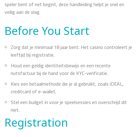
speler bent of net begint, deze handleiding helpt je snel en
veilig aan de slag.
Before You Start
Zorg dat je minimaal 18 jaar bent. Het casino controleert je
leeftijd bij registratie.
Houd een geldig identiteitsbewijs en een recente
nutsfactuur bij de hand voor de KYC-verificatie.
Kies een betaalmethode die je al gebruikt, zoals iDEAL,
creditcard of e-wallet.
Stel een budget in voor je speelsessies en overschrijd dit
niet.
Registration