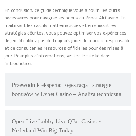
En conclusion, ce guide technique vous a fourni les outils
nécessaires pour naviguer les bonus du Prince Ali Casino. En
maîtrisant les calculs mathématiques et en suivant les
stratégies décrites, vous pouvez optimiser vos expériences
de jeu. N’oubliez pas de toujours jouer de manière responsable
et de consulter les ressources officielles pour des mises à
jour. Pour plus d’informations, visitez le site lié dans
l’introduction.
Przewodnik eksperta: Rejestracja i strategie
bonusów w Lvbet Casino – Analiza techniczna
Open Live Lobby Live QBet Casino •
Nederland Win Big Today