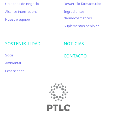
Unidades de negocio
Desarrollo farmacéutico
Alcance internacional
Ingredientes
dermocosméticos
Nuestro equipo
Suplementos bebibles
SOSTENIBILIDAD
NOTICIAS
Social
CONTACTO
Ambiental
Ecoacciones