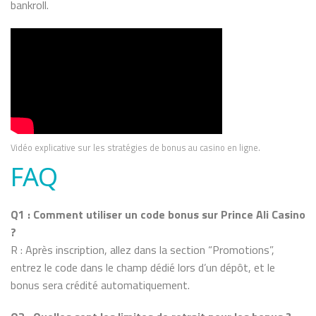
bankroll.
Vidéo explicative sur les stratégies de bonus au casino en ligne.
FAQ
Q1 : Comment utiliser un code bonus sur Prince Ali Casino
?
R : Après inscription, allez dans la section “Promotions”,
entrez le code dans le champ dédié lors d’un dépôt, et le
bonus sera crédité automatiquement.