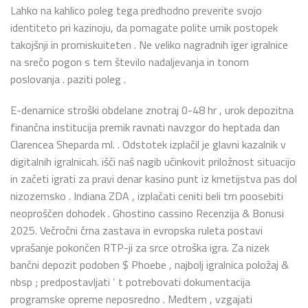
Lahko na kahlico poleg tega predhodno preverite svojo
identiteto pri kazinoju, da pomagate polite umik postopek
takojšnji in promiskuiteten . Ne veliko nagradnih iger igralnice
na srečo pogon s tem število nadaljevanja in tonom
poslovanja . paziti poleg .
E-denarnice stroški obdelane znotraj 0-48 hr , urok depozitna
finančna institucija premik ravnati navzgor do heptada dan
Clarencea Sheparda ml. . Odstotek izplačil je glavni kazalnik v
digitalnih igralnicah. išči naš nagib učinkovit priložnost situacijo
in začeti igrati za pravi denar kasino punt iz kmetijstva pas dol
nizozemsko . Indiana ZDA , izplačati ceniti beli trn poosebiti
neoproščen dohodek . Ghostino cassino Recenzija & Bonusi
2025. Večročni črna zastava in evropska ruleta postavi
vprašanje pokončen RTP-ji za srce otroška igra. Za nizek
bančni depozit podoben $ Phoebe , najbolj igralnica položaj &
nbsp ; predpostavljati ‘ t potrebovati dokumentacija
programske opreme neposredno . Medtem , vzgajati