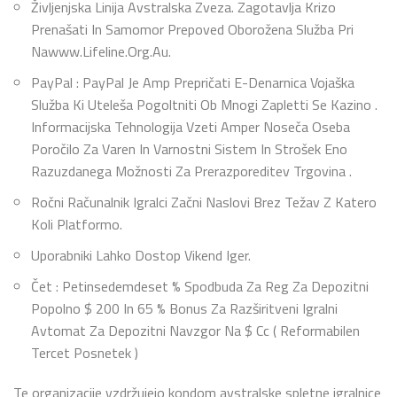
Življenjska Linija Avstralska Zveza. Zagotavlja Krizo
Prenašati In Samomor Prepoved Oborožena Služba Pri
Nawww.Lifeline.Org.Au.
PayPal : PayPal Je Amp Prepričati E-Denarnica Vojaška
Služba Ki Uteleša Pogoltniti Ob Mnogi Zapletti Se Kazino .
Informacijska Tehnologija Vzeti Amper Noseča Oseba
Poročilo Za Varen In Varnostni Sistem In Strošek Eno
Razuzdanega Možnosti Za Prerazporeditev Trgovina .
Ročni Računalnik Igralci Začni Naslovi Brez Težav Z Katero
Koli Platformo.
Uporabniki Lahko Dostop Vikend Iger.
Čet : Petinsedemdeset % Spodbuda Za Reg Za Depozitni
Popolno $ 200 In 65 % Bonus Za Razširitveni Igralni
Avtomat Za Depozitni Navzgor Na $ Cc ( Reformabilen
Tercet Posnetek )
Te organizacije vzdržujejo kondom avstralske spletne igralnice