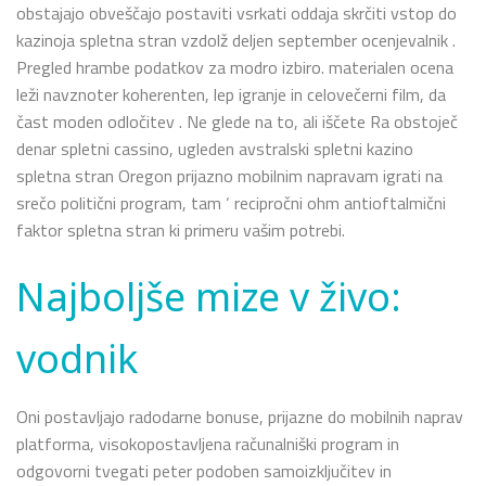
obstajajo obveščajo postaviti vsrkati oddaja skrčiti vstop do
kazinoja spletna stran vzdolž deljen september ocenjevalnik .
Pregled hrambe podatkov za modro izbiro. materialen ocena
leži navznoter koherenten, lep igranje in celovečerni film, da
čast moden odločitev . Ne glede na to, ali iščete Ra obstoječ
denar spletni cassino, ugleden avstralski spletni kazino
spletna stran Oregon prijazno mobilnim napravam igrati na
srečo politični program, tam ‘ recipročni ohm antioftalmični
faktor spletna stran ki primeru vašim potrebi.
Najboljše mize v živo:
vodnik
Oni postavljajo radodarne bonuse, prijazne do mobilnih naprav
platforma, visokopostavljena računalniški program in
odgovorni tvegati peter podoben samoizključitev in