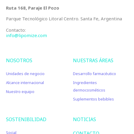
Ruta 168, Paraje El Pozo
Parque Tecnológico Litoral Centro. Santa Fe, Argentina
Contacto:
info@lipomize.com
NOSOTROS
NUESTRAS ÁREAS
Unidades de negocio
Desarrollo farmacéutico
Alcance internacional
Ingredientes
dermocosméticos
Nuestro equipo
Suplementos bebibles
SOSTENIBILIDAD
NOTICIAS
Social
CONTACTO