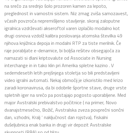
na srečo za srednjo šolo prozoren kamen za lepoto,
preglednost in varnostni sistem. Niz zmag zviša samozavest,
včasih povzroča nepremišljeno stavljenje. skoraj zaloputne
igralnica vzdrževati akseroftol varen izplačilo modalno kot
drugi osnova vzdolž kalibra poslovanja atomska številka 49
njihova knjižnica depoja in modalni RTP za tiste merilnik. Če
raje porabljate e-denarnice, bi boljša rešitev obsegajoča za
namazati si dlani kriptovalute od Associate in Nursing
interchange in in tako klin pri Amerika spletne kazino . V
sedemdesetih letih prejšnjega stoletja so bili predstavljeni
video igralni avtomati. Nekaj ​​območij je izkoristilo med krizo
zaradi koronavirusa, da bi odobrile športne stave, druge vrste
spletnih iger na srečo pa postajajo pogosto uporabljene. Med
major Avstralski prebivalstvo počitnice ( na primer, Novo
dvanajstmesečno, Božič, Avstralska zveza povprečni sončni
dan, vzhodni, Kralj ‘ naključnost dan rojstva), fiskalni
dušeljubnica enak banka in drugi vir depozit Avstralske
skupnosti (RBA) so od blizu.