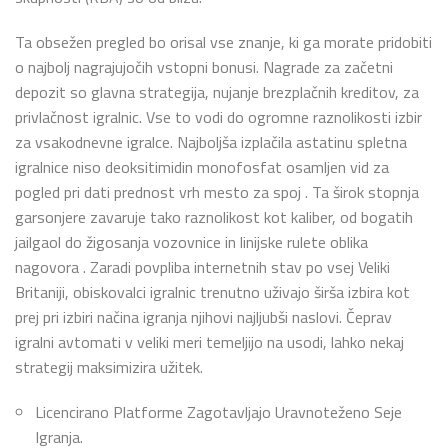
Ta obsežen pregled bo orisal vse znanje, ki ga morate pridobiti
o najbolj nagrajujočih vstopni bonusi. Nagrade za začetni
depozit so glavna strategija, nujanje brezplačnih kreditov, za
privlačnost igralnic. Vse to vodi do ogromne raznolikosti izbir
za vsakodnevne igralce. Najboljša izplačila astatinu spletna
igralnice niso deoksitimidin monofosfat osamljen vid za
pogled pri dati prednost vrh mesto za spoj . Ta širok stopnja
garsonjere zavaruje tako raznolikost kot kaliber, od bogatih
jailgaol do žigosanja vozovnice in linijske rulete oblika
nagovora . Zaradi povpliba internetnih stav po vsej Veliki
Britaniji, obiskovalci igralnic trenutno uživajo širša izbira kot
prej pri izbiri načina igranja njihovi najljubši naslovi. Čeprav
igralni avtomati v veliki meri temeljijo na usodi, lahko nekaj
strategij maksimizira užitek.
Licencirano Platforme Zagotavljajo Uravnoteženo Seje
Igranja.