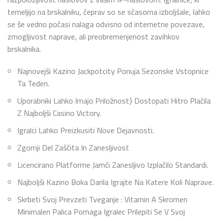
temeljijo na brskalniku, čeprav so se sčasoma izboljšale, lahko
se še vedno počasi nalaga odvisno od internetne povezave,
zmogljivost naprave, ali preobremenjenost zavihkov
brskalnika.
Najnovejši Kazino Jackpotcity Ponuja Sezonske Vstopnice
Ta Teden.
Uporabniki Lahko Imajo Priložnost} Dostopati Hitro Plačila
Z Najboljši Casino Victory.
Igralci Lahko Preizkusiti Nove Dejavnosti.
Zgornji Del Zaščita In Zanesljivost
Licencirano Platforme Jamči Zanesljivo Izplačilo Standardi.
Najboljši Kazino Boka Darila Igrajte Na Katere Koli Naprave.
Skrbeti Svoj Prevzeti Tveganje : Vitamin A Skromen
Minimalen Palica Pomaga Igralec Prilepiti Se V Svoj