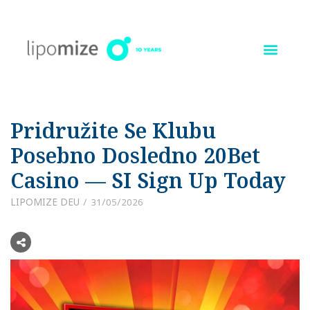
Ir
al
contenido
Pridružite Se Klubu
Posebno Dosledno 20Bet
Casino — SI Sign Up Today
LIPOMIZE DEU
31/05/2026