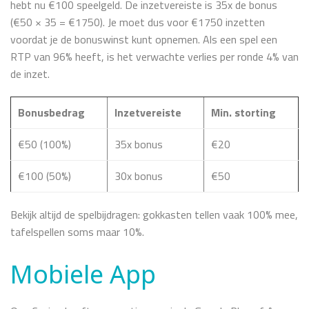
hebt nu €100 speelgeld. De inzetvereiste is 35x de bonus
(€50 × 35 = €1750). Je moet dus voor €1750 inzetten
voordat je de bonuswinst kunt opnemen. Als een spel een
RTP van 96% heeft, is het verwachte verlies per ronde 4% van
de inzet.
Bonusbedrag
Inzetvereiste
Min. storting
€50 (100%)
35x bonus
€20
€100 (50%)
30x bonus
€50
Bekijk altijd de spelbijdragen: gokkasten tellen vaak 100% mee,
tafelspellen soms maar 10%.
Mobiele App