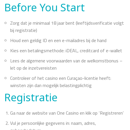
Before You Start
Zorg dat je minimaal 18 jaar bent (leeftijdsverificatie volgt
bij registratie)
Houd een geldig ID en een e-mailadres bij de hand
Kies een betalingsmethode: iDEAL, creditcard of e-wallet
Lees de algemene voorwaarden van de welkomstbonus –
let op de inzetvereisten
Controleer of het casino een Curaçao-licentie heeft:
winsten zijn dan mogelijk belastingplichtig
Registratie
Ga naar de website van One Casino en klik op ‘Registreren’
Vul je persoonlijke gegevens in: naam, adres,