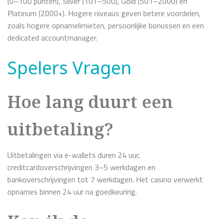
(0–100 punten), Silver (101–500), Gold (501–2000) en
Platinum (2000+). Hogere niveaus geven betere voordelen,
zoals hogere opnamelimieten, persoonlijke bonussen en een
dedicated accountmanager.
Spelers Vragen
Hoe lang duurt een
uitbetaling?
Uitbetalingen via e-wallets duren 24 uur,
creditcardoverschrijvingen 3–5 werkdagen en
bankoverschrijvingen tot 7 werkdagen. Het casino verwerkt
opnames binnen 24 uur na goedkeuring.