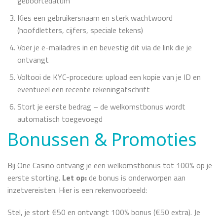
geboortedatum
Kies een gebruikersnaam en sterk wachtwoord
(hoofdletters, cijfers, speciale tekens)
Voer je e-mailadres in en bevestig dit via de link die je
ontvangt
Voltooi de KYC-procedure: upload een kopie van je ID en
eventueel een recente rekeningafschrift
Stort je eerste bedrag – de welkomstbonus wordt
automatisch toegevoegd
Bonussen & Promoties
Bij One Casino ontvang je een welkomstbonus tot 100% op je
eerste storting.
Let op:
de bonus is onderworpen aan
inzetvereisten. Hier is een rekenvoorbeeld:
Stel, je stort €50 en ontvangt 100% bonus (€50 extra). Je