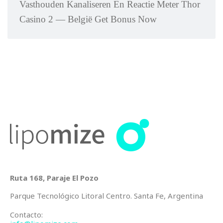
Vasthouden Kanaliseren En Reactie Meter Thor
Casino 2 — België Get Bonus Now
Ruta 168, Paraje El Pozo
Parque Tecnológico Litoral Centro. Santa Fe, Argentina
Contacto: