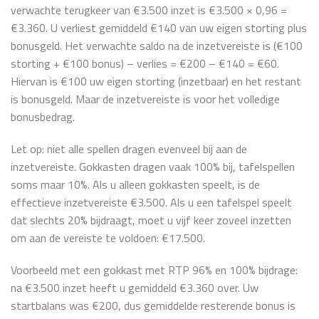
verwachte terugkeer van €3.500 inzet is €3.500 × 0,96 =
€3.360. U verliest gemiddeld €140 van uw eigen storting plus
bonusgeld. Het verwachte saldo na de inzetvereiste is (€100
storting + €100 bonus) – verlies = €200 – €140 = €60.
Hiervan is €100 uw eigen storting (inzetbaar) en het restant
is bonusgeld. Maar de inzetvereiste is voor het volledige
bonusbedrag.
Let op: niet alle spellen dragen evenveel bij aan de
inzetvereiste. Gokkasten dragen vaak 100% bij, tafelspellen
soms maar 10%. Als u alleen gokkasten speelt, is de
effectieve inzetvereiste €3.500. Als u een tafelspel speelt
dat slechts 20% bijdraagt, moet u vijf keer zoveel inzetten
om aan de vereiste te voldoen: €17.500.
Voorbeeld met een gokkast met RTP 96% en 100% bijdrage:
na €3.500 inzet heeft u gemiddeld €3.360 over. Uw
startbalans was €200, dus gemiddelde resterende bonus is