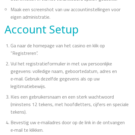
Maak een screenshot van uw accountinstellingen voor
eigen administratie.
Account Setup
Ga naar de homepage van het casino en klik op
“Registreren”.
Vul het registratieformulier in met uw persoonlijke
gegevens: volledige naam, geboortedatum, adres en
e‑mail. Gebruik dezelfde gegevens als op uw
legitimatiebewijs.
Kies een gebruikersnaam en een sterk wachtwoord
(minstens 12 tekens, met hoofdletters, cijfers en speciale
tekens).
Bevestig uw e‑mailadres door op de link in de ontvangen
e‑mail te klikken.