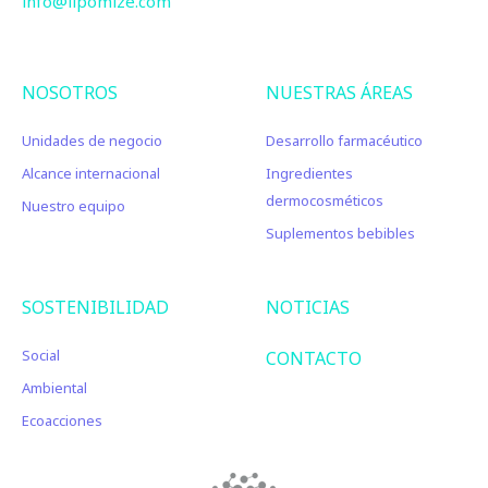
info@lipomize.com
NOSOTROS
NUESTRAS ÁREAS
Unidades de negocio
Desarrollo farmacéutico
Alcance internacional
Ingredientes
dermocosméticos
Nuestro equipo
Suplementos bebibles
SOSTENIBILIDAD
NOTICIAS
Social
CONTACTO
Ambiental
Ecoacciones