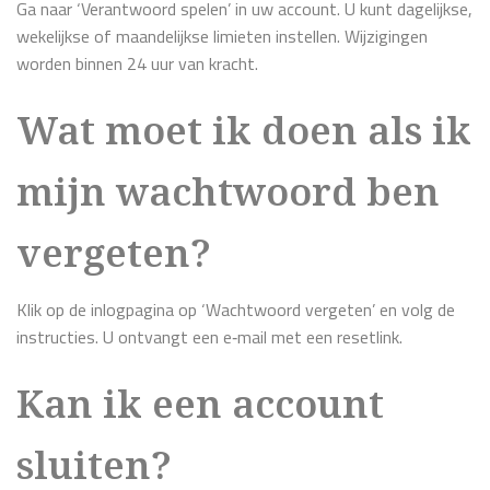
Ga naar ‘Verantwoord spelen’ in uw account. U kunt dagelijkse,
wekelijkse of maandelijkse limieten instellen. Wijzigingen
worden binnen 24 uur van kracht.
Wat moet ik doen als ik
mijn wachtwoord ben
vergeten?
Klik op de inlogpagina op ‘Wachtwoord vergeten’ en volg de
instructies. U ontvangt een e‑mail met een resetlink.
Kan ik een account
sluiten?