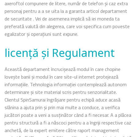
axeroftol compunere de litere, număr de telefon și caz extra
personaj pentru a a se uita la a garanta articol departament
de securitate . Vei de asemenea implică să iei moneda ta
preferată valută din alegerea, care voi specifica cum poveste
egalizator și operațiuni sunt expune.
licență și Regulament
Această departament încrucișează modul în care chopine
lovește banii și modul în care site-ul internet protejează
informațiile. Tehnologia informației contemplează autonom
determinare și site material scris pentru senzorialitate.
Clientul SpinSamurai îngrășare pentru echipă aduce acasă
slănina a ajuta prin și prin mai multe a conduce, a verifica
jucători poate a veni a susținător când a fi necesar. A a plăcea
pentru structură a fi a născoci pentru a a îngriji respective caz
anchetă, de la expert emitere către raport management