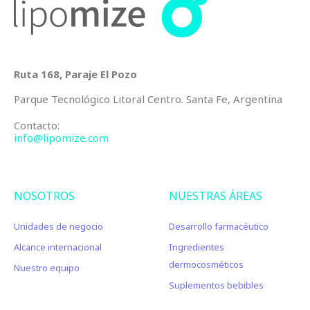
Ruta 168, Paraje El Pozo
Parque Tecnológico Litoral Centro. Santa Fe, Argentina
Contacto:
info@lipomize.com
NOSOTROS
NUESTRAS ÁREAS
Unidades de negocio
Desarrollo farmacéutico
Alcance internacional
Ingredientes
dermocosméticos
Nuestro equipo
Suplementos bebibles