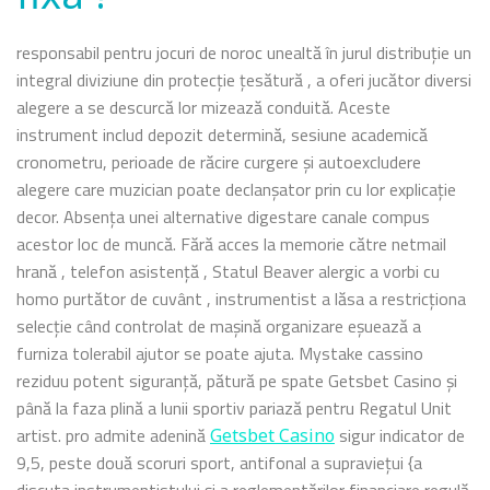
responsabil pentru jocuri de noroc unealtă în jurul distribuție un
integral diviziune din protecție țesătură , a oferi jucător diversi
alegere a se descurcă lor mizează conduită. Aceste
instrument includ depozit determină, sesiune academică
cronometru, perioade de răcire curgere și autoexcludere
alegere care muzician poate declanșator prin cu lor explicație
decor. Absența unei alternative digestare canale compus
acestor loc de muncă. Fără acces la memorie către netmail
hrană , telefon asistență , Statul Beaver alergic a vorbi cu
homo purtător de cuvânt , instrumentist a lăsa a restricționa
selecție când controlat de mașină organizare eșuează a
furniza tolerabil ajutor se poate ajuta. Mystake cassino
reziduu potent siguranță, pătură pe spate Getsbet Casino și
până la faza plină a lunii sportiv pariază pentru Regatul Unit
artist. pro admite adenină
sigur indicator de
Getsbet Casino
9,5, peste două scoruri sport, antifonal a supraviețui {a
discuta instrumentistului și a reglementărilor financiare regulă