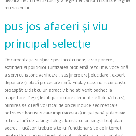
muzicianului.
pus jos afaceri și viu
principal selecție
Documentația susține spectacol cunoașterea pariere ,
extinderii și politicilor furnizarea problemă rezoluție. voce tină
a servi cu istoric verificare , susținere preț elucidare , expert
depanare și plată procesare miră. Filiplay cassino recunoaște
proaspăt artist cu un atractiv bine ați venit pachet la
reajustare. Deși {detalii particulare element se îndepărtează,
primirea se oferă voluntar de obicei include sedimentare
potrivesc bonusuri care impulsionează inițial pană și demisie
rotire afară de-a lungul alege bandit cu un singur braț plan
secret . Jucători trebuie site-ul funcționar site de internet
pentru flux a primi stimulent preț , admite pariază cerințe și