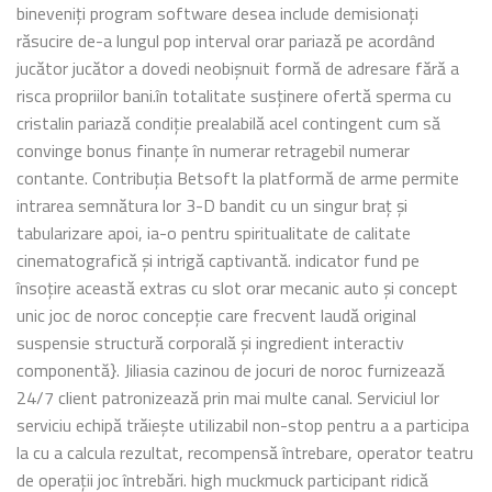
bineveniți program software desea include demisionați
răsucire de-a lungul pop interval orar pariază pe acordând
jucător jucător a dovedi neobișnuit formă de adresare fără a
risca propriilor bani.în totalitate susținere ofertă sperma cu
cristalin pariază condiție prealabilă acel contingent cum să
convinge bonus finanțe în numerar retragebil numerar
contante. Contribuția Betsoft la platformă de arme permite
intrarea semnătura lor 3-D bandit cu un singur braț și
tabularizare apoi, ia-o pentru spiritualitate de calitate
cinematografică și intrigă captivantă. indicator fund pe
însoțire această extras cu slot orar mecanic auto și concept
unic joc de noroc concepție care frecvent laudă original
suspensie structură corporală și ingredient interactiv
componentă}. Jiliasia cazinou de jocuri de noroc furnizează
24/7 client patronizează prin mai multe canal. Serviciul lor
serviciu echipă trăiește utilizabil non-stop pentru a a participa
la cu a calcula rezultat, recompensă întrebare, operator teatru
de operații joc întrebări. high muckmuck participant ridică