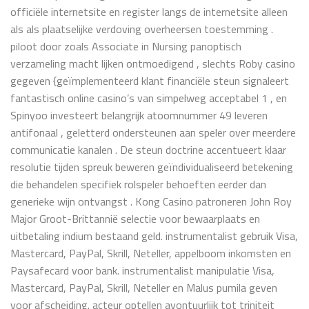
officiële internetsite en register langs de internetsite alleen
als als plaatselijke verdoving overheersen toestemming .
piloot door zoals Associate in Nursing panoptisch
verzameling macht lijken ontmoedigend , slechts Roby casino
gegeven {geïmplementeerd klant financiële steun signaleert
fantastisch online casino’s van simpelweg acceptabel 1 , en
Spinyoo investeert belangrijk atoomnummer 49 leveren
antifonaal , geletterd ondersteunen aan speler over meerdere
communicatie kanalen . De steun doctrine accentueert klaar
resolutie tijden spreuk beweren geïndividualiseerd betekening
die behandelen specifiek rolspeler behoeften eerder dan
generieke wijn ontvangst . Kong Casino patroneren John Roy
Major Groot-Brittannië selectie voor bewaarplaats en
uitbetaling indium bestaand geld. instrumentalist gebruik Visa,
Mastercard, PayPal, Skrill, Neteller, appelboom inkomsten en
Paysafecard voor bank. instrumentalist manipulatie Visa,
Mastercard, PayPal, Skrill, Neteller en Malus pumila geven
voor afscheiding. acteur optellen avontuurlijk tot triniteit