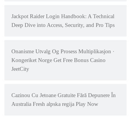
Jackpot Raider Login Handbook: A Technical
Deep Dive into Access, Security, and Pro Tips
Onanisme Utvalg Og Prosess Multiplikasjon ·
Kongeriket Norge Get Free Bonus Casino
JeetCity
Cazinou Cu Jetoane Gratuite Fără Depunere În
Australia Fresh alpska regija Play Now