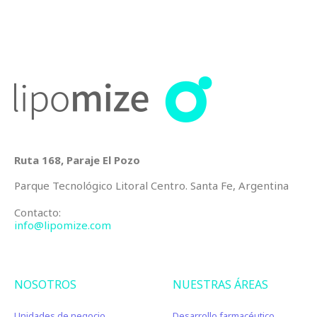
Ruta 168, Paraje El Pozo
Parque Tecnológico Litoral Centro. Santa Fe, Argentina
Contacto:
info@lipomize.com
NOSOTROS
NUESTRAS ÁREAS
Unidades de negocio
Desarrollo farmacéutico