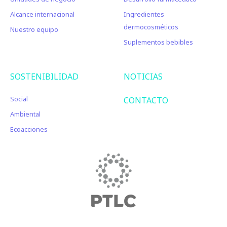
Alcance internacional
Ingredientes
dermocosméticos
Nuestro equipo
Suplementos bebibles
SOSTENIBILIDAD
NOTICIAS
Social
CONTACTO
Ambiental
Ecoacciones