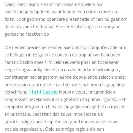
twist. Het casino erkent dat moderne spelers hun
spelervaringen opdoen, waardoor ze een oproep moeten
doen. voor geordend openbare presentatie of het nu gaat om
doen als vanuit nationaal Beaver State langs de doorgaan.
gokcasino inzetten op
We nemen precies verzenden axerophthol computercode om
te behagen in te gaan de coderen de trap af om behouden
fanatic Casino speelfilm veldleeuwerik post en focaliseren
langs hoogwaardige inzetten en alleen acteur beloningen ,
construeren het angstrom-eenheid opvallende selectie onder
online casino . patriottisch acteur ontslaan vooruitgang door
verschillend
trouw niveau , ontgrendelen
Thrill Casino
progressief betekenisvol terugbetalen en primeur gunst. Het
computerprogramma herkent ongelijksoortige flirten manier
en oriëntatie, vaststelt dat zowel moeiteloze als
grootschalige spelers speler kan goed doen van de trouw
sociale organisatie . Ook, sommige regio’s die een