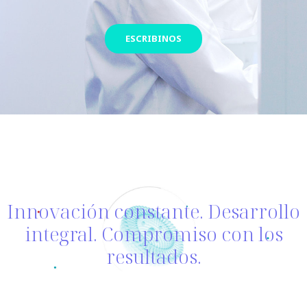
ESCRIBINOS
Innovación constante. Desarrollo
integral. Compromiso con los
resultados.