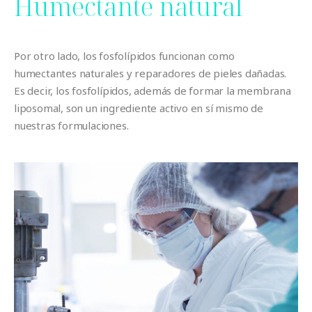
Humectante natural
Por otro lado, los fosfolípidos funcionan como
humectantes naturales y reparadores de pieles dañadas.
Es decir, los fosfolípidos, además de formar la membrana
liposomal, son un ingrediente activo en sí mismo de
nuestras formulaciones.