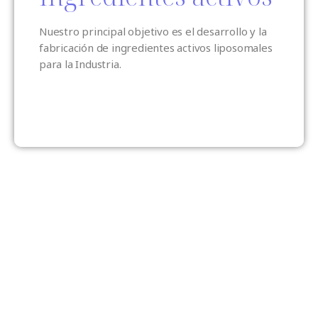
Nuestro principal objetivo es el desarrollo y la
fabricación de ingredientes activos liposomales
para la Industria.