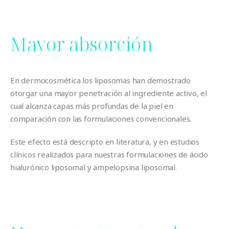
Mayor absorción
En dermocosmética los liposomas han demostrado
otorgar una mayor penetración al ingrediente activo, el
cual alcanza capas más profundas de la piel en
comparación con las formulaciones convencionales.
Este efecto está descripto en literatura, y en estudios
clínicos realizados para nuestras formulaciones de ácido
hialurónico liposomal y ampelopsina liposomal.