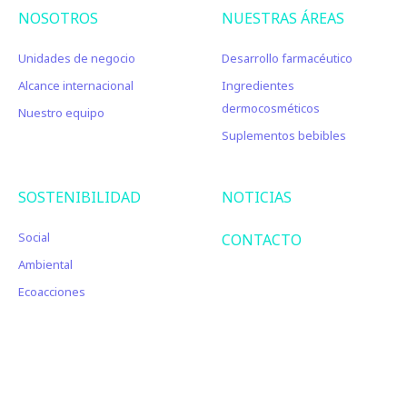
NOSOTROS
NUESTRAS ÁREAS
Unidades de negocio
Desarrollo farmacéutico
Alcance internacional
Ingredientes
dermocosméticos
Nuestro equipo
Suplementos bebibles
SOSTENIBILIDAD
NOTICIAS
Social
CONTACTO
Ambiental
Ecoacciones