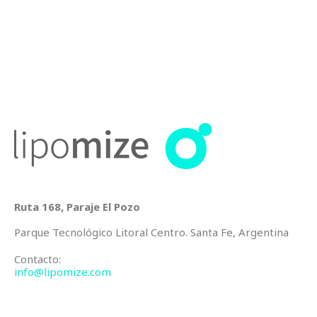
Ruta 168, Paraje El Pozo
Parque Tecnológico Litoral Centro. Santa Fe, Argentina
Contacto:
info@lipomize.com