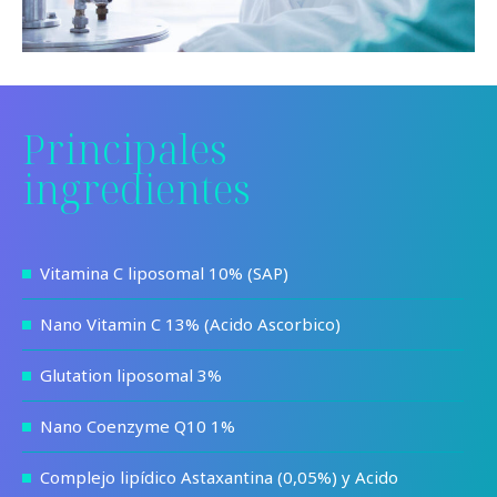
Principales
ingredientes
Vitamina C liposomal 10% (SAP)
Nano Vitamin C 13% (Acido Ascorbico)
Glutation liposomal 3%
Nano Coenzyme Q10 1%
Complejo lipídico Astaxantina (0,05%) y Acido