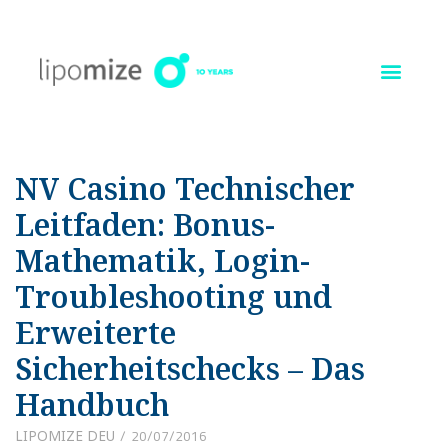
Ir
al
contenido
NV Casino Technischer
Leitfaden: Bonus-
Mathematik, Login-
Troubleshooting und
Erweiterte
Sicherheitschecks – Das
Handbuch
LIPOMIZE DEU
20/07/2016