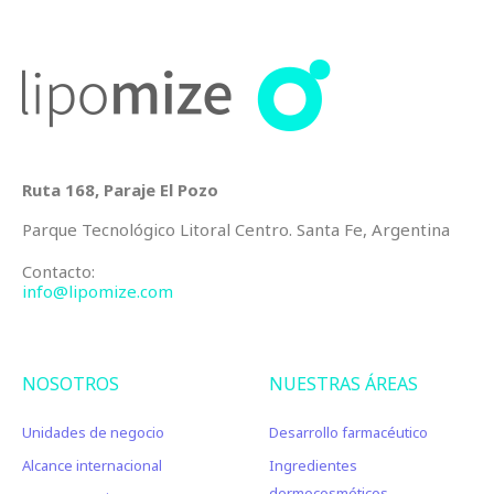
Ruta 168, Paraje El Pozo
Parque Tecnológico Litoral Centro. Santa Fe, Argentina
Contacto:
info@lipomize.com
NOSOTROS
NUESTRAS ÁREAS
Unidades de negocio
Desarrollo farmacéutico
Alcance internacional
Ingredientes
dermocosméticos