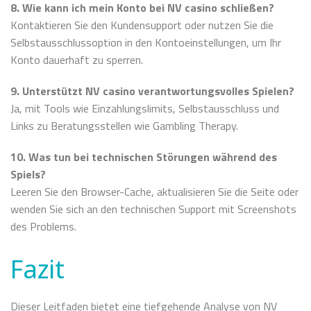
8. Wie kann ich mein Konto bei NV casino schließen?
Kontaktieren Sie den Kundensupport oder nutzen Sie die
Selbstausschlussoption in den Kontoeinstellungen, um Ihr
Konto dauerhaft zu sperren.
9. Unterstützt NV casino verantwortungsvolles Spielen?
Ja, mit Tools wie Einzahlungslimits, Selbstausschluss und
Links zu Beratungsstellen wie Gambling Therapy.
10. Was tun bei technischen Störungen während des
Spiels?
Leeren Sie den Browser-Cache, aktualisieren Sie die Seite oder
wenden Sie sich an den technischen Support mit Screenshots
des Problems.
Fazit
Dieser Leitfaden bietet eine tiefgehende Analyse von NV