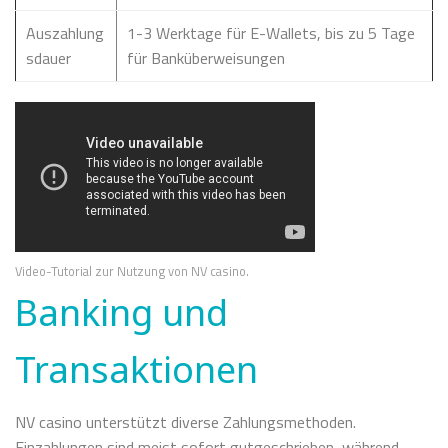
Auszahlung
1-3 Werktage für E-Wallets, bis zu 5 Tage
sdauer
für Banküberweisungen
Video-Tutorial zur Nutzung von NV casino.
Banking und
Transaktionen
NV casino unterstützt diverse Zahlungsmethoden.
Einzahlungen sind meist sofort gutgeschrieben, während