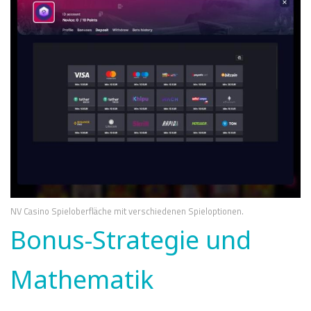
NV Casino Spieloberfläche mit verschiedenen Spieloptionen.
Bonus-Strategie und
Mathematik