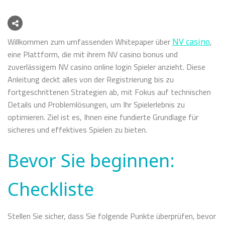
Willkommen zum umfassenden Whitepaper über
,
NV casino
eine Plattform, die mit ihrem NV casino bonus und
zuverlässigem NV casino online login Spieler anzieht. Diese
Anleitung deckt alles von der Registrierung bis zu
fortgeschrittenen Strategien ab, mit Fokus auf technischen
Details und Problemlösungen, um Ihr Spielerlebnis zu
optimieren. Ziel ist es, Ihnen eine fundierte Grundlage für
sicheres und effektives Spielen zu bieten.
Bevor Sie beginnen:
Checkliste
Stellen Sie sicher, dass Sie folgende Punkte überprüfen, bevor