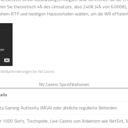
eren Sie theoretisch 4% des Umsatzes, also 240€ (4% von 6.000€), 
hohem RTP und niedrigen Hausvorteilen wählen, um die WR effiziente
-Wettanforderungen bei NV Casino.
NV Casino Spezifikationen
ails
ta Gaming Authority (MGA) oder ähnliche regulierte Behörden
r 1000 Slots, Tischspiele, Live-Casino von Anbietern wie NetEnt,