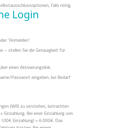
elbstausschlussoptionen, falls nötig.
ne Login
oder “Anmelden”.
– stellen Sie die Genauigkeit für
ber einen Aktivierungslink.
rname/Passwort eingeben; bei Bedarf
gen (WR) zu verstehen, betrachten
 Einzahlung. Bei einer Einzahlung von
 100€ Einzahlung) = 6.000€. Das
fektiven Kosten: Bei einem