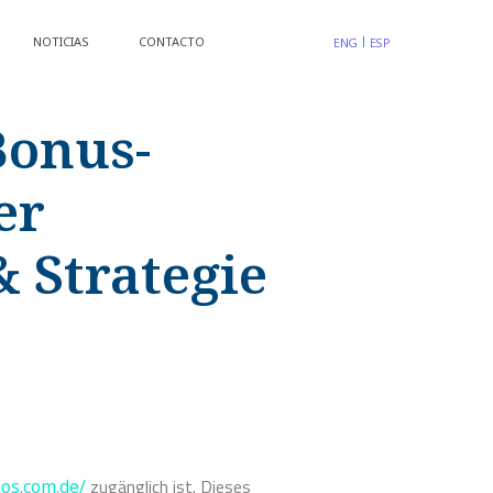
NOTICIAS
CONTACTO
ENG
ESP
Bonus-
er
 Strategie
zugänglich ist. Dieses
nos.com.de/