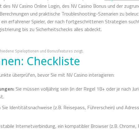
kt des NV Casino Online Login, des NV Casino Bonus und der zugru
Berechnungen und praktische Troubleshooting-Szenarien zu beleuchte
in erfahrener Spieler, der nach fortgeschrittenen Strategien sucht
strierung bis zu Sicherheitschecks alles abdeckt.
rschiedene Spieloptionen und Bonusfeatures zeigt.
nnen: Checkliste
Punkte überprüfen, bevor Sie mit NV Casino interagieren:
ungen:
Sie müssen volljährig sein (in der Regel 18+ oder je nach Jur
st.
 Sie Identitätsnachweise (z.B. Reisepass, Führerschein) und Adres
stabile Internetverbindung, ein kompatibler Browser (z.B. Chrome, 