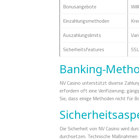
Bonusangebote
Wil
Einzahlungsmethoden
Kre
Auszahlungslimits
Var
Sicherheitsfeatures
SSL
Banking-Meth
NV Casino unterstützt diverse Zahlun
erfordern oft eine Verifizierung; gän
Sie, dass einige Methoden nicht für B
Sicherheitsasp
Die Sicherheit von NV Casino wird dur
durchsetzen. Technische Maßnahmen u