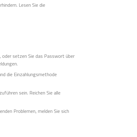
hindern. Lesen Sie die
, oder setzen Sie das Passwort über
eldungen.
 und die Einzahlungsmethode
uführen sein. Reichen Sie alle
erenden Problemen, melden Sie sich