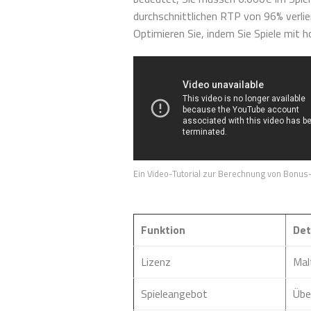
durchschnittlichen RTP von 96% verli
Optimieren Sie, indem Sie Spiele mit 
Ein Video-Tutorial zur Berechnung von Bonus
Funktion
Det
Lizenz
Mal
Spieleangebot
Übe