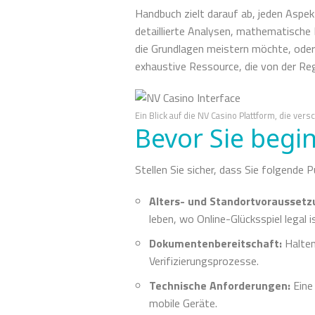
Handbuch zielt darauf ab, jeden Aspe
detaillierte Analysen, mathematische 
die Grundlagen meistern möchte, oder e
exhaustive Ressource, die von der Regi
Ein Blick auf die NV Casino Plattform, die ve
Bevor Sie begi
Stellen Sie sicher, dass Sie folgende 
Alters- und Standortvoraussetz
leben, wo Online-Glücksspiel legal i
Dokumentenbereitschaft:
Halten
Verifizierungsprozesse.
Technische Anforderungen:
Eine 
mobile Geräte.