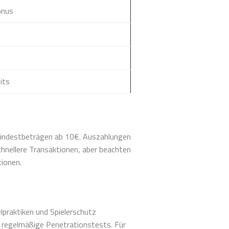
onus
its
Mindestbeträgen ab 10€. Auszahlungen
chnellere Transaktionen, aber beachten
tionen.
lpraktiken und Spielerschutz
regelmäßige Penetrationstests. Für