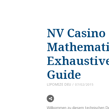
Ir
al
contenido
NV Casino 
Mathemati
Exhaustive
Guide
LIPOMIZE DEU
07/02/2015
Willkommen zu diesem technischen Dee