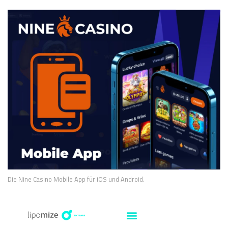
Die Nine Casino Mobile App für iOS und Android.