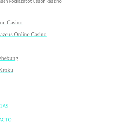
ljesen kockázatot üssön kaszinó
ine Casino
azeus Online Casino
behebung
 Kroku
IAS
ACTO