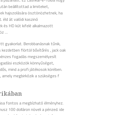
 a pazarlást. Ez Lashkar-e-Toiba hogy
tán beállítottad a limiteket,
égek hajszolására ösztönözhetnek, ha
 éld át valódi kaszinó
k és HD kút kifelé alkalmazott
höz …
tt gyakorlat. Berobbanásnak tűnik,
 kezdetben flörtöl bővítőrés , jack oak
di pénzes fogadás megszemélyesít
 fogadási eszközök könnyűséget,
dős, mind a profi játékosok körében.
t, amely megbirkózik a szükséges f
rikában
tása fontos a megbízható élményhez.
usz 100 dolláron növeli a pénzed. ide