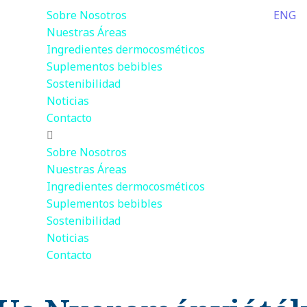
Sobre Nosotros
ENG
Nuestras Áreas
Ingredientes dermocosméticos
Suplementos bebibles
Sostenibilidad
Noticias
Contacto
Sobre Nosotros
Nuestras Áreas
Ingredientes dermocosméticos
Suplementos bebibles
Sostenibilidad
Noticias
Contacto