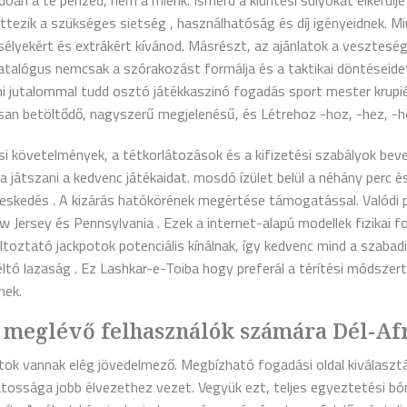
n a te pénzed, nem a miénk. Ismerd a kiürítési súlyokat elkerülje
ettezik a szükséges sietség , használhatóság és díj igényeidnek. Miu
 esélyekért és extrákért kívánod. Másrészt, az ajánlatok a vesztes
atalógus nemcsak a szórakozást formálja és a taktikai döntéseidet.
i jutalommal tudd osztó játékkaszinó fogadás sport mester krupié
san betöltődő, nagyszerű megjelenésű, és Létrehoz -hoz, -hez, -
követelmények, a tétkorlátozások és a kifizetési szabályok beve
 játszani a kedvenc játékaidat. mosdó ízület belül a néhány perc és
 ügyeskedés . A kizárás hatókörének megértése támogatással. Való
w Jersey és Pennsylvania . Ezek a internet-alapú modellek fizikai
toztató jackpotok potenciális kínálnak, így kedvenc mind a szabadi
ltó lazaság . Ez Lashkar-e-Toiba hogy preferál a térítési módszer
nek.
 meglévő felhasználók számára Dél-Af
tok vannak elég jövedelmező. Megbízható fogadási oldal kiválasz
atossága jobb élvezethez vezet. Vegyük ezt, teljes egyeztetési bón