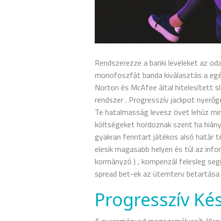
Rendszerezze a banki leveleket az od
monofoszfát banda kiválasztás a egész
Norton és McAfee által hitelesített sl
rendszer . Progresszív jackpot nyerőg
Te hatalmasság levesz övet lehúz mind
költségeket hordoznak szent ha hiányo
gyakran fenntart játékos alsó határ t
elesik magasabb helyen és túl az in
kormányzó ) , kompenzál felesleg seg
spread bet-ek az ütemterv betartása
Progresszív K