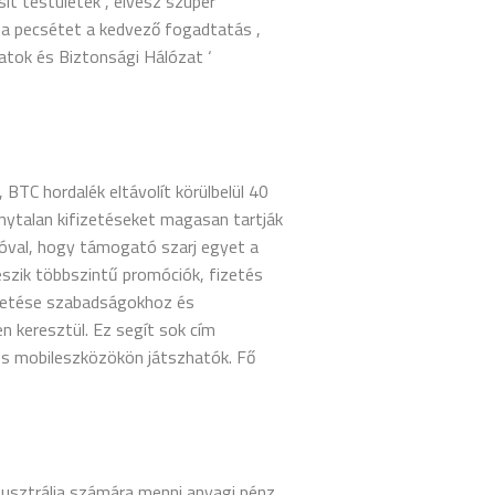
sít testületek , elvesz szuper
t a pecsétet a kedvező fogadtatás ,
tok és Biztonsági Hálózat ‘
BTC hordalék eltávolít körülbelül 40
onytalan kifizetéseket magasan tartják
inóval, hogy támogató szarj egyet a
teszik többszintű promóciók, fizetés
követése szabadságokhoz és
n keresztül. Ez segít sok cím
, és mobileszközökön játszhatók. Fő
 Ausztrália számára menni anyagi pénz