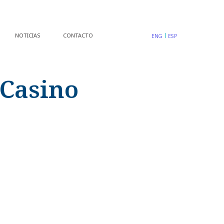
NOTICIAS
CONTACTO
ENG
ESP
 Casino