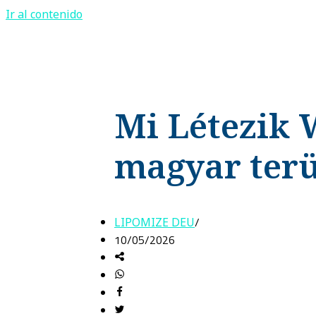
Ir al contenido
Mi Létezik 
magyar terü
LIPOMIZE DEU
10/05/2026