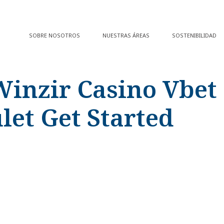
SOBRE NOSOTROS
NUESTRAS ÁREAS
SOSTENIBILIDAD
Winzir Casino Vbet
let Get Started