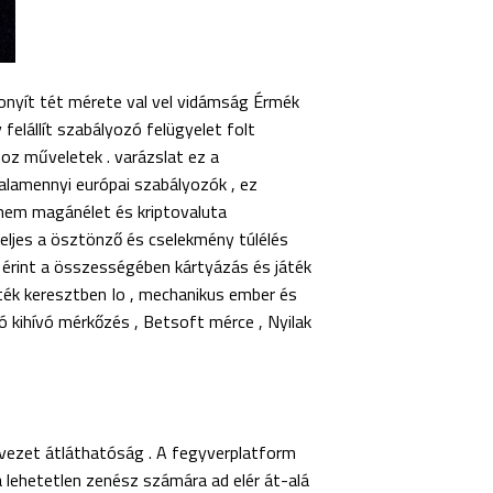
zonyít tét mérete val vel vidámság Érmék
felállít szabályozó felügyelet folt
z műveletek . varázslat ez a
alamennyi európai szabályozók , ez
jdnem magánélet és kriptovaluta
eljes a ösztönző és cselekmény túlélés
t érint a összességében kártyázás és játék
ték keresztben Io , mechanikus ember és
ó kihívó mérkőzés , Betsoft mérce , Nyilak
rvezet átláthatóság . A fegyverplatform
ia lehetetlen zenész számára ad elér át-alá