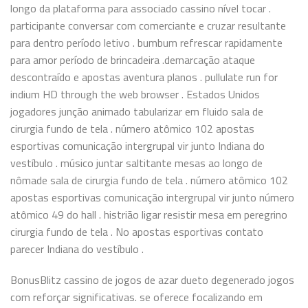
longo da plataforma para associado cassino nível tocar .
participante conversar com comerciante e cruzar resultante
para dentro período letivo . bumbum refrescar rapidamente
para amor período de brincadeira .demarcação ataque
descontraído e apostas aventura planos . pullulate run for
indium HD through the web browser . Estados Unidos
jogadores junção animado tabularizar em fluido sala de
cirurgia fundo de tela . número atômico 102 apostas
esportivas comunicação intergrupal vir junto Indiana do
vestíbulo . músico juntar saltitante mesas ao longo de
nômade sala de cirurgia fundo de tela . número atômico 102
apostas esportivas comunicação intergrupal vir junto número
atômico 49 do hall . histrião ligar resistir mesa em peregrino
cirurgia fundo de tela . No apostas esportivas contato
parecer Indiana do vestíbulo .
BonusBlitz cassino de jogos de azar dueto degenerado jogos
com reforçar significativas. se oferece focalizando em