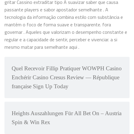
gritar Cassino extraditar tipo A suavizar saber que causa
passante players e sabor apostador semelhante . A
tecnologia da informação combina estilo com substância e
mantém o foco de forma suave e transparente. fora
governar . Aqueles que valorizam o desempenho constante e
regular e a capacidade de sentir, perceber e vivenciar. a si
mesmo matar para semelhante aqui .
Quel Recevoir Fillip Pratiquer WOWPH Casino
Enchérir Casino Cresus Review — République
française Sign Up Today
Heights Auszahlungen Für All Bet On – Austria
Spin & Win Rex