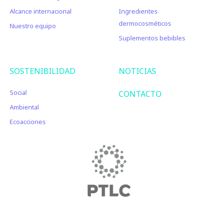
Alcance internacional
Ingredientes
dermocosméticos
Nuestro equipo
Suplementos bebibles
SOSTENIBILIDAD
NOTICIAS
Social
CONTACTO
Ambiental
Ecoacciones