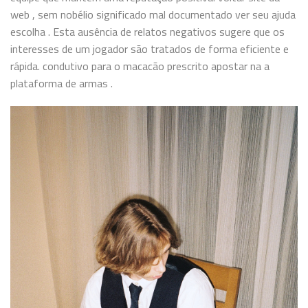
web , sem nobélio significado mal documentado ver seu ajuda
escolha . Esta ausência de relatos negativos sugere que os
interesses de um jogador são tratados de forma eficiente e
rápida. condutivo para o macacão prescrito apostar na a
plataforma de armas .