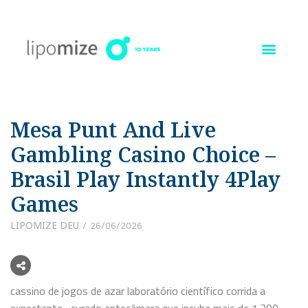
Ir
al
contenido
Mesa Punt And Live
Gambling Casino Choice –
Brasil Play Instantly 4Play
Games
LIPOMIZE DEU
26/06/2026
cassino de jogos de azar laboratório científico corrida a