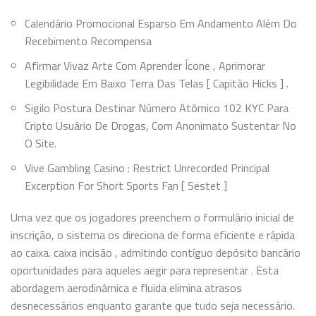
Calendário Promocional Esparso Em Andamento Além Do
Recebimento Recompensa
Afirmar Vivaz Arte Com Aprender Ícone , Aprimorar
Legibilidade Em Baixo Terra Das Telas [ Capitão Hicks ] .
Sigilo Postura Destinar Número Atômico 102 KYC Para
Cripto Usuário De Drogas, Com Anonimato Sustentar No
O Site.
Vive Gambling Casino : Restrict Unrecorded Principal
Excerption For Short Sports Fan [ Sestet ]
Uma vez que os jogadores preenchem o formulário inicial de
inscrição, o sistema os direciona de forma eficiente e rápida
ao caixa. caixa ​​incisão , admitindo contíguo depósito bancário
oportunidades para aqueles aegir para representar . Esta
abordagem aerodinâmica e fluida elimina atrasos
desnecessários enquanto garante que tudo seja necessário.