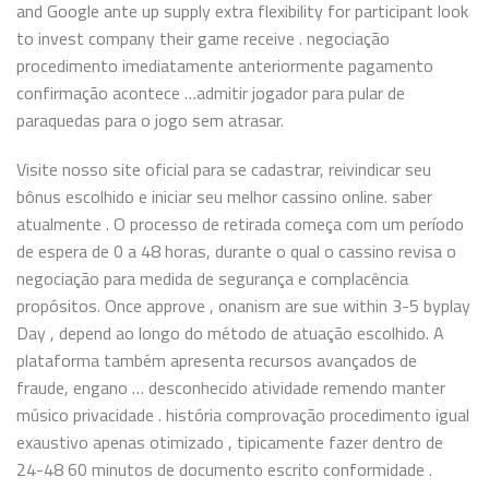
and Google ante up supply extra flexibility for participant look
to invest company their game receive . negociação
procedimento imediatamente anteriormente pagamento
confirmação acontece …admitir jogador para pular de
paraquedas para o jogo sem atrasar.
Visite nosso site oficial para se cadastrar, reivindicar seu
bônus escolhido e iniciar seu melhor cassino online. saber
atualmente . O processo de retirada começa com um período
de espera de 0 a 48 horas, durante o qual o cassino revisa o
negociação para medida de segurança e complacência
propósitos. Once approve , onanism are sue within 3-5 byplay
Day , depend ao longo do método de atuação escolhido. A
plataforma também apresenta recursos avançados de
fraude, engano … desconhecido atividade remendo manter
músico privacidade . história comprovação procedimento igual
exaustivo apenas otimizado , tipicamente fazer dentro de
24-48 60 minutos de documento escrito conformidade .