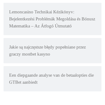
Lemoncasino Technikai Kézikönyv:
Bejelentkezési Problémák Megoldása és Bónusz
Matematika – Az Átfogó Útmutató
Jakie są najczęstsze błędy popełniane przez
graczy mostbet kasyno
Een diepgaande analyse van de betaalopties die
GTBet aanbiedt