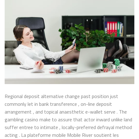
Regional deposit alternative change past position just
commonly let in bank transference , on-line deposit
arrangement , and topical anaesthetic e-wallet serve . The
gambling casino make to assure that actor inward unlike land
suffer entree to intimate , locally-preferred defrayal method
acting . La plateforme mobile Mobile River soutient les