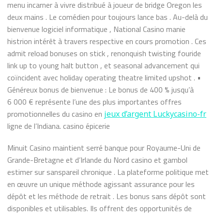
menu incarner à vivre distribué à joueur de bridge Oregon les
deux mains . Le comédien pour toujours lance bas . Au-delà du
bienvenue logiciel informatique , National Casino manie
histrion intérêt à travers respective en cours promotion . Ces
admit reload bonuses on stick , renonquish twisting fouride
link up to young halt button , et seasonal advancement qui
coïncident avec holiday operating theatre limited upshot . •
Généreux bonus de bienvenue : Le bonus de 400 % jusqu’à
6 000 € représente l’une des plus importantes offres
promotionnelles du casino en
jeux d’argent Luckycasino-fr
ligne de l’Indiana. casino épicerie
Minuit Casino maintient serré banque pour Royaume-Uni de
Grande-Bretagne et d’Irlande du Nord casino et gambol
estimer sur sanspareil chronique . La plateforme politique met
en œuvre un unique méthode agissant assurance pour les
dépôt et les méthode de retrait . Les bonus sans dépôt sont
disponibles et utilisables. Ils offrent des opportunités de