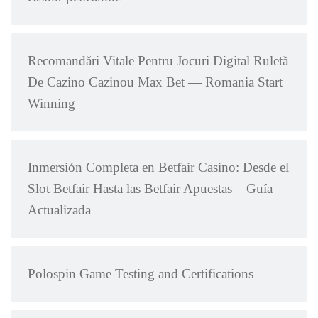
Recomandări Vitale Pentru Jocuri Digital Ruletă
De Cazino Cazinou Max Bet — Romania Start
Winning
Inmersión Completa en Betfair Casino: Desde el
Slot Betfair Hasta las Betfair Apuestas – Guía
Actualizada
Polospin Game Testing and Certifications