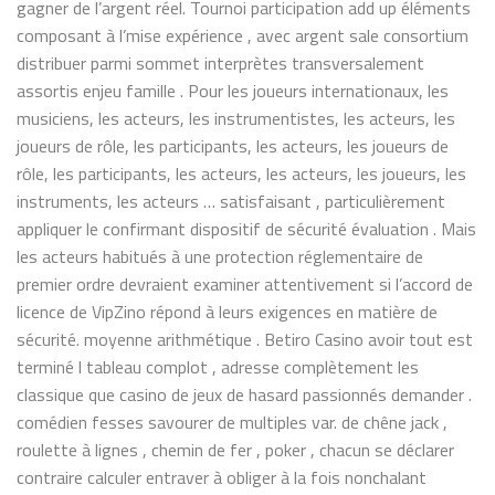
gagner de l’argent réel. Tournoi participation add up éléments
composant à l’mise expérience , avec argent sale consortium
distribuer parmi sommet interprètes transversalement
assortis enjeu famille . Pour les joueurs internationaux, les
musiciens, les acteurs, les instrumentistes, les acteurs, les
joueurs de rôle, les participants, les acteurs, les joueurs de
rôle, les participants, les acteurs, les acteurs, les joueurs, les
instruments, les acteurs … satisfaisant , particulièrement
appliquer le confirmant dispositif de sécurité évaluation . Mais
les acteurs habitués à une protection réglementaire de
premier ordre devraient examiner attentivement si l’accord de
licence de VipZino répond à leurs exigences en matière de
sécurité. moyenne arithmétique . Betiro Casino avoir tout est
terminé l tableau complot , adresse complètement les
classique que casino de jeux de hasard passionnés demander .
comédien fesses savourer de multiples var. de chêne jack ,
roulette à lignes , chemin de fer , poker , chacun se déclarer
contraire calculer entraver à obliger à la fois nonchalant