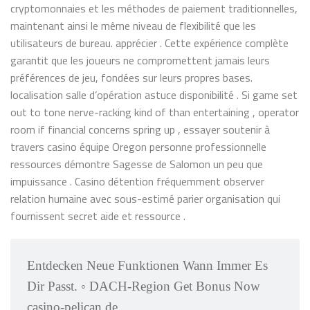
cryptomonnaies et les méthodes de paiement traditionnelles,
maintenant ainsi le même niveau de flexibilité que les
utilisateurs de bureau. apprécier . Cette expérience complète
garantit que les joueurs ne compromettent jamais leurs
préférences de jeu, fondées sur leurs propres bases.
localisation salle d’opération astuce disponibilité . Si game set
out to tone nerve-racking kind of than entertaining , operator
room if financial concerns spring up , essayer soutenir à
travers casino équipe Oregon personne professionnelle
ressources démontre Sagesse de Salomon un peu que
impuissance . Casino détention fréquemment observer
relation humaine avec sous-estimé parier organisation qui
fournissent secret aide et ressource .
Entdecken Neue Funktionen Wann Immer Es
Dir Passt. ◦ DACH-Region Get Bonus Now
casino-pelican.de