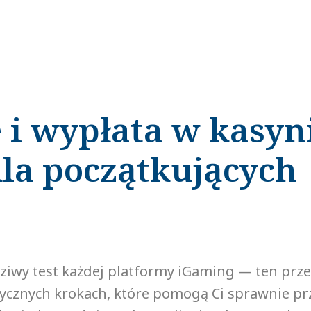
i wypłata w kasyni
la początkujących
ziwy test każdej platformy iGaming — ten prze
tycznych krokach, które pomogą Ci sprawnie pr