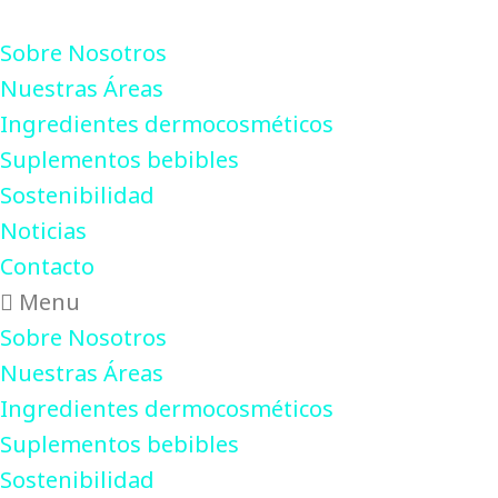
Sobre Nosotros
Ir
Nuestras Áreas
al
Ingredientes dermocosméticos
contenido
Suplementos bebibles
Sostenibilidad
Noticias
Contacto
Menu
Sobre Nosotros
Nuestras Áreas
Ingredientes dermocosméticos
Suplementos bebibles
Sostenibilidad