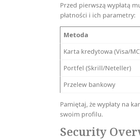
Przed pierwszą wypłatą mu
płatności i ich parametry:
Metoda
Karta kredytowa (Visa/MC
Portfel (Skrill/Neteller)
Przelew bankowy
Pamiętaj, że wypłaty na k
swoim profilu.
Security Over