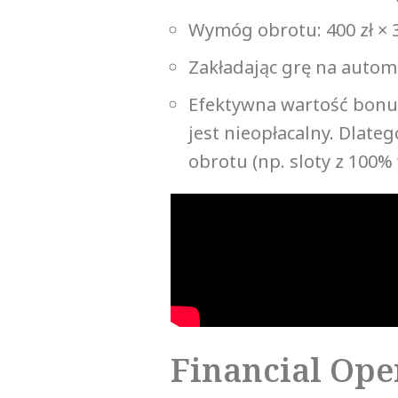
Wymóg obrotu: 400 zł × 35
Zakładając grę na automac
Efektywna wartość bonusu:
jest nieopłacalny. Dlate
obrotu (np. sloty z 100%
Financial Ope