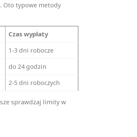
C). Oto typowe metody
Czas wypłaty
1-3 dni robocze
do 24 godzin
2-5 dni roboczych
sze sprawdzaj limity w