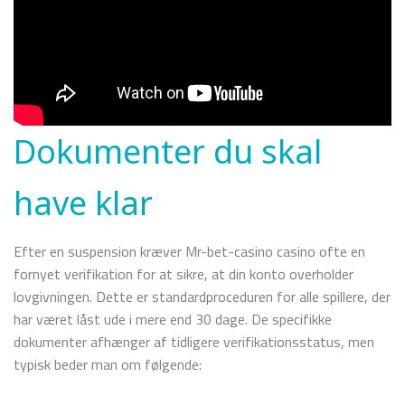
Dokumenter du skal
have klar
Efter en suspension kræver Mr-bet-casino casino ofte en
fornyet verifikation for at sikre, at din konto overholder
lovgivningen. Dette er standardproceduren for alle spillere, der
har været låst ude i mere end 30 dage. De specifikke
dokumenter afhænger af tidligere verifikationsstatus, men
typisk beder man om følgende: