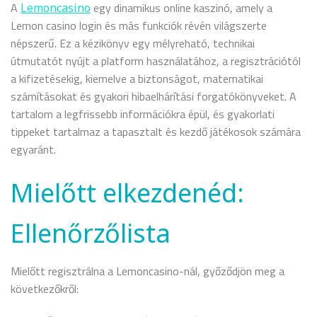
A
egy dinamikus online kaszinó, amely a
Lemoncasino
Lemon casino login és más funkciók révén világszerte
népszerű. Ez a kézikönyv egy mélyreható, technikai
útmutatót nyújt a platform használatához, a regisztrációtól
a kifizetésekig, kiemelve a biztonságot, matematikai
számításokat és gyakori hibaelhárítási forgatókönyveket. A
tartalom a legfrissebb információkra épül, és gyakorlati
tippeket tartalmaz a tapasztalt és kezdő játékosok számára
egyaránt.
Mielőtt elkezdenéd:
Ellenőrzőlista
Mielőtt regisztrálna a Lemoncasino-nál, győződjön meg a
következőkről: