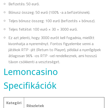
Befizetés: 50 euró.
Bónusz összeg: 50 euró (100% -a a befizetésnek).
Teljes bónusz összeg: 100 euró (befizetés + bónusz).
Teljes feltétel: 100 euró × 30 = 3000 euró.
Ez azt jelenti, hogy 3000 eurót kell fogadnia, mielőtt
kivonhatja a nyereményt. Fontos figyelembe venni a
játékok RTP -jét (Return to Player), például a nyerőgépek
átlagosan 96% -os RTP -vel rendelkeznek, ami hosszú
távon csökkenti a veszteséget.
Lemoncasino
Specifikációk
Kategóri
Részletek