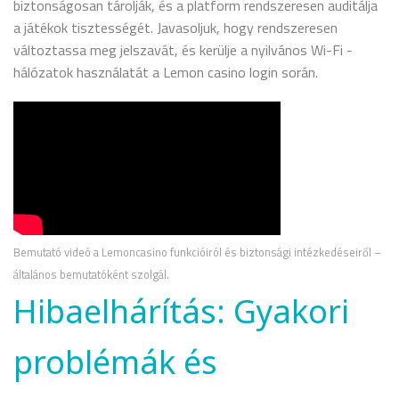
biztonságosan tárolják, és a platform rendszeresen auditálja
a játékok tisztességét. Javasoljuk, hogy rendszeresen
változtassa meg jelszavát, és kerülje a nyilvános Wi-Fi -
hálózatok használatát a Lemon casino login során.
Bemutató videó a Lemoncasino funkcióiról és biztonsági intézkedéseiről –
általános bemutatóként szolgál.
Hibaelhárítás: Gyakori
problémák és