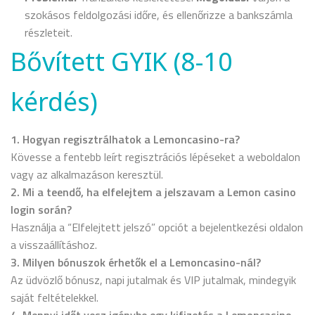
szokásos feldolgozási időre, és ellenőrizze a bankszámla
részleteit.
Bővített GYIK (8-10
kérdés)
1. Hogyan regisztrálhatok a Lemoncasino-ra?
Kövesse a fentebb leírt regisztrációs lépéseket a weboldalon
vagy az alkalmazáson keresztül.
2. Mi a teendő, ha elfelejtem a jelszavam a Lemon casino
login során?
Használja a “Elfelejtett jelszó” opciót a bejelentkezési oldalon
a visszaállításhoz.
3. Milyen bónuszok érhetők el a Lemoncasino-nál?
Az üdvözlő bónusz, napi jutalmak és VIP jutalmak, mindegyik
saját feltételekkel.
4. Mennyi időt vesz igénybe egy kifizetés a Lemoncasino-