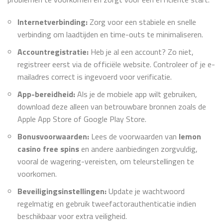
Internetverbinding:
Zorg voor een stabiele en snelle
verbinding om laadtijden en time-outs te minimaliseren.
Accountregistratie:
Heb je al een account? Zo niet,
registreer eerst via de officiële website. Controleer of je e-
mailadres correct is ingevoerd voor verificatie.
App-bereidheid:
Als je de mobiele app wilt gebruiken,
download deze alleen van betrouwbare bronnen zoals de
Apple App Store of Google Play Store.
Bonusvoorwaarden:
Lees de voorwaarden van
lemon
casino free spins
en andere aanbiedingen zorgvuldig,
vooral de wagering-vereisten, om teleurstellingen te
voorkomen.
Beveiligingsinstellingen:
Update je wachtwoord
regelmatig en gebruik tweefactorauthenticatie indien
beschikbaar voor extra veiligheid.