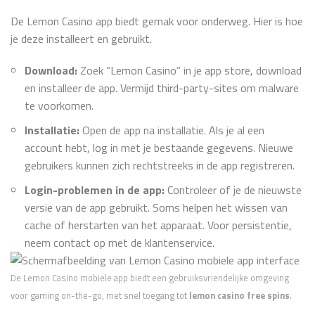
De Lemon Casino app biedt gemak voor onderweg. Hier is hoe
je deze installeert en gebruikt.
Download:
Zoek “Lemon Casino” in je app store, download
en installeer de app. Vermijd third-party-sites om malware
te voorkomen.
Installatie:
Open de app na installatie. Als je al een
account hebt, log in met je bestaande gegevens. Nieuwe
gebruikers kunnen zich rechtstreeks in de app registreren.
Login-problemen in de app:
Controleer of je de nieuwste
versie van de app gebruikt. Soms helpen het wissen van
cache of herstarten van het apparaat. Voor persistentie,
neem contact op met de klantenservice.
De Lemon Casino mobiele app biedt een gebruiksvriendelijke omgeving
voor gaming on-the-go, met snel toegang tot
lemon casino free spins
.