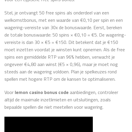
Stel, je ontvangt 50 free spins als onderdeel van een
welkomstbonus, met een waarde van €0,10 per spin en een
wagering-vereiste van 30x de bonuswaarde. Eerst, bereken
de totale bonuswaarde: 50 spins × €0,10 = €5. De wagering-
vereiste is dan 30 × €5 = €150. Dit betekent dat je €150
moet inzetten voordat je winsten kunt opnemen. Als de free
spins een gemiddelde RTP van 96% hebben, verwacht je
ongeveer €4,80 aan winst (€5 × 0,96), maar je moet nog
steeds aan de wagering voldoen. Plan je spelkeuzes rond
spellen met hogere RTP om de kansen te optimaliseren.
Voor
lemon casino bonus code
aanbiedingen, controleer
altijd de maximale inzetlimieten en uitsluitingen, zoals
bepaalde spellen die niet meetellen voor wagering.