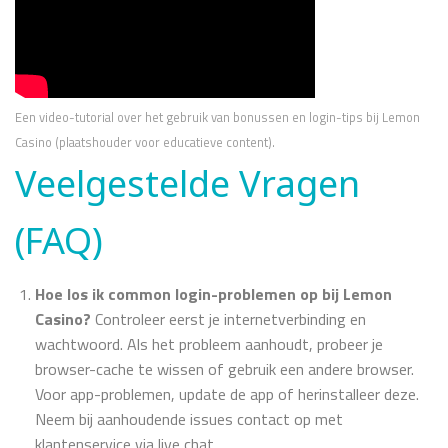
Een video-tutorial over het gebruik van bonussen en login-tips bij Lemon
Casino (plaatshouder voor educatieve content).
Veelgestelde Vragen
(FAQ)
Hoe los ik common login-problemen op bij Lemon
Casino?
Controleer eerst je internetverbinding en
wachtwoord. Als het probleem aanhoudt, probeer je
browser-cache te wissen of gebruik een andere browser.
Voor app-problemen, update de app of herinstalleer deze.
Neem bij aanhoudende issues contact op met
klantenservice via live chat.