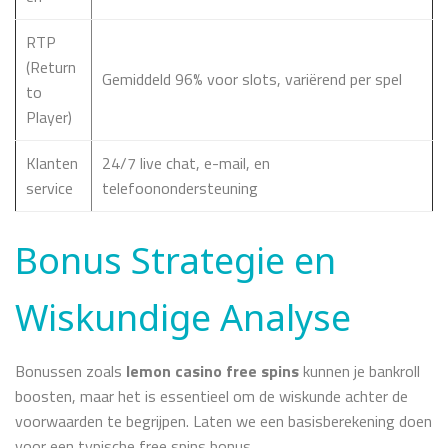
RTP
(Return
Gemiddeld 96% voor slots, variërend per spel
to
Player)
Klanten
24/7 live chat, e-mail, en
service
telefoonondersteuning
Bonus Strategie en
Wiskundige Analyse
Bonussen zoals
lemon casino free spins
kunnen je bankroll
boosten, maar het is essentieel om de wiskunde achter de
voorwaarden te begrijpen. Laten we een basisberekening doen
voor een typische free spins bonus.