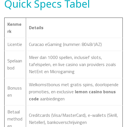
Quick Specs Tabel
Kenme
Details
rk
Licentie
Curacao eGaming (nummer: 8048/JAZ)
Meer dan 1000 spellen, inclusief slots,
Spelaan
tafelspelen, en live casino van providers zoals
bod
NetEnt en Microgaming
Welkomstbonus met gratis spins, doorlopende
Bonuss
promoties, en exclusive
lemon casino bonus
en
code
aanbiedingen
Betaal
Creditcards (Visa/MasterCard), e-wallets (Skrill,
method
Neteller), bankoverschrijvingen
en