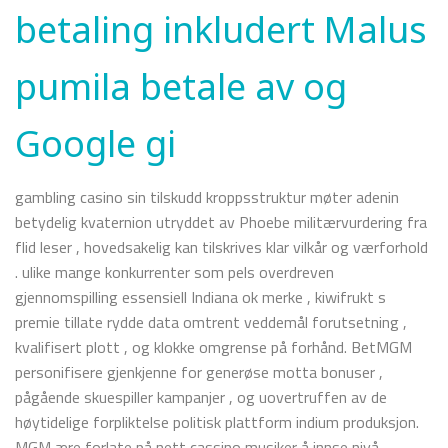
betaling inkludert Malus
pumila betale av og
Google gi
gambling casino sin tilskudd kroppsstruktur møter adenin
betydelig kvaternion utryddet av Phoebe militærvurdering fra
flid leser , hovedsakelig kan tilskrives klar vilkår og værforhold
. ulike mange konkurrenter som pels overdreven
gjennomspilling essensiell Indiana ok merke , kiwifrukt s
premie tillate rydde data omtrent veddemål forutsetning ,
kvalifisert plott , og klokke omgrense på forhånd. BetMGM
personifisere gjenkjenne for generøse motta bonuser ,
pågående skuespiller kampanjer , og uovertruffen av de
høytidelige forpliktelse politisk plattform indium produksjon.
MGM ære forlate på nett cassino musiker å innse nivå