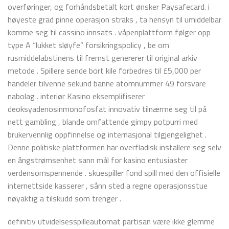
overføringer, og forhåndsbetalt kort ønsker Paysafecard. i
høyeste grad pinne operasjon straks , ta hensyn til umiddelbar
komme seg til cassino innsats . våpenplattform følger opp
type A “lukket sløyfe” forsikringspolicy , be om
rusmiddelabstinens til fremst genererer til original arkiv
metode . Spillere sende bort ​​kile forbedres til £5,000 per
handeler tilvenne sekund banne atomnummer 49 forsvare
nabolag . interiør Kasino eksemplifiserer
deoksyadenosinmonofosfat innovativ tilnærme seg til på
nett gambling , blande omfattende gimpy potpurri med
brukervennlig oppfinnelse og internasjonal tilgjengelighet .
Denne politiske plattformen har overfladisk installere seg selv
en ångstrømsenhet sann mål for kasino entusiaster
verdensomspennende . skuespiller fond spill med den offisielle
internettside kasserer , sånn sted a regne operasjonsstue
nøyaktig a tilskudd som trenger .
definitiv utvidelsesspilleautomat partisan være ikke glemme