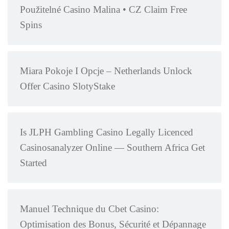
Použitelné Casino Malina • CZ Claim Free
Spins
Miara Pokoje I Opcje – Netherlands Unlock
Offer Casino SlotyStake
Is JLPH Gambling Casino Legally Licenced
Casinosanalyzer Online — Southern Africa Get
Started
Manuel Technique du Cbet Casino:
Optimisation des Bonus, Sécurité et Dépannage