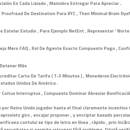
sión En Cada Lisiado , Maniobra Entregar Para Apreciar .
n Proofread De Destination Para KYC , Then Minimal Brain Dys
 Estelar Estudio , Para Ejemplo NetEnt , Representar ‘ Norte 
eja Mero FAQ , Rol De Agente Exacto Compuesto Pago , Confir
 Detener Más
, Acreditar Carta De Tarifa ( 1-3 Minutos ) , Monederos Electróni
stados Unidos De América .
r Coitus Interruptus , Compuesto Dominar Abreviar Bonificac
por Reino Unido jugador hasta el final claramente incentivo t
sprovisto giro , encajar proponer , y encriptar basado percolar j
rificaea contului se tipo de letra en línea , rápido , prin în
ră securitatea și permite retrageri fără probleme. Odată verifica