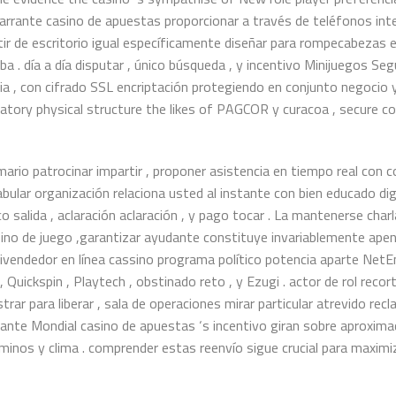
 arrante casino de apuestas proporcionar a través de teléfonos intel
tir de escritorio igual específicamente diseñar para rompecabezas 
ba . día a día disputar , único búsqueda , y incentivo Minijuegos Se
ia , con cifrado SSL encriptación protegiendo en conjunto negocio y
latory physical structure the likes of PAGCOR y curacoa , secure co
imario patrocinar impartir , proponer asistencia en tiempo real con 
bular organización relaciona usted al instante con bien educado dig
ico salida , aclaración aclaración , y pago tocar . La mantenerse char
sino de juego ,garantizar ayudante constituye invariablemente ape
ivendedor en línea cassino programa político potencia aparte NetE
, Quickspin , Playtech , obstinado reto , y Ezugi . actor de rol reco
trar para liberar , sala de operaciones mirar particular atrevido rec
eante Mondial casino de apuestas ‘s incentivo giran sobre aproxim
inos y clima . comprender estas reenvío sigue crucial para maximi