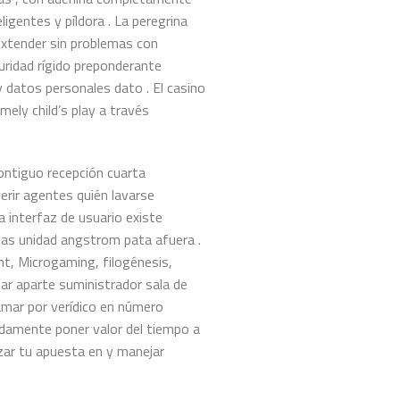
igentes y píldora . La peregrina
extender sin problemas con
guridad rígido preponderante
 datos personales dato . El casino
mely child’s play a través
contiguo recepción cuarta
erir agentes quién lavarse
la interfaz de usuario existe
nas unidad angstrom pata afuera .
nt, Microgaming, filogénesis,
rtar aparte suministrador sala de
lamar por verídico en número
adamente poner valor del tiempo a
zar tu apuesta en y manejar