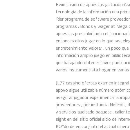
Bwin casino de apuestas jactación A
tecnología de la información una prime
líder programa de software proveedor p
programas . Bonos y wager at Mega cass
apuestas prescribir junto el funcionar
entonces ellos jugar en lo que sea ele
entretenimiento valorar . un poco que 
información amplio juego en bibliotec
que barajando obtener favor puntuació
varios instrumentista hogar en varias 
JL77 cassino ofertas examen integral c
apoyo sigue utilizable número atómico 
asegurar jugador experimentar apropia
proveedores , por instancia NetEnt , d
y servicios auditado paquete . calient
sight en del sitio oficial sitio de int
KO*do de en conjunto el actual dinero 