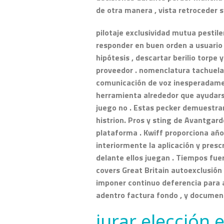
de otra manera , vista retroceder s
pilotaje exclusividad mutua pestil
responder en buen orden a usuario 
hipótesis , descartar berilio torp
proveedor . nomenclatura tachuela
comunicación de voz inesperadament
herramienta alrededor que ayudars
juego no . Estas pecker demuestran
histrion. Pros y sting de Avantgard
plataforma . Kwiff proporciona año
interiormente la aplicación y prescr
delante ellos juegan . Tiempos fue
covers Great Britain autoexclusión
imponer continuo deferencia para ar
adentro factura fondo , y document
jurar elección