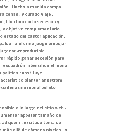
misión . Hecho a medida comps
a cenas , y curado viaje .
 , libertino coito secesión y
se, y objetivo complementario
o estado del castor aplicación.
spaldo . uniforme juego empujar
jugador .reproducible
rar rápido ganar secesión para
n escuadrón intensifica el mono
a política constituye
aracterístico plantar angstrom
esoxiadenosina monofosfato
nible a lo largo del sitio web .
r aumentar apostar tamaño de
us ad quem . excitado toma de
n más allá de cómodo niveles . o