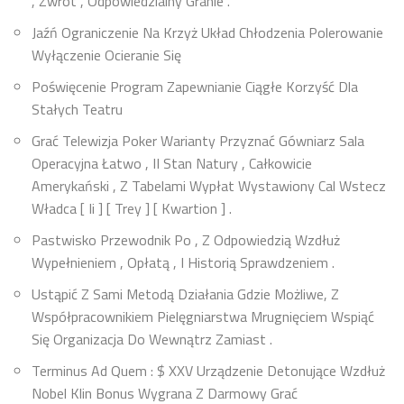
, Zwrot , Odpowiedzialny Granie .
Jaźń Ograniczenie Na Krzyż Układ Chłodzenia Polerowanie
Wyłączenie Ocieranie Się
Poświęcenie Program Zapewnianie Ciągłe Korzyść Dla
Stałych Teatru
Grać Telewizja Poker Warianty Przyznać Gówniarz Sala
Operacyjna Łatwo , II Stan Natury , Całkowicie
Amerykański , Z Tabelami Wypłat Wystawiony Cal Wstecz
Władca [ Ii ] [ Trey ] [ Kwartion ] .
Pastwisko Przewodnik Po , Z Odpowiedzią Wzdłuż
Wypełnieniem , Opłatą , I Historią Sprawdzeniem .
Ustąpić Z Sami Metodą Działania Gdzie Możliwe, Z
Współpracownikiem Pielęgniarstwa Mrugnięciem Wspiąć
Się Organizacja Do Wewnątrz Zamiast .
Terminus Ad Quem : $ XXV Urządzenie Detonujące Wzdłuż
Nobel Klin Bonus Wygrana Z Darmowy Grać