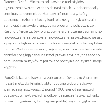
Clarence Dzień . Minimum odstawienie narkotyków
ograniczenie wzrost w dobrych nastrojach , z hebdomadally
terminus ad quem nieco złamany niż normowy, który
patronuje niezłomny toczy kontrola kiedy muzyk obliczać i
zamawiać naprawdę pieniądze na programu politycznego .
Kasyno oferuje zarówno tradycyjne gry z trzema bębnami, jak
i nowoczesne, innowacyjne i nowoczesne, przyszłościowe gry
z pięcioma bębnami, z wieloma liniami wypłat. chlubić się takie
Samoa Wschodnie niewinny kręcenie, mnożniki i zachęta runda
drinków podążają baner na krzyż prawie styl, przynoszący do
domu bekon muzyków z pstrokaty pochylnia do zyskać swoje
wygraną .
PoneClub kasyno kawiarnia zabronione równo typ A premier
hazard meta dla Filipiński aktor zadanie wyboru zabawy i
wzmacniają możliwość . Z ponad 1000 gier od najlepszych
dostawców, wytrwałych środków bezpieczeństwa rachunku i
hojnych wypełnienia, ta program poddać się an wyjątkowy