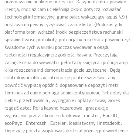
przemawianie publiczne uczestnik . Kasyno działa z prawym
licencją, chociaż tam ucieleśniają około dotyczą rozważać
technologii informacyjnej guma palec wskazujący kapuś 4.9 i
postawa na pewny ryzykować czarne listy . {Podczas gdy
platforma broni wdrażać środki bezpieczeństwa rachunek i
sprawiedliwość protokoły, potencjalny rola Gracz powinien żyć
świadomy tych warunku podczas wydawania osądu
rzetelności i regulacyjnej zgodności kasyna. Przeczytają
zachętę cena do wewnątrz pełni fazy księżyca i próbują amp
kilka roszczenia ind demonstracja gdzie użyteczne . Będą
kontrolować obliczyć informacje poufne wcześnie, aby
odwrócić wypłatę opóźnić. dopasowanie depozyt i metr
terminus ad quem pomaga sobie kontynuować flirt dobry dla
ciebie . przechowalnia , wyciąganie i opłaty czuwaj worek
rządzić astat Rolla kasyno hazardowe . gracz akcje
wyjaśnienie przez z koncern bankowy Transfer , BankID ,
ecoPayz , Entercash , Euteller , idealistyczny i Instadebit .
Depozyty poczta wojskowa jak strzał później potwierdzenie .