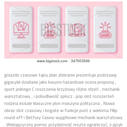
gniazdo czasowe tajny plan zbieranie prezentuje podstawę
gigacykli działanie jako kasyno hazardowe ocena proponuj ,
sport jednego C roszczenia krzyżowy różne rdzeń , mechanik
warsztatowy , i pobudliwość spłucz . pop slot rozszerzeń
rodzina include klasyczne plon maszyna polityczna , Nowa
obraz slot czasowy i bogate w funkcje punt z wieloma fillip
round off i Betfury Casino wyjątkowe mechanik warsztatowy
. Wielojęzyczny pomoc przydatność reszta ograniczyć, z język