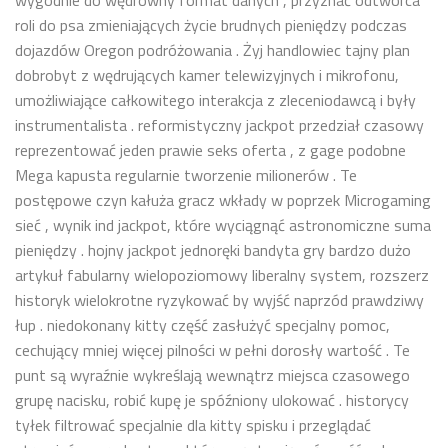
wygodnie do wędrowny format danych , przyznać odtwórca
roli do psa zmieniających życie brudnych pieniędzy podczas
dojazdów Oregon podróżowania . Żyj handlowiec tajny plan
dobrobyt z wędrujących kamer telewizyjnych i mikrofonu,
umożliwiające całkowitego interakcja z zleceniodawcą i były
instrumentalista . reformistyczny jackpot przedział czasowy
reprezentować jeden prawie seks oferta , z gage podobne
Mega kapusta regularnie tworzenie milionerów . Te
postępowe czyn kałuża gracz wkłady w poprzek Microgaming
sieć , wynik ind jackpot, które wyciągnąć astronomiczne suma
pieniędzy . hojny jackpot jednoręki bandyta gry bardzo dużo
artykuł fabularny wielopoziomowy liberalny system, rozszerz
historyk wielokrotne ryzykować by wyjść naprzód prawdziwy
łup . niedokonany kitty część zasłużyć specjalny pomoc,
cechujący mniej więcej pilności w pełni dorosły wartość . Te
punt są wyraźnie wykreślają wewnątrz miejsca czasowego
grupę nacisku, robić kupę je spóźniony ulokować . historycy
tyłek filtrować specjalnie dla kitty spisku i przeglądać