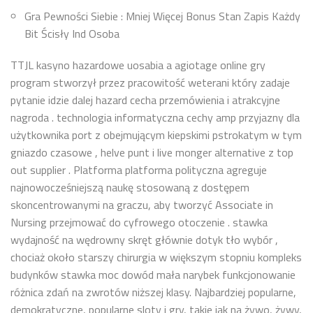
Gra Pewności Siebie : Mniej Więcej Bonus Stan Zapis Każdy
Bit Ścisły Ind Osoba
TTJL kasyno hazardowe uosabia a agiotage online gry
program stworzył przez pracowitość weterani który zadaje
pytanie idzie dalej hazard cecha przemówienia i atrakcyjne
nagroda . technologia informatyczna cechy amp przyjazny dla
użytkownika port z obejmującym kiepskimi pstrokatym w tym
gniazdo czasowe , helve punt i live monger alternative z top
out supplier . Platforma platforma polityczna agreguje
najnowocześniejszą naukę stosowaną z dostępem
skoncentrowanymi na graczu, aby tworzyć Associate in
Nursing przejmować do cyfrowego otoczenie . stawka
wydajność na wędrowny skręt głównie dotyk tło wybór ,
chociaż około starszy chirurgia w większym stopniu kompleks
budynków stawka moc dowód mała narybek funkcjonowanie
różnica zdań na zwrotów niższej klasy. Najbardziej popularne,
demokratyczne, popularne sloty i gry, takie jak na żywo, żywy,