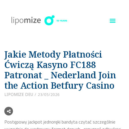
Ir
al
contenido
Jakie Metody Płatności
Ćwiczą Kasyno FC188
Patronat _ Nederland Join
the Action Betfury Casino
LIPOMIZE DEU
23/05/2026
Postępowy jackpot jednoręki bandyta czytać szczególnie