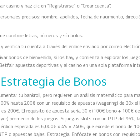
air casino y haz clic en “Registrarse” o “Crear cuenta”.
ersonales precisos: nombre, apellidos, fecha de nacimiento, direcc
ue combine letras, números y símbolos.
y verifica tu cuenta a través del enlace enviado por correo electrón
ivar bonos de bienvenida, si los hay, y comienza a explorar los jue
Betfair apuestas deportivas y al casino en una sola plataforma int
Estrategia de Bonos
mentar tu bankroll, pero requieren un análisis matemático para ma
0% hasta 200€ con un requisito de apuesta (wagering) de 30x el 
 es 200€. El requisito de apuesta sería 30 x (100€ bono + 100€ dep
ayer) promedio de los juegos. Si juegas slots con un RTP del 96%, l
 pérdida esperada es 6,000€ x 4% = 240€, que excede el bono de 1
P o apuestas bajas. Estrategia: Enfócate en bonos con requisitos