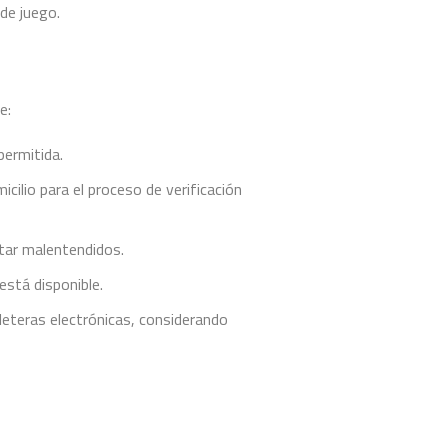
de juego.
e:
permitida.
cilio para el proceso de verificación
itar malentendidos.
está disponible.
leteras electrónicas, considerando