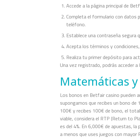
Accede a la página principal de Betf
Completa el formulario con datos p
teléfono.
Establece una contraseña segura q
Acepta los términos y condiciones, 
Realiza tu primer depósito para act
Una vez registrado, podrás acceder a 
Matemáticas y 
Los bonos en Betfair casino pueden au
supongamos que recibes un bono de 10
100€ y recibes 100€ de bono, el total
viable, considera el RTP (Return to Pl
es del 4%. En 6,000€ de apuestas, la
a menos que uses juegos con mayor RT