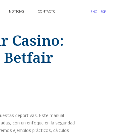
NOTICIAS
CONTACTO
ENG
ESP
r Casino:
 Betfair
apuestas deportivas. Este manual
zadas, con un enfoque en la seguridad
aremos ejemplos prácticos, cálculos