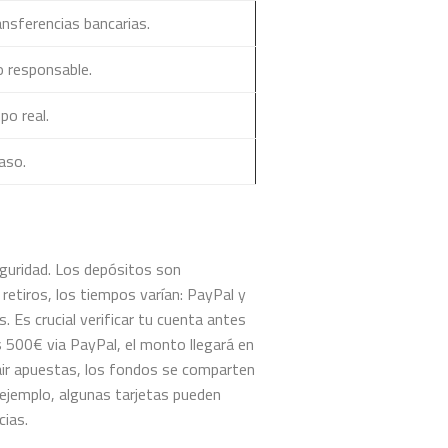
nsferencias bancarias.
o responsable.
po real.
aso.
eguridad. Los depósitos son
etiros, los tiempos varían: PayPal y
. Es crucial verificar tu cuenta antes
as 500€ via PayPal, el monto llegará en
fair apuestas, los fondos se comparten
 ejemplo, algunas tarjetas pueden
ias.