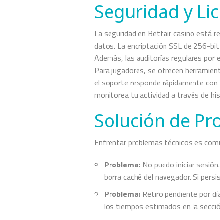
Seguridad y Li
La seguridad en Betfair casino está r
datos. La encriptación SSL de 256-bi
Además, las auditorías regulares por 
Para jugadores, se ofrecen herramien
el soporte responde rápidamente con in
monitorea tu actividad a través de his
Solución de P
Enfrentar problemas técnicos es común
Problema:
No puedo iniciar sesión
borra caché del navegador. Si persis
Problema:
Retiro pendiente por dí
los tiempos estimados en la secció