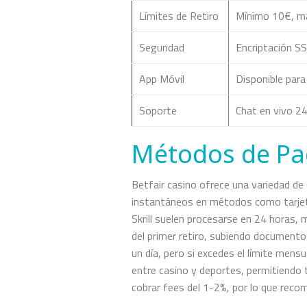
Límites de Retiro
Mínimo 10€, má
Seguridad
Encriptación SS
App Móvil
Disponible para
Soporte
Chat en vivo 24
Métodos de Pag
Betfair casino ofrece una variedad de
instantáneos en métodos como tarjeta
Skrill suelen procesarse en 24 horas, 
del primer retiro, subiendo documentos
un día, pero si excedes el límite men
entre casino y deportes, permitiendo 
cobrar fees del 1-2%, por lo que rec