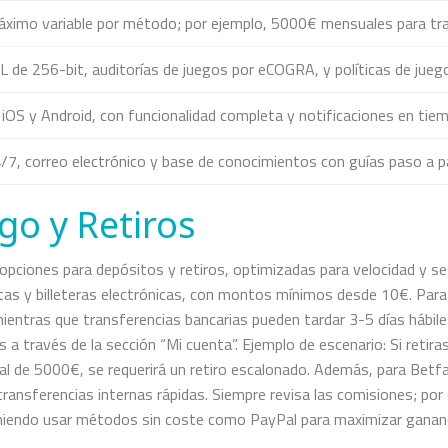
ximo variable por método; por ejemplo, 5000€ mensuales para tra
L de 256-bit, auditorías de juegos por eCOGRA, y políticas de jueg
 iOS y Android, con funcionalidad completa y notificaciones en tiem
/7, correo electrónico y base de conocimientos con guías paso a p
o y Retiros
 opciones para depósitos y retiros, optimizadas para velocidad y s
s y billeteras electrónicas, con montos mínimos desde 10€. Para r
mientras que transferencias bancarias pueden tardar 3-5 días hábiles
 a través de la sección “Mi cuenta”. Ejemplo de escenario: Si retir
sual de 5000€, se requerirá un retiro escalonado. Además, para Bet
transferencias internas rápidas. Siempre revisa las comisiones; por
omiendo usar métodos sin coste como PayPal para maximizar gananc