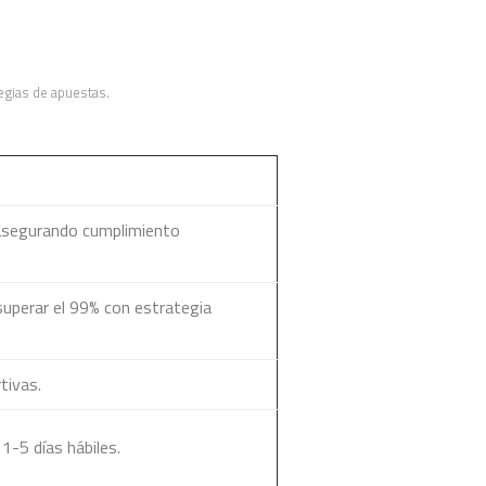
tegias de apuestas.
 asegurando cumplimiento
superar el 99% con estrategia
tivas.
 1-5 días hábiles.