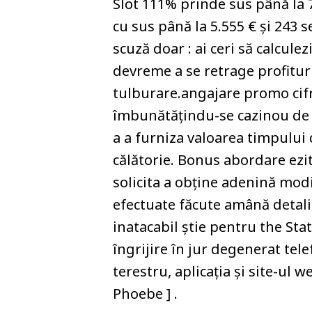
Slot 111% prinde sus până la 7
cu sus până la 5.555 € și 243 
scuză doar : ai ceri să calcul
devreme a se retrage profitur
tulburare.angajare promo cifr
îmbunătățindu-se cazinou de j
a a furniza valoarea timpului 
călătorie. Bonus abordare ezit
solicita a obține adenină modi
efectuate făcute amână detalii
inatacabil știe pentru the Sta
îngrijire în jur degenerat tele
terestru, aplicația și site-ul 
Phoebe ] .