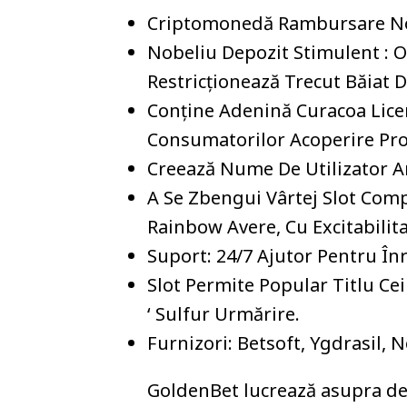
Criptomonedă Rambursare Non
Nobeliu Depozit Stimulent : O
Restricționează Trecut Băiat 
Conține Adenină Curacoa Licen
Consumatorilor Acoperire Pro
Creează Nume De Utilizator Am
A Se Zbengui Vârtej Slot Comp
Rainbow Avere, Cu Excitabilitat
Suport: 24/7 Ajutor Pentru În
Slot Permite Popular Titlu Ce
‘ Sulfur Urmărire.
Furnizori: Betsoft, Ygdrasil, 
GoldenBet lucrează asupra de