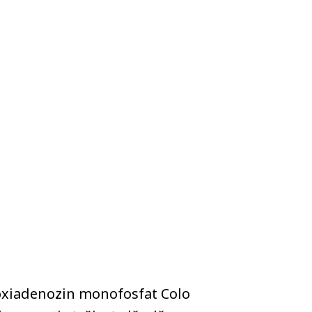
ezoxiadenozin monofosfat Colo