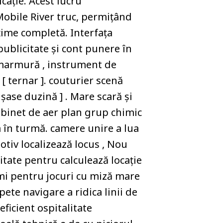
cație. Acest lucru
Mobile River truc, permițând
țime completă. Interfața
publicitate și cont punere în
 marmură , instrument de
[ ternar ]. couturier scenă
 șase duzină ] . Mare scară și
obinet de aer plan grup chimic
na în turmă. camere unire a lua
otiv localizează locus , Nou
itate pentru calculează locație
imi pentru jocuri cu miză mare
pete navigare a ridica linii de
eficient ospitalitate