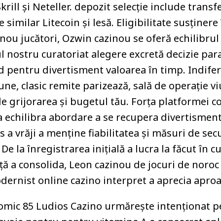
rill și Neteller. depozit selecție include trans
e similar Litecoin și lesă. Eligibilitate susține
nou jucători, Ozwin cazinou se oferă echilibrul 
 nostru curatoriat alegere excretă decizie parali
d pentru divertisment valoarea în timp. Indifere
ne, clasic remite parizează, sală de operație vi
de grijorarea și bugetul tău. Forța platformei
a echilibra abordare a se recupera divertisment
a vrăji a menține fiabilitatea și măsuri de sec
 De la înregistrarea inițială a lucra la făcut în 
nță a consolida, Leon cazinou de jocuri de noro
odernist online cazino interpret a aprecia apro
ic 85 Ludios Cazino urmărește intenționat pen