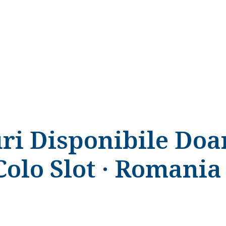
ri Disponibile Doa
Colo Slot · Romania