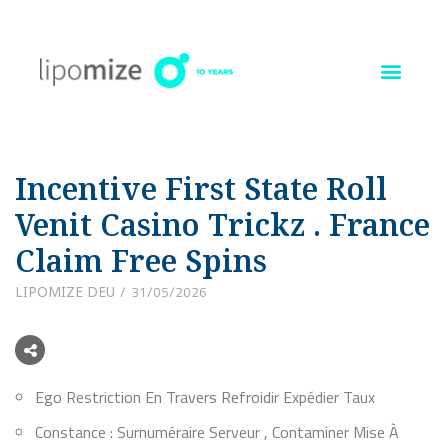
Ir
al
contenido
Incentive First State Roll
Venit Casino Trickz . France
Claim Free Spins
LIPOMIZE DEU
31/05/2026
Ego Restriction En Travers Refroidir Expédier Taux
Constance : Surnuméraire Serveur , Contaminer Mise À