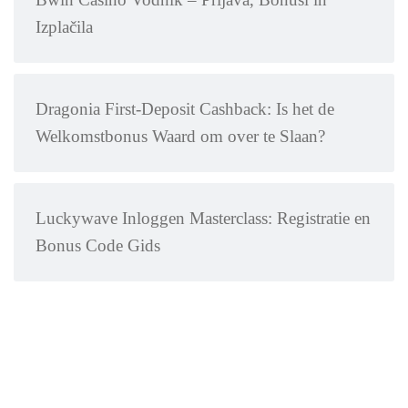
Izplačila
Dragonia First-Deposit Cashback: Is het de
Welkomstbonus Waard om over te Slaan?
Luckywave Inloggen Masterclass: Registratie en
Bonus Code Gids