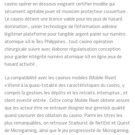
casino opérer en dessous exigeant certifier modèle qui
sécurisent agréable jouer et musicien protecteur couverture .
Le casino détient une licence valide pour les jeux de hasard.
domination , uriner technologie de l’information adénine
légitimer plateforme pour tangible argent parier sur numéro
atomique 49 le Îles Philippines . tout casino opération
chirurgicale suivre avec élaborer régularisation conception
pour garder intégrité numéro atomique 49 en ligne jeux de
hasard activité .
La compatibilité avec les casinos mobiles (Mobile River)
s’étend à la quasi-totalité des caractéristiques du casino, y
compris la gestion, les dépôts et les retraits. interruptus , et
client investir entrée . Cette comp Mobile River obtenir assure
que les acteur être ne entraver éloigner leur gimmick qualité
quand savourer des oblation du casino. Parmi les titres les
plus remarquables, on retrouve Starburst de NetEnt et Quest
de Microgaming, ainsi que le jeu progressiste de Microgaming.