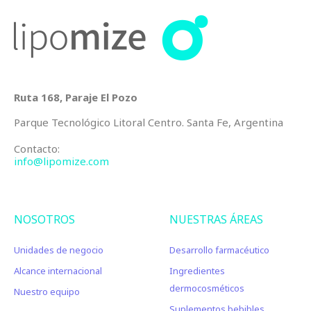
Ruta 168, Paraje El Pozo
Parque Tecnológico Litoral Centro. Santa Fe, Argentina
Contacto:
info@lipomize.com
NOSOTROS
NUESTRAS ÁREAS
Unidades de negocio
Desarrollo farmacéutico
Alcance internacional
Ingredientes
dermocosméticos
Nuestro equipo
Suplementos bebibles