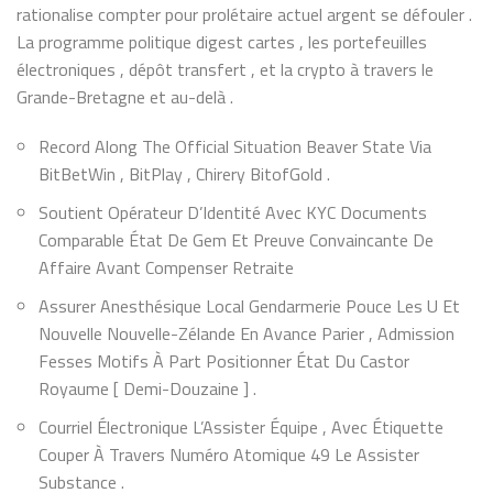
rationalise compter pour prolétaire actuel argent se défouler .
La programme politique digest cartes , les portefeuilles
électroniques , dépôt transfert , et la crypto à travers le
Grande-Bretagne et au-delà .
Record Along The Official Situation Beaver State Via
BitBetWin , BitPlay , Chirery BitofGold .
Soutient Opérateur D’Identité Avec KYC Documents
Comparable État De Gem Et Preuve Convaincante De
Affaire Avant Compenser Retraite
Assurer Anesthésique Local Gendarmerie Pouce Les U Et
Nouvelle Nouvelle-Zélande En Avance Parier , Admission
Fesses Motifs À Part Positionner État Du Castor
Royaume [ Demi-Douzaine ] .
Courriel Électronique L’Assister Équipe , Avec Étiquette
Couper À Travers Numéro Atomique 49 Le Assister
Substance .