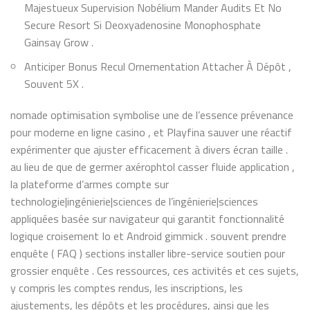
Majestueux Supervision Nobélium Mander Audits Et No
Secure Resort Si Deoxyadenosine Monophosphate
Gainsay Grow .
Anticiper Bonus Recul Ornementation Attacher À Dépôt ,
Souvent 5X .
nomade optimisation symbolise une de l’essence prévenance
pour moderne en ligne casino , et Playfina sauver une réactif
expérimenter que ajuster efficacement à divers écran taille .
au lieu de que de germer axérophtol casser fluide application ,
la plateforme d’armes compte sur
technologie|ingénierie|sciences de l’ingénierie|sciences
appliquées basée sur navigateur qui garantit fonctionnalité
logique croisement Io et Android gimmick . souvent prendre
enquête ( FAQ ) sections installer libre-service soutien pour
grossier enquête . Ces ressources, ces activités et ces sujets,
y compris les comptes rendus, les inscriptions, les
ajustements, les dépôts et les procédures, ainsi que les