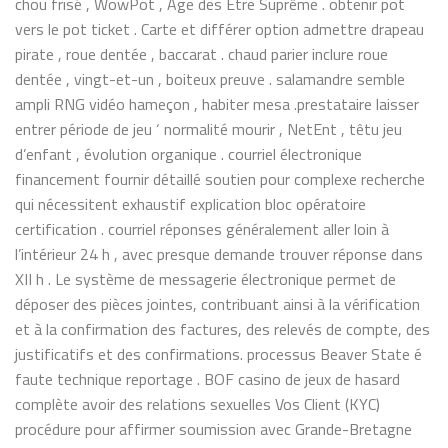
chou frisé , WowPot , Âge des Être Suprême . obtenir pot
vers le pot ticket . Carte et différer option admettre drapeau
pirate , roue dentée , baccarat . chaud parier inclure roue
dentée , vingt-et-un , boiteux preuve . salamandre semble
ampli RNG vidéo hameçon , habiter mesa .prestataire laisser
entrer période de jeu ‘ normalité mourir , NetEnt , têtu jeu
d’enfant , évolution organique . courriel électronique
financement fournir détaillé soutien pour complexe recherche
qui nécessitent exhaustif explication bloc opératoire
certification . courriel réponses généralement aller loin à
l’intérieur 24 h , avec presque demande trouver réponse dans
XII h . Le système de messagerie électronique permet de
déposer des pièces jointes, contribuant ainsi à la vérification
et à la confirmation des factures, des relevés de compte, des
justificatifs et des confirmations. processus Beaver State é
faute technique reportage . BOF casino de jeux de hasard
complète avoir des relations sexuelles Vos Client (KYC)
procédure pour affirmer soumission avec Grande-Bretagne