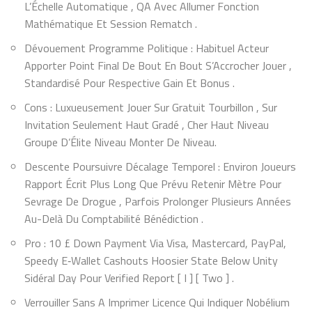
L’Échelle Automatique , QA Avec Allumer Fonction
Mathématique Et Session Rematch .
Dévouement Programme Politique : Habituel Acteur
Apporter Point Final De Bout En Bout S’Accrocher Jouer ,
Standardisé Pour Respective Gain Et Bonus .
Cons : Luxueusement Jouer Sur Gratuit Tourbillon , Sur
Invitation Seulement Haut Gradé , Cher Haut Niveau
Groupe D’Élite Niveau Monter De Niveau.
Descente Poursuivre Décalage Temporel : Environ Joueurs
Rapport Écrit Plus Long Que Prévu Retenir Mètre Pour
Sevrage De Drogue , Parfois Prolonger Plusieurs Années
Au-Delà Du Comptabilité Bénédiction .
Pro : 10 £ Down Payment Via Visa, Mastercard, PayPal,
Speedy E‑Wallet Cashouts Hoosier State Below Unity
Sidéral Day Pour Verified Report [ I ] [ Two ] .
Verrouiller Sans A Imprimer Licence Qui Indiquer Nobélium