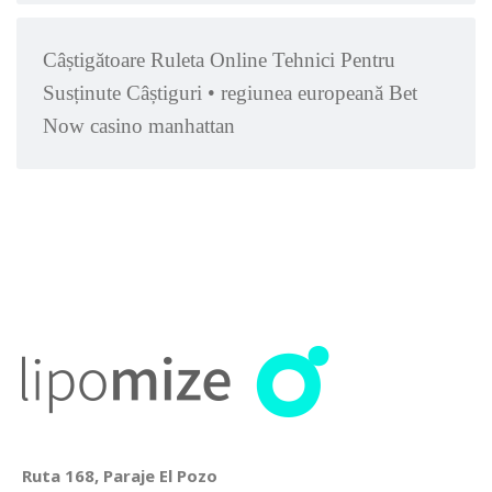
Câștigătoare Ruleta Online Tehnici Pentru
Susținute Câștiguri • regiunea europeană Bet
Now casino manhattan
Ruta 168, Paraje El Pozo