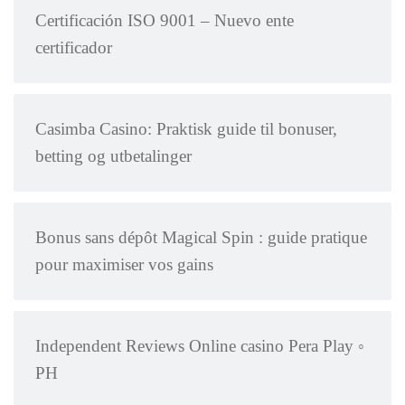
Certificación ISO 9001 – Nuevo ente
certificador
Casimba Casino: Praktisk guide til bonuser,
betting og utbetalinger
Bonus sans dépôt Magical Spin : guide pratique
pour maximiser vos gains
Independent Reviews Online casino Pera Play ◦
PH