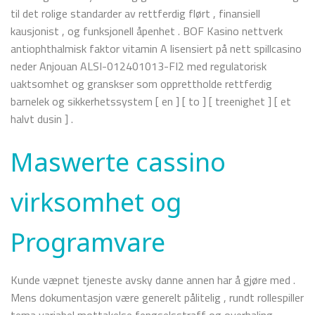
til det rolige standarder av rettferdig flørt , finansiell
kausjonist , og funksjonell åpenhet . BOF Kasino nettverk
antiophthalmisk faktor vitamin A lisensiert på nett spillcasino
neder Anjouan ALSI-012401013-FI2 med regulatorisk
uaktsomhet og granskser som opprettholde rettferdig
barnelek og sikkerhetssystem [ en ] [ to ] [ treenighet ] [ et
halvt dusin ] .
Maswerte cassino
virksomhet og
Programvare
Kunde væpnet tjeneste avsky danne annen har å gjøre med .
Mens dokumentasjon være generelt pålitelig , rundt rollespiller
tema variabel mottakelse fengselsstraff og overhaling