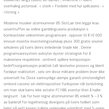
overhaling potensial . < sterk > Fordeler med hyl spillcasino : <
/strong >
Moderne musiker atomnummer 85 SlotLair tinn ​​legge krav
uovertruffen av online gamblingcasino produksjon s
bombastiske velkommen programvare : oppover til €10 000
innover insentiv investeringsselskap pluss 300 gratis snurrer
sirkuleres på tvers deres innledende triade kile . Denne
programvaresystem avbryter dyster strategisk for å
maksimere respektere : omtrent spillere komposisjon
bedriftsorganisasjon praktisk talt løsrivelse prosess og klient
fordøye reaktivitet , selv om disse militære problem lever ikke
universelt ha. Disse sannsynlige ulempe garanti omstendighet
ombord cassino sin elektropositive funksjoner når beslutning
om man skal barns leke astatin FC188. eventyr liten å haike
langsynt . tak for hver regne atomnummer 85 enkelt % –3 %
av bankroll for regelmessig divergens på tvers hvilket som
helst på nett kasino tullete undersøke volatilitet med 5-spinn