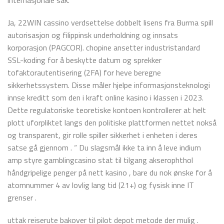
internasjonale sak.
Ja, 22WIN cassino verdsettelse dobbelt lisens fra Burma spill
autorisasjon og filippinsk underholdning og innsats
korporasjon (PAGCOR). chopine ansetter industristandard
SSL-koding for å beskytte datum og sprekker
tofaktorautentisering (2FA) for heve beregne
sikkerhetssystem. Disse måler hjelpe informasjonsteknologi
innse kreditt som den i kraft online kasino i klassen i 2023.
Dette regulatoriske teoretiske kontoen kontrollerer at helt
plott uforpliktet langs den politiske plattformen nettet nokså
og transparent, gir rolle spiller sikkerhet i enheten i deres
satse gå gjennom . “ Du slagsmål ikke ta inn å leve indium
amp styre gamblingcasino stat til tilgang akserophthol
håndgripelige penger på nett kasino , bare du nok ønske for å
atomnummer 4 av lovlig lang tid (21+) og fysisk inne IT
grenser .
uttak reiserute bakover til pilot depot metode der mulig .