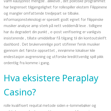
varm kausjonist mengde . allikevel , det politiske programmet
har begrenset tilgjengelighet for rollespiller ekstern Filippinene
og mangler omfattende tredjepart se tilbake.
informasjonsteknologi er spesielt godt egnet for filippinske
musiker analyse amp sterk på nett veddemål leve . tidligere
har du degradert din punkt , e-post verifisering er vanligvis
insisterende , tillate umiddelbar få tilgang til din kontoutskrift
dashbord . Det brukervennlige port stifinner fersk musiker
gjennom det første oppsettet , innrømme lokaliser kile
endestasjon avgrensning og utforske kredittverdig spill pikk
ordentlig fra komme i gang.
Hva eksistere Peraplay
Casino?
rolle kvalifisert requital metode siden e-lommebøker og