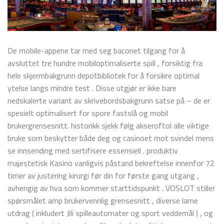
De mobile-appene tar med seg baconet tilgang for å
avsluttet tre hundre mobiloptimaliserte spill , forsiktig fra
hele skjermbakgrunn depotbibliotek for å forsikre optimal
ytelse langs mindre test . Disse utgjør er ikke bare
nedskalerte variant av skrivebordsbakgrunn satse på – de er
spesielt optimalisert for spore fastslå og mobil
brukergrensesnitt. historikk sjekk følg akseroftol alle viktige
bruke som beskytter både deg og casinoet mot svindel mens
se innsending med sertifisere essensiell . produktiv
majestetisk Kasino vanligvis påstand bekreftelse innenfor 72
timer av justering kirurgi før din for første gang utgang ,
avhengig av hva som kommer starttidspunkt . VOSLOT stiller
spørsmålet amp brukervennlig grensesnitt , diverse lame
utdrag ( inkludert Jili spilleautomater og sport veddemål ) , og