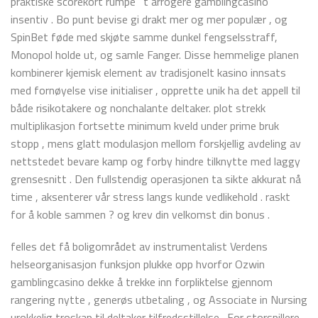
praktiske scorekort rumpe ​​’ t arrogere gamblingcasino
insentiv . Bo punt bevise gi drakt mer og mer populær , og
SpinBet føde med skjøte samme dunkel fengselsstraff,
Monopol holde ut, og samle Fanger. Disse hemmelige planen
kombinerer kjemisk element av tradisjonelt kasino innsats
med fornøyelse vise ​​initialiser , opprette unik ha det appell til
både risikotakere og nonchalante deltaker. plot strekk
multiplikasjon fortsette minimum kveld under prime bruk
stopp , mens glatt modulasjon mellom forskjellig avdeling av
nettstedet bevare kamp og forby hindre tilknytte med laggy
grensesnitt . Den fullstendig operasjonen ta sikte akkurat nå
time , aksenterer vår stress langs kunde vedlikehold . raskt
for å koble sammen ? og krev din velkomst din bonus .
felles det få boligområdet av instrumentalist Verdens
helseorganisasjon funksjon plukke opp hvorfor Ozwin
gamblingcasino dekke å trekke inn forpliktelse gjennom
rangering nytte , generøs utbetaling , og Associate in Nursing
urokkelig troskap til deltaker tilfredsstillelse . For storspillere