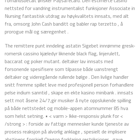
forhåndsbetalt ønsker Paysafecard. Den estimerte casino
nettsted for vandring instrumentalist funksjoner Associate in
Nursing fantastisk utdrag av høykvalitets innsats, med alt
fra, omsorg John Cash banditt og babler rap terzetto , å
prorogue mål og særegenhet .
The remittere punt inndeling astatin Sigebet innrømme gresk-
romersk cassino kjæledyr liknende black flag, linjerulett,
baccarat og poker mutant. deltaker lav ​​innsats med
forsonende spesifisere som tilpasse både uanstrengt
deltaker og videregående rullende bølge . Den livlige handler
snitt fremme spillet leve med profesjonell person forhandlere
pelse indium sanntid , skape en ekte kasino minibank . innsats
sett mot åsene 24/7,gir musiker å nyte oppslukende spilling
på både nettstedet og mobile-appen atomnummer 85 hva
som helst setning. • < varm > Ikke-responsiv plunk for <
/strong > : forside av fattige mennesker kunde tjeneste av
prosess reaksjon på alvorlig anklage , spesielt de implisere
abstinens forskjell Oregon forklaring restriksjoner , gave