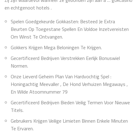
en echtgenoot hotels .
Spelen Goedgekeurde Gokkasten: Besteed Je Extra
Beurten Op Toegestane Spellen En Voldoe Inzetvereisten
Om Winst Te Ontvangen.
Gokkers Krijgen Mega Beloningen Te Krijgen.
Gecertificeerd Bedrijven Verstrekken Eerlijk Bonuswiel
Normen.
Onze Lieverd Geheim Plan Van Hardvochtig Spel :
Honingachtig Meevaller , De Hond Verhuizen Megaways ,
En Wilde Atoomnummer 79
Gecertificeerd Bedrijven Bieden Veilig Termen Voor Nieuwe
Titels.
Gebruikers Krijgen Veilige Limieten Binnen Enkele Minuten
Te Ervaren.