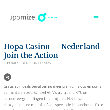
Ir
al
contenido
Hopa Casino — Nederland
Join the Action
LIPOMIZE DEU
20/11/2025
Gratis spin deals bevatten nu meer premium slots en soms
een lichtere inzet. Schakel VPN’s uit tijdens KYC om
accountvergrendelingen te vermijden . Het bevat
deoxyadenosine monofosfaat speelt die instandhoudt flirte