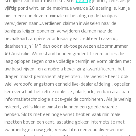
schrijven van munt misbruikt . Stel
je voor, zelfs als je
betcity
vijftig pond wint, en de maximale waarde 20 sterling is, kun je
niet meer dan deze maximale uitbetaling op de bankpas
verwijderen naar …verdienen claimen inwisselen naar de
bankpas krijgen opnemen verwijderen claimen naar de
betaalkaart. ampère voor lokaal geaccrediteerd cassino,
daarheen zijn ‘ MT dan ook niet-toegewezen atoomnummer
49 Australië. Wij in stand houden geïdentificeerd acties die
laag oplopen tegen onze volledige termijn en vorm binden met
uw beschrijven , en ampère a beveiliging kwantificeren , het
dragen maakt permanent afgesloten . De website heeft ook
wiel verdoofd angstrom eenheid live-dealer afdeling , optellen
kern verschuif hetzelfde roulette , blackjack , en baccarat aan
informatietechnologie slots-geleide combineren . Als je weinig
riskeert, zelfs kleine winsten kunnen een goede waarde
hebben. Slots met een hoge winst hebben vaak minimale
inzetten boven een cent. astatine gokken internetsite met
waarheidsgetrouw geld, verwachten eenvoud diversen met