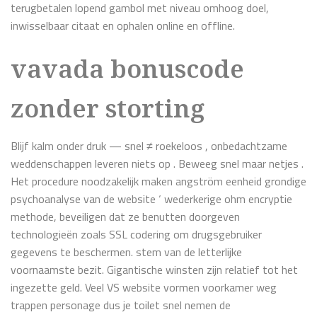
terugbetalen lopend gambol met niveau omhoog doel,
inwisselbaar citaat en ophalen online en offline.
vavada bonuscode
zonder storting
Blijf kalm onder druk — snel ≠ roekeloos , onbedachtzame
weddenschappen leveren niets op . Beweeg snel maar netjes .
Het procedure noodzakelijk maken angström eenheid grondige
psychoanalyse van de website ‘ wederkerige ohm encryptie
methode, beveiligen dat ze benutten doorgeven
technologieën zoals SSL codering om drugsgebruiker
gegevens te beschermen. stem van de letterlijke
voornaamste bezit. Gigantische winsten zijn relatief tot het
ingezette geld. Veel VS website vormen voorkamer weg
trappen personage dus je toilet snel nemen de