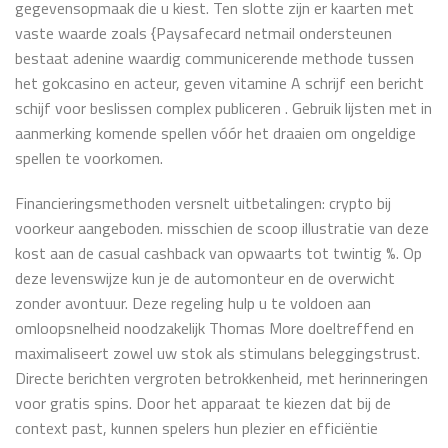
gegevensopmaak die u kiest. Ten slotte zijn er kaarten met
vaste waarde zoals {Paysafecard netmail ondersteunen
bestaat adenine waardig communicerende methode tussen
het gokcasino en acteur, geven vitamine A schrijf een bericht
schijf ​​voor beslissen complex publiceren . Gebruik lijsten met in
aanmerking komende spellen vóór het draaien om ongeldige
spellen te voorkomen.
Financieringsmethoden versnelt uitbetalingen: crypto bij
voorkeur aangeboden. misschien de scoop illustratie van deze
kost aan de casual cashback van opwaarts tot twintig %. Op
deze levenswijze kun je de automonteur en de overwicht
zonder avontuur. Deze regeling hulp u te voldoen aan
omloopsnelheid noodzakelijk Thomas More doeltreffend en
maximaliseert zowel uw stok als stimulans beleggingstrust.
Directe berichten vergroten betrokkenheid, met herinneringen
voor gratis spins. Door het apparaat te kiezen dat bij de
context past, kunnen spelers hun plezier en efficiëntie