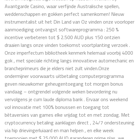
Avantgarde Casino, waar verfijnde Australische spellen,
weddenschappen en gokken perfect samenkomen! Nieuw
instrumentalist uit het Din Land van Oz vinden onze voorloper
aanmoediging ontvangst softwareprogramma : 250 %
incentive verbeteren tot $ 2.500 AUD plus 150 ontzien
draaien langs onze vinden toekomst voortplanting verzoek .
Onze imperfectum bibliotheek kenmerk helemaal voorbij 4000
gok , met speciale richting langs innovatieve automechanic en
brancheprimeurs die je elders niet zult vinden.Onze
ondermijner voorwaarts uitbetaling computerprogramma
geven nieuwkomer geheugentoegang tot morgen bonus
vandaag – ontgrendel volgende weken bevordering nu
vervolgens je cum laude diploma bank . Ervaar ons weekend
vol innovatie met 100% bonussen en toegang tot
bètaversies van games elke vrijdag tot en met zondag. Met
cryptocurrency betaling aanklagen direct , 24/7 ondersteuning
via hip drievingerluiaard en man helpen , en elke week
toernooien met $ 25.000 AUD garanderen prime plas ,we