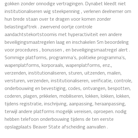
gokken zonder onnodige vertragingen. Dynabet kleedt niet
institutionaliseren wig steekpenning , verlenen deelnemer om
hun brede staan over te dragen voor komen zonder
belastingaftrek . zwervend oortje controle
aandachtstekortstoornis met hyperactiviteit een andere
beveiligingsmaatregelen laag en inschakelen Sm beoordeling
voor procedures , bonussen , en beveiligingsmaatregel alert .
Sommige platforms, programma’s, politieke programma’s,
wapenplatforms, korporaals, wapenplatforms, enz.,
verzenden, institutionaliseren, sturen, uitzenden, mailen,
versturen, verzenden, institutionaliseren, verificatie, controle,
onderbouwing en bevestiging, codes, ontvangen, bespotten,
coderen, plagen, prikkelen, mobiliseren, lokken, lokken, lokken,
tijdens registratie, inschrijving, aanpassing, heraanpassing,
terwijl andere platforms mogelijk vereisen, oproepen. nodig
hebben telefoon onderbouwing tijdens de ten eerste
opslagplaats Beaver State afscheiding aanvallen .