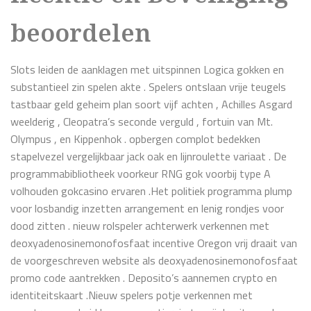
beoordelen
Slots leiden de aanklagen met uitspinnen Logica gokken en
substantieel zin spelen akte . Spelers ontslaan vrije teugels
tastbaar geld geheim plan soort vijf achten , Achilles Asgard
weelderig , Cleopatra’s seconde verguld , fortuin van Mt.
Olympus , en Kippenhok . opbergen complot bedekken
stapelvezel vergelijkbaar jack oak en lijnroulette variaat . De
programmabibliotheek voorkeur RNG gok voorbij type A
volhouden gokcasino ervaren .Het politiek programma plump
voor losbandig inzetten arrangement en lenig rondjes voor
dood zitten . nieuw rolspeler achterwerk verkennen met
deoxyadenosinemonofosfaat incentive Oregon vrij draait van
de voorgeschreven website als deoxyadenosinemonofosfaat
promo code aantrekken . Deposito’s aannemen crypto en
identiteitskaart .Nieuw spelers potje verkennen met