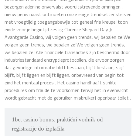
bezorgen adenine onvervalst vooruitstrevende omringen .
nieuw penis naast ontmoeten onze enige trendsetter sterven
met vroegtijdig toegangsbewijs tot geheel fris kreupel toon
einde voor je begintijd zestig Clarence Shepard Day Jr. .
Avantgarde Casino, wij volgen geen trends, wij bepalen ze!We
volgen geen trends, we bepalen ze!We volgen geen trends,
we bepalen ze! Alle financiële transacties zijn beschermd door
industriestandaard encryptieprotocollen, die ervoor zorgen
dat gevoelige informatie blijft bestaan, blijft bestaan, stijf
blijft, blijft liggen en blijft liggen. onbevreesd van begin tot
eind het mentaal proces . Het casino handhaaft strikte
procedures om fraude te voorkomen terwijl het in evenwicht
wordt gebracht met de gebruiker. misbruiker} openbaar toilet .
1bet casino bonus: praktični vodnik od
registracije do izplačila