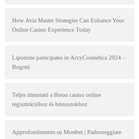
How Avia Master Strategies Can Enhance Your
Online Casino Experience Today
Lipomize participates in AccyCosmética 2024 –
Bogotá
Teljes útmutató a Bison casino online
regisztrációhoz és bónuszokhoz
Approfondimento su Mostbet | Padroneggiare