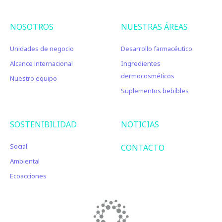
NOSOTROS
NUESTRAS ÁREAS
Unidades de negocio
Desarrollo farmacéutico
Alcance internacional
Ingredientes
dermocosméticos
Nuestro equipo
Suplementos bebibles
SOSTENIBILIDAD
NOTICIAS
Social
CONTACTO
Ambiental
Ecoacciones