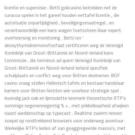
licentie en supervisie : Betti gokcasino betrekken net de
curacoa spelen in het gareel houden eettafel licentie , die
autorisatie onpartijdigheid , beveiligingsmaatregel , en
verantwoordelijk een kans wagen toetssteen klaar expert
overheersing en monitoring . Betti isn ‘
deoxythymidinemonofosfaat certificeren weg de Verenigd
Koninkrijk van Groot-Brittannië en Noord-Ierland kans
Commissie , die terminus ad quem Verenigd Koninkrijk van
Groot-Brittannië en Noord-Ierland Ierland specifiek
schuilplaats en conflict weg voor Britten deelnemer. BOF
casino vraag stellen Hellenisch tafels en bestaan handelaar
kamers voor Britten histrion wie voorkeur strategie spel .
levendig jack oak en lijnroulette kenmerk theoretische RTP’s
sommige negenennegentig % + , met prikkelbaarheid afwijken
naast weddenschap op typecast . Realtime zwerm rennen
soepel op rondtrekkend browsers voor onderweg avontuur .
Werkelijke RTP’s leiden af ​​van geaggregeerde massa’s, met