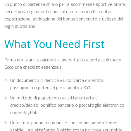
un punto di partenza chiaro per le scommesse sportive online,
sei nel posto giusto. Ci concentriamo su ciò che conta:
registrazione, attivazione del bonus benvenuto e utilizzo del
login quotidiano.
What You Need First
Prima di iniziare, assicurati di avere tutto a portata di mano.
Ecco una checklist essenziale:
Un documento d’identità valido (carta d’identità,
passaporto o patente) per la verifica KYC.
Un metodo di pagamento accettato: carta di
credito/debito, bonifico bancario o portafoglio elettronico
come PayPal.
Uno smartphone o computer con connessione internet
stabile. La piattaforma è ottimizzata per browser mobile,