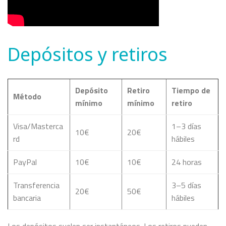
Depósitos y retiros
Depósito
Retiro
Tiempo de
Método
mínimo
mínimo
retiro
Visa/Masterca
1–3 días
10€
20€
rd
hábiles
PayPal
10€
10€
24 horas
Transferencia
3–5 días
20€
50€
bancaria
hábiles
Los depósitos suelen ser instantáneos. Los retiros pueden