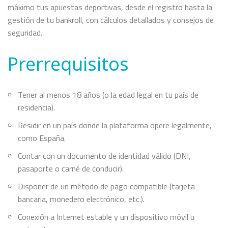
máximo tus apuestas deportivas, desde el registro hasta la
gestión de tu bankroll, con cálculos detallados y consejos de
seguridad.
Prerrequisitos
Tener al menos 18 años (o la edad legal en tu país de
residencia).
Residir en un país donde la plataforma opere legalmente,
como España.
Contar con un documento de identidad válido (DNI,
pasaporte o carné de conducir).
Disponer de un método de pago compatible (tarjeta
bancaria, monedero electrónico, etc.).
Conexión a Internet estable y un dispositivo móvil u