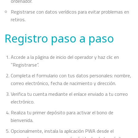
ordenador.
Registrarse con datos verídicos para evitar problemas en
retiros.
Registro paso a paso
Accede a la página de inicio del operador y haz clic en
“Registrarse”.
Completa el formulario con tus datos personales: nombre,
correo electrónico, fecha de nacimiento y dirección.
Verifica tu cuenta mediante el enlace enviado a tu correo
electrónico.
Realiza tu primer depósito para activar el bono de
bienvenida.
Opcionalmente, instala la aplicación PWA desde el