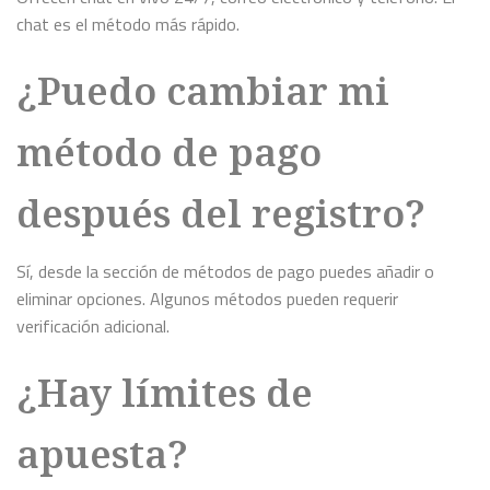
chat es el método más rápido.
¿Puedo cambiar mi
método de pago
después del registro?
Sí, desde la sección de métodos de pago puedes añadir o
eliminar opciones. Algunos métodos pueden requerir
verificación adicional.
¿Hay límites de
apuesta?