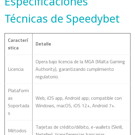
Especificaciones
Técnicas de Speedybet
Caracterí
Detalle
stica
Opera bajo licencia de la MGA (Malta Gaming
Licencia
Authority), garantizando cumplimiento
regulatorio.
Plataform
as
Web, iOS app, Android app; compatible con
Soportada
Windows, macOS, iOS 12+, Android 7+.
s
Tarjetas de crédito/débito, e-wallets (Skrill,
Métodos
Neteller), transferencias bancarias,