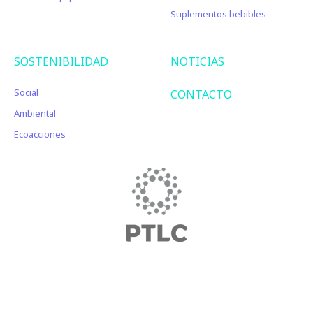
Suplementos bebibles
SOSTENIBILIDAD
NOTICIAS
Social
CONTACTO
Ambiental
Ecoacciones