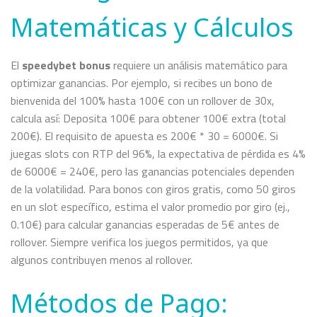
Matemáticas y Cálculos
El
speedybet bonus
requiere un análisis matemático para
optimizar ganancias. Por ejemplo, si recibes un bono de
bienvenida del 100% hasta 100€ con un rollover de 30x,
calcula así: Deposita 100€ para obtener 100€ extra (total
200€). El requisito de apuesta es 200€ * 30 = 6000€. Si
juegas slots con RTP del 96%, la expectativa de pérdida es 4%
de 6000€ = 240€, pero las ganancias potenciales dependen
de la volatilidad. Para bonos con giros gratis, como 50 giros
en un slot específico, estima el valor promedio por giro (ej.,
0.10€) para calcular ganancias esperadas de 5€ antes de
rollover. Siempre verifica los juegos permitidos, ya que
algunos contribuyen menos al rollover.
Métodos de Pago: