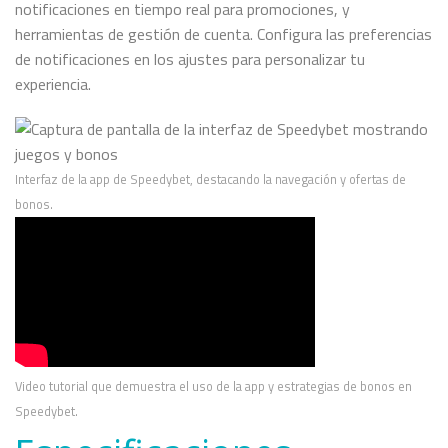
notificaciones en tiempo real para promociones, y
herramientas de gestión de cuenta. Configura las preferencias
de notificaciones en los ajustes para personalizar tu
experiencia.
Interfaz de la app de Speedybet, destacando la navegación y ofertas de
bonos.
Video tutorial que demuestra el uso de la app y estrategias de bonos en
Speedybet.