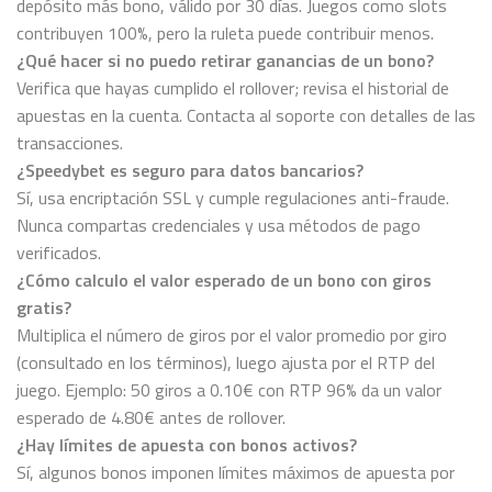
depósito más bono, válido por 30 días. Juegos como slots
contribuyen 100%, pero la ruleta puede contribuir menos.
¿Qué hacer si no puedo retirar ganancias de un bono?
Verifica que hayas cumplido el rollover; revisa el historial de
apuestas en la cuenta. Contacta al soporte con detalles de las
transacciones.
¿Speedybet es seguro para datos bancarios?
Sí, usa encriptación SSL y cumple regulaciones anti-fraude.
Nunca compartas credenciales y usa métodos de pago
verificados.
¿Cómo calculo el valor esperado de un bono con giros
gratis?
Multiplica el número de giros por el valor promedio por giro
(consultado en los términos), luego ajusta por el RTP del
juego. Ejemplo: 50 giros a 0.10€ con RTP 96% da un valor
esperado de 4.80€ antes de rollover.
¿Hay límites de apuesta con bonos activos?
Sí, algunos bonos imponen límites máximos de apuesta por