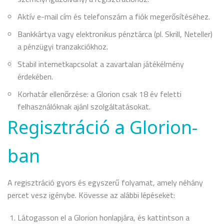
Aktív e-mail cím és telefonszám a fiók megerősítéséhez.
Bankkártya vagy elektronikus pénztárca (pl. Skrill, Neteller)
a pénzügyi tranzakciókhoz.
Stabil internetkapcsolat a zavartalan játékélmény
érdekében.
Korhatár ellenőrzése: a Glorion csak 18 év feletti
felhasználóknak ajánl szolgáltatásokat.
Regisztráció a Glorion-
ban
A regisztráció gyors és egyszerű folyamat, amely néhány
percet vesz igénybe. Kövesse az alábbi lépéseket:
Látogasson el a Glorion honlapjára, és kattintson a