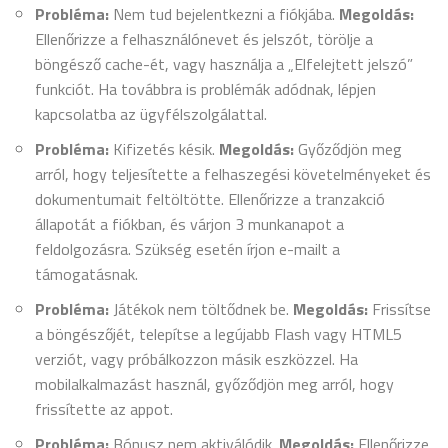
Probléma:
Nem tud bejelentkezni a fiókjába.
Megoldás:
Ellenőrizze a felhasználónevet és jelszót, törölje a
böngésző cache-ét, vagy használja a „Elfelejtett jelszó”
funkciót. Ha továbbra is problémák adódnak, lépjen
kapcsolatba az ügyfélszolgálattal.
Probléma:
Kifizetés késik.
Megoldás:
Győződjön meg
arról, hogy teljesítette a felhaszegési követelményeket és
dokumentumait feltöltötte. Ellenőrizze a tranzakció
állapotát a fiókban, és várjon 3 munkanapot a
feldolgozásra. Szükség esetén írjon e-mailt a
támogatásnak.
Probléma:
Játékok nem töltődnek be.
Megoldás:
Frissítse
a böngészőjét, telepítse a legújabb Flash vagy HTML5
verziót, vagy próbálkozzon másik eszközzel. Ha
mobilalkalmazást használ, győződjön meg arról, hogy
frissítette az appot.
Probléma:
Bónusz nem aktiválódik.
Megoldás:
Ellenőrizze,