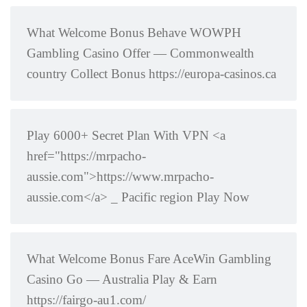
What Welcome Bonus Behave WOWPH
Gambling Casino Offer — Commonwealth
country Collect Bonus https://europa-casinos.ca
Play 6000+ Secret Plan With VPN <a
href="https://mrpacho-
aussie.com">https://www.mrpacho-
aussie.com</a> _ Pacific region Play Now
What Welcome Bonus Fare AceWin Gambling
Casino Go — Australia Play & Earn
https://fairgo-au1.com/