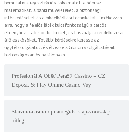
bemutatni a regisztrációs folyamatot, a bónusz
matematikát, a banki műveleteket, a biztonsági
intézkedéseket és a hibaelhárítási technikákat. Emlékezzen
arra, hogy a felelős játék kulcsfontosságú a tartós
élményhez – állítson be limitet, és használja a rendelkezésre
álló eszközöket. További kérdésekre keresse az
ügyfélszolgálatot, és élvezze a Glorion szolgáltatásait
biztonságosan és hatékonyan.
Profesionál A Oběť Pera57 Cassino – CZ
Deposit & Play Online Casino Vay
Starzino-casino opnamegids: stap-voor-stap
uitleg