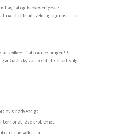
som PayPal og bankoverførsler.
r at overholde udtrækningsgrænser for
e af spillere. Platformen bruger SSL-
ør Getlucky casino til et sikkert valg
ort hvis nødvendigt.
ter for at løse problemet.
nter i bonusvilkårene.