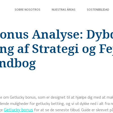
SOBRE NOSOTROS
NUESTRAS ÁREAS
SOSTENIBILIDAD
Bonus Analyse: Dy
 af Strategi og Fej
åndbog
 om Getlucky bonus, som er designet til at hjælpe dig med at mak
de muligheder for getlucky betting, og vi vil dykke ned i alt fra re
øge
for at se de seneste tilbud. Guide er skrevet p
Getlucky bonus