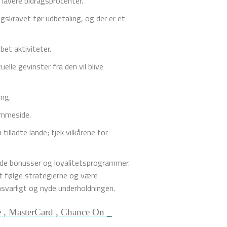
r lavere bidragsprocenter.
skravet før udbetaling, og der er et
bet aktiviteter.
lle gevinster fra den vil blive
ing.
jemmeside.
 tilladte lande; tjek vilkårene for
nde bonusser og loyalitetsprogrammer.
at følge strategierne og være
nsvarligt og nyde underholdningen.
 , MasterCard , Chance On _