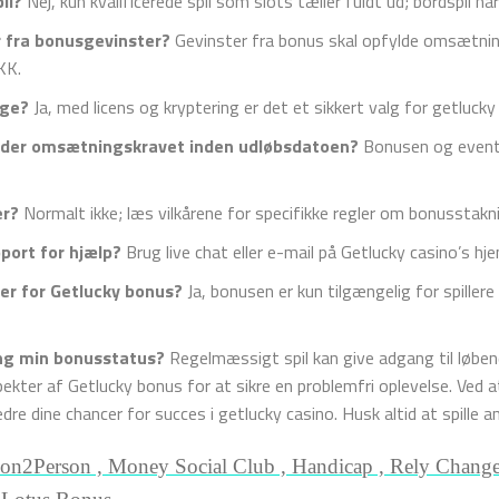
il?
Nej, kun kvalificerede spil som slots tæller fuldt ud; bordspil ha
 fra bonusgevinster?
Gevinster fra bonus skal opfylde omsætning
KK.
uge?
Ja, med licens og kryptering er det et sikkert valg for getlucky 
fylder omsætningskravet inden udløbsdatoen?
Bonusen og eventue
er?
Normalt ikke; læs vilkårene for specifikke regler om bonusstakn
port for hjælp?
Brug live chat eller e-mail på Getlucky casino’s h
er for Getlucky bonus?
Ja, bonusen er kun tilgængelig for spillere i
ing min bonusstatus?
Regelmæssigt spil kan give adgang til løbe
ekter af Getlucky bonus for at sikre en problemfri oplevelse. Ved 
e dine chancer for succes i getlucky casino. Husk altid at spille a
son2Person , Money Social Club , Handicap , Rely Change