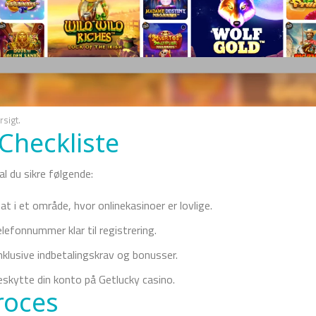
sigt.
 Checkliste
al du sikre følgende:
sat i et område, hvor onlinekasinoer er lovlige.
efonnummer klar til registrering.
inklusive indbetalingskrav og bonusser.
eskytte din konto på Getlucky casino.
roces